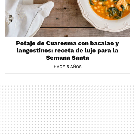
Potaje de Cuaresma con bacalao y
langostinos: receta de lujo para la
Semana Santa
HACE 5 AÑOS