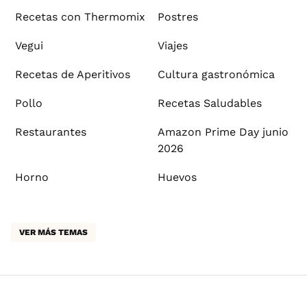
Recetas con Thermomix
Postres
Vegui
Viajes
Recetas de Aperitivos
Cultura gastronómica
Pollo
Recetas Saludables
Restaurantes
Amazon Prime Day junio
2026
Horno
Huevos
VER MÁS TEMAS