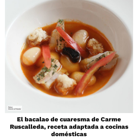
El bacalao de cuaresma de Carme
Ruscalleda, receta adaptada a cocinas
domésticas