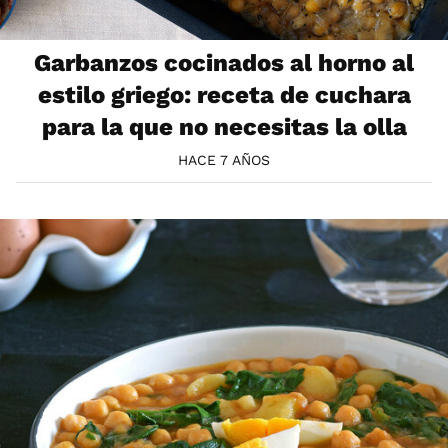
Garbanzos cocinados al horno al
estilo griego: receta de cuchara
para la que no necesitas la olla
HACE 7 AÑOS