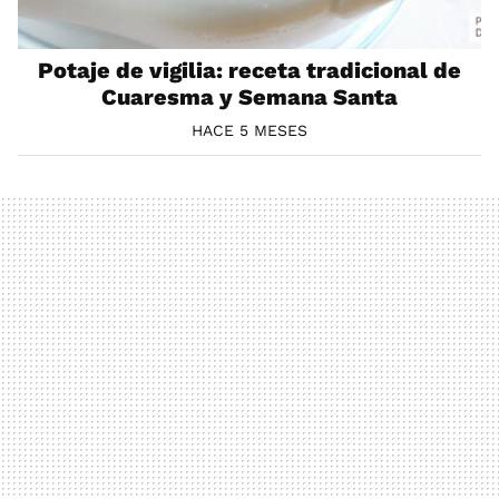
Potaje de vigilia: receta tradicional de
Cuaresma y Semana Santa
HACE 5 MESES