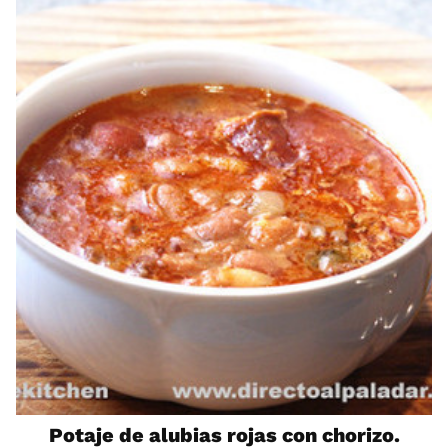
Potaje de alubias rojas con chorizo.