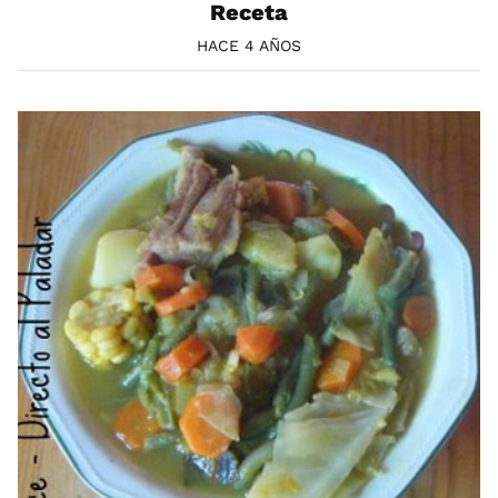
Receta
HACE 4 AÑOS