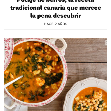
tradicional canaria que merece
la pena descubrir
HACE 2 AÑOS