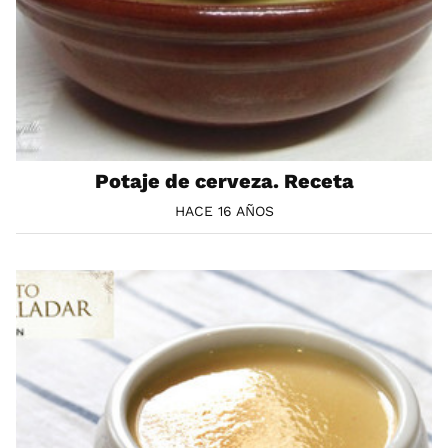
Potaje de cerveza. Receta
HACE 16 AÑOS