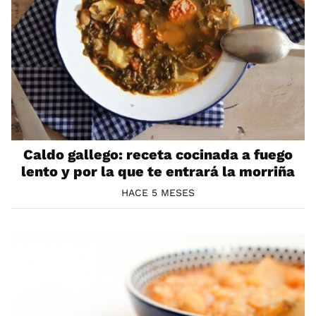
Caldo gallego: receta cocinada a fuego
lento y por la que te entrará la morriña
HACE 5 MESES