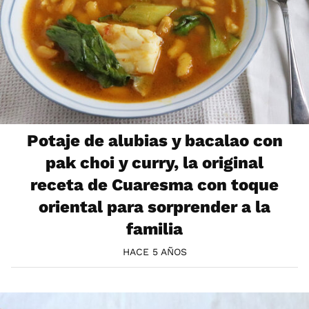
Potaje de alubias y bacalao con
pak choi y curry, la original
receta de Cuaresma con toque
oriental para sorprender a la
familia
HACE 5 AÑOS