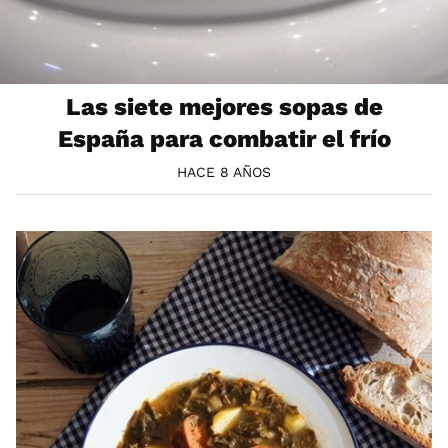
Las siete mejores sopas de
España para combatir el frío
HACE 8 AÑOS