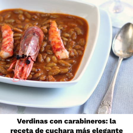
Verdinas con carabineros: la
receta de cuchara más elegante