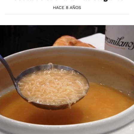
HACE 8 AÑOS