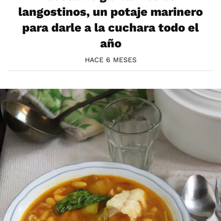
langostinos, un potaje marinero
para darle a la cuchara todo el
año
HACE 6 MESES