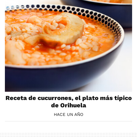
Receta de cucurrones, el plato más típico
de Orihuela
HACE UN AÑO