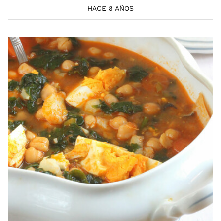
HACE 8 AÑOS