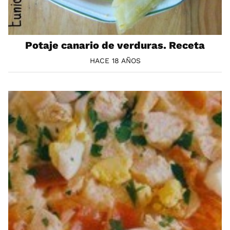
Potaje canario de verduras. Receta
HACE 18 AÑOS