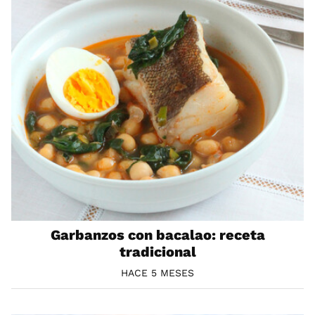
Garbanzos con bacalao: receta
tradicional
HACE 5 MESES