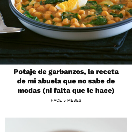
Potaje de garbanzos, la receta
de mi abuela que no sabe de
modas (ni falta que le hace)
HACE 5 MESES