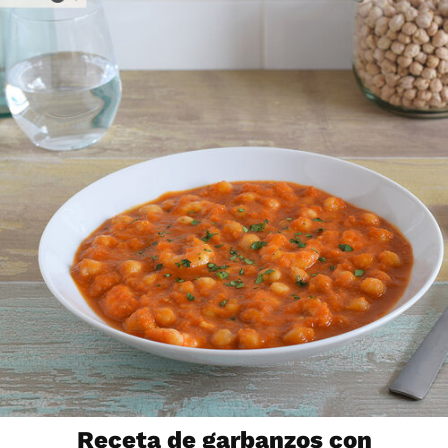
Receta de garbanzos con