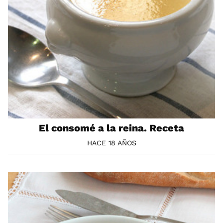
El consomé a la reina. Receta
HACE 18 AÑOS