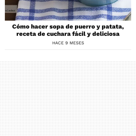
Cómo hacer sopa de puerro y patata,
receta de cuchara fácil y deliciosa
HACE 9 MESES