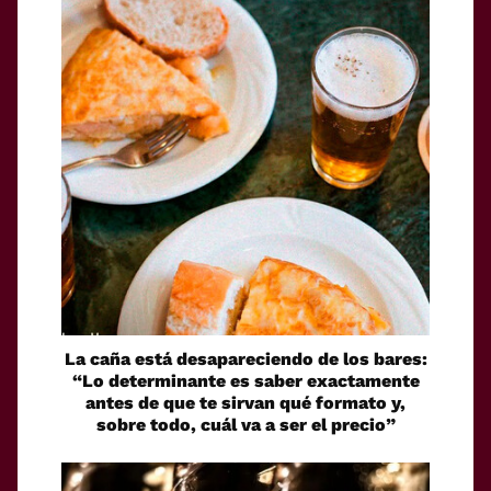
La caña está desapareciendo de los bares:
“Lo determinante es saber exactamente
antes de que te sirvan qué formato y,
sobre todo, cuál va a ser el precio”