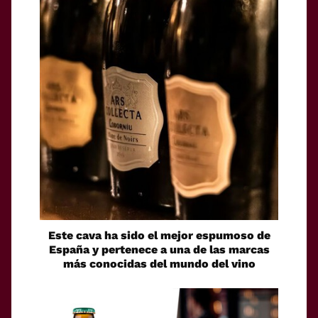
Este cava ha sido el mejor espumoso de
España y pertenece a una de las marcas
más conocidas del mundo del vino