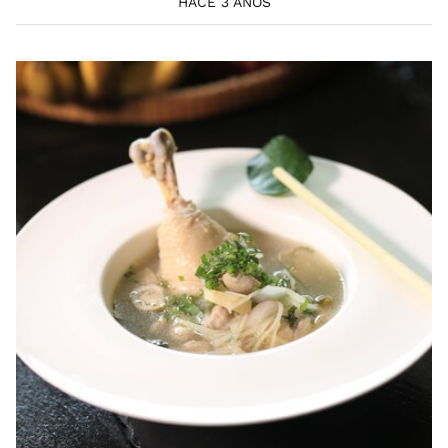
HACE 3 AÑOS