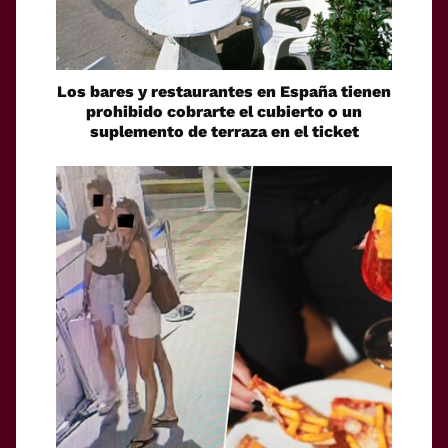
Los bares y restaurantes en España tienen
prohibido cobrarte el cubierto o un
suplemento de terraza en el ticket