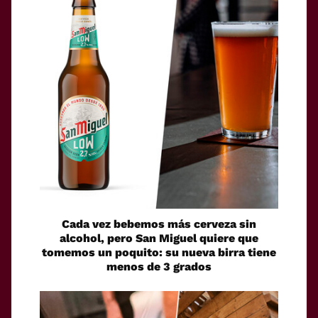
Cada vez bebemos más cerveza sin
alcohol, pero San Miguel quiere que
tomemos un poquito: su nueva birra tiene
menos de 3 grados