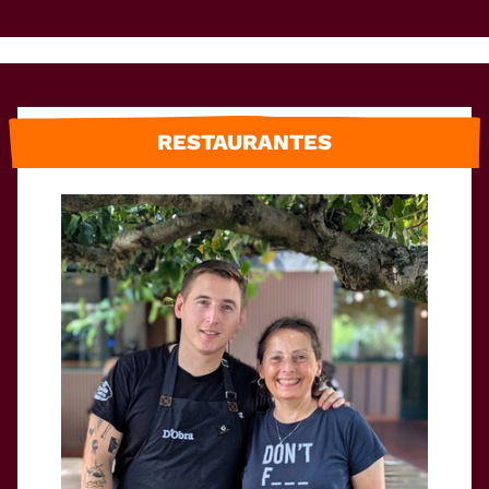
RESTAURANTES