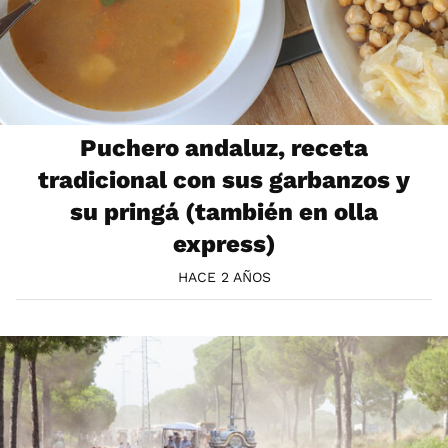
Puchero andaluz, receta
tradicional con sus garbanzos y
su pringá (también en olla
express)
HACE 2 AÑOS