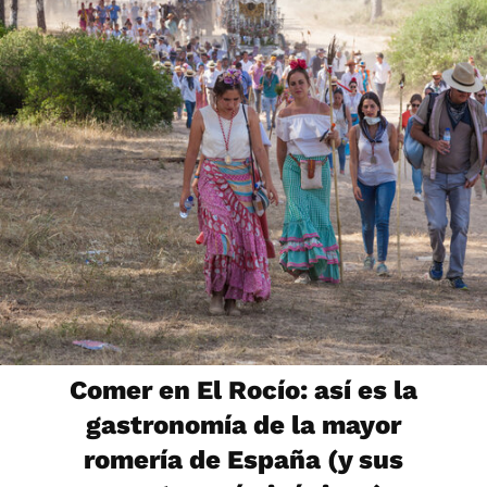
Comer en El Rocío: así es la
gastronomía de la mayor
romería de España (y sus