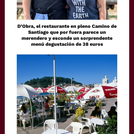
D’Obra, el restaurante en pleno Camino de
Santiago que por fuera parece un
merendero y esconde un sorprendente
menú degustación de 38 euros