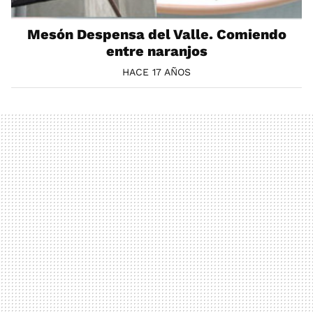
Mesón Despensa del Valle. Comiendo
entre naranjos
HACE 17 AÑOS