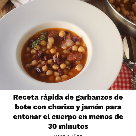
Receta rápida de garbanzos de
bote con chorizo y jamón para
entonar el cuerpo en menos de
30 minutos