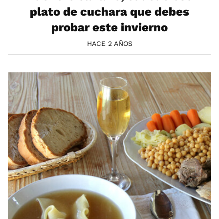
plato de cuchara que debes
probar este invierno
HACE 2 AÑOS