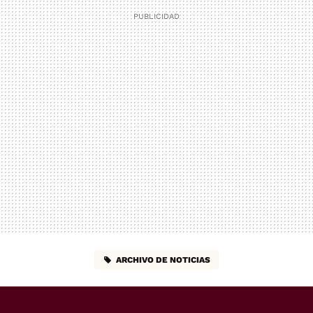
ARCHIVO DE NOTICIAS