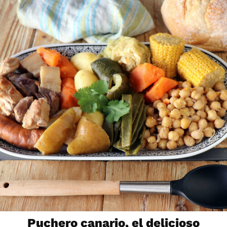
Puchero canario, el delicioso