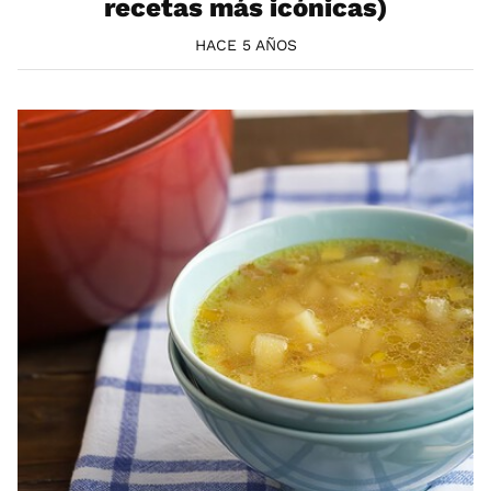
recetas más icónicas)
HACE 5 AÑOS