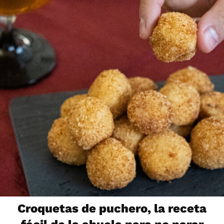
Croquetas de puchero, la receta