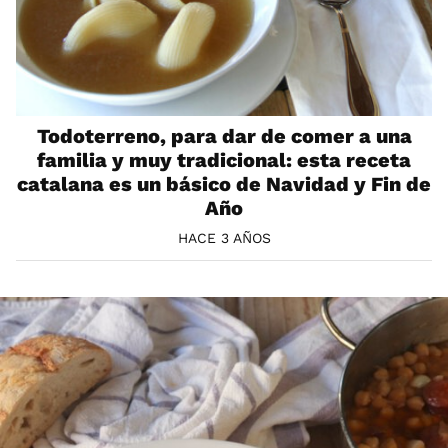
Todoterreno, para dar de comer a una
familia y muy tradicional: esta receta
catalana es un básico de Navidad y Fin de
Año
HACE 3 AÑOS