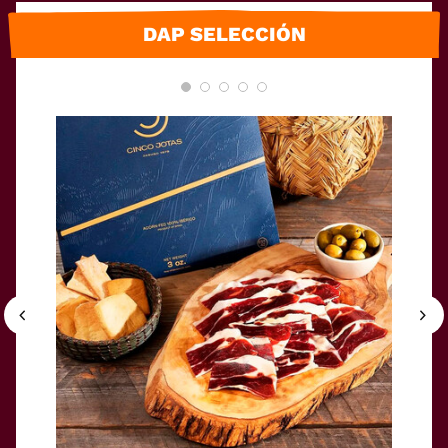
DAP SELECCIÓN