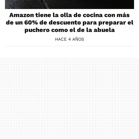
Amazon tiene la olla de cocina con más
de un 60% de descuento para preparar el
puchero como el de la abuela
HACE 4 AÑOS