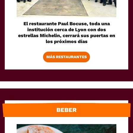
El restaurante Paul Bocuse, toda una
institución cerca de Lyon con dos
estrellas Michelin, cerrará sus puertas en
los próximos días
MÁS RESTAURANTES
BEBER