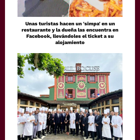
Unas turistas hacen un 'simpa' en un
restaurante y la dueña las encuentra en
Facebook, llevándoles el ticket a su
alojamiento