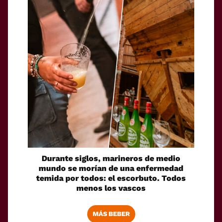
Durante siglos, marineros de medio
mundo se morían de una enfermedad
temida por todos: el escorbuto. Todos
menos los vascos
MÁS BEBER