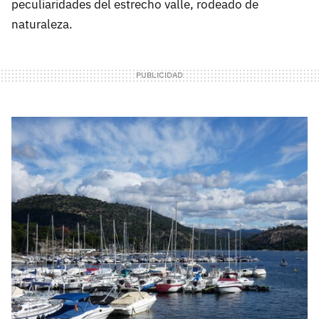
peculiaridades del estrecho valle, rodeado de
naturaleza.