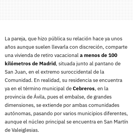
La pareja, que hizo pública su relación hace ya unos
años aunque suelen llevarla con discreción, comparte
una vivienda de retiro vacacional
a menos de 100
kilómetros de Madrid
, situada junto al pantano de
San Juan, en el extremo suroccidental de la
Comunidad. En realidad, su residencia se encuentra
ya en el término municipal de
Cebreros
, en la
provincia de Ávila, pues el embalse, de grandes
dimensiones, se extiende por ambas comunidades
autónomas, pasando por varios municipios diferentes,
aunque el núcleo principal se encuentra en San Martín
de Valeiglesias.