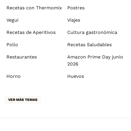
Recetas con Thermomix
Postres
Vegui
Viajes
Recetas de Aperitivos
Cultura gastronómica
Pollo
Recetas Saludables
Restaurantes
Amazon Prime Day junio
2026
Horno
Huevos
VER MÁS TEMAS