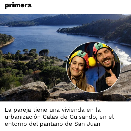
primera
La pareja tiene una vivienda en la
urbanización Calas de Guisando, en el
entorno del pantano de San Juan