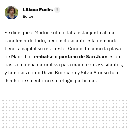
Liliana Fuchs
Editor
Se dice que a Madrid solo le falta estar junto al mar
para tener de todo, pero incluso ante esta demanda
tiene la capital su respuesta. Conocido como la playa
de Madrid, el
embalse o pantano de San Juan
es un
oasis en plena naturaleza para madrileños y visitantes,
y famosos como David Broncano y Silvia Alonso han
hecho de su entorno su refugio particular.