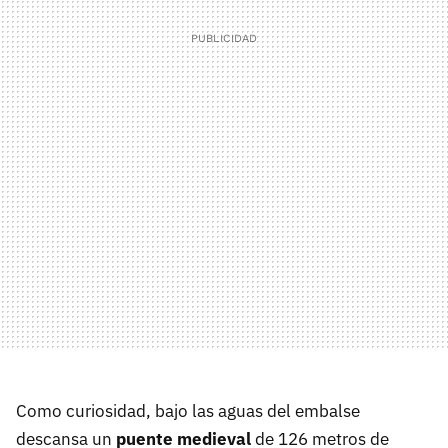
Como curiosidad, bajo las aguas del embalse
descansa un
puente medieval
de 126 metros de