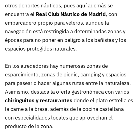
otros deportes náuticos, pues aquí además se
encuentra el
Real Club Náutico de Madrid
, con
embarcadero propio para veleros, aunque la
navegación está restringida a determinadas zonas y
épocas para no poner en peligro a los bañistas y los
espacios protegidos naturales.
En los alrededores hay numerosas zonas de
esparcimiento, zonas de picnic, camping y espacios
para pasear o hacer algunas rutas entre la naturaleza.
Asimismo, destaca la oferta gastronómica con varios
chiringuitos y restaurantes
donde el plato estrella es
la carne a la brasa, además de la cocina castellana
con especialidades locales que aprovechan el
producto de la zona.