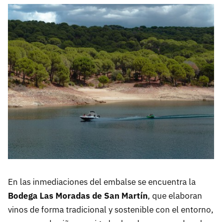
En las inmediaciones del embalse se encuentra la
Bodega Las Moradas de San Martín
, que elaboran
vinos de forma tradicional y sostenible con el entorno,