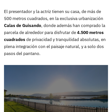
El presentador y la actriz tienen su casa, de más de
500 metros cuadrados, en la exclusiva urbanización
Calas de Guisando
, donde además han comprado la
parcela de alrededor para disfrutar de
4.500 metros
cuadrados
de privacidad y tranquilidad absolutas, en
plena integración con el paisaje natural, y a solo dos
pasos del pantano.