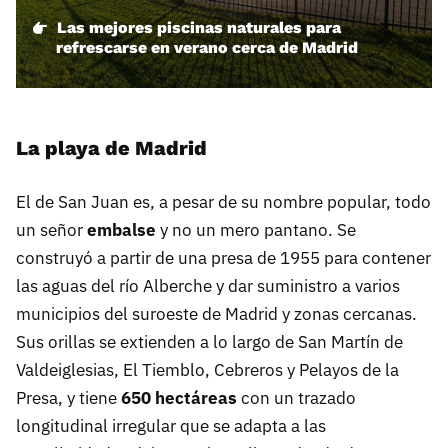
Las mejores piscinas naturales para
refrescarse en verano cerca de Madrid
La playa de Madrid
El de San Juan es, a pesar de su nombre popular, todo
un señor
embalse
y no un mero pantano. Se
construyó a partir de una presa de 1955 para contener
las aguas del río Alberche y dar suministro a varios
municipios del suroeste de Madrid y zonas cercanas.
Sus orillas se extienden a lo largo de San Martín de
Valdeiglesias, El Tiemblo, Cebreros y Pelayos de la
Presa, y tiene
650 hectáreas
con un trazado
longitudinal irregular que se adapta a las