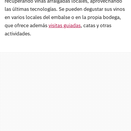
recuperando viñas arraigadas locales, aprovechando
las últimas tecnologías. Se pueden degustar sus vinos
en varios locales del embalse o en la propia bodega,
que ofrece además
visitas guiadas
, catas y otras
actividades.