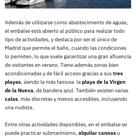
Además de utilizarse como abastecimiento de aguas,
el embalse está abierto al público para realizar todo
tipo de actividades, y destaca por ser el único de
Madrid que permite el baño, cuando las condiciones
lo permiten, lo que suele garantizar una gran afluencia
de visitantes en verano. Tiene además zonas bien
acondicionadas y de fácil acceso gracias a sus
tres
playas
, siendo la más famosa la
playa de la Virgen
de la Nueva
, de bandera azul. También existen varias
calas
, más discretas y menos accesibles, incluyendo
una nudista.
Entre otras actividades disponibles, en el embalse se
puede practicar submarinismo,
alquilar canoas
u