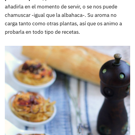
añadirla en el momento de servir, o se nos puede
chamuscar -igual que la albahaca-. Su aroma no
carga tanto como otras plantas, así que os animo a
probarla en todo tipo de recetas.