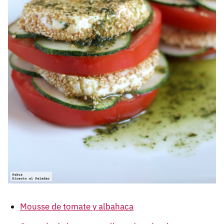
Mousse de tomate y albahaca