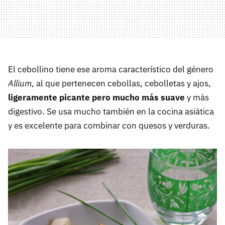
El cebollino tiene ese aroma característico del género
Allium
, al que pertenecen cebollas, cebolletas y ajos,
ligeramente picante pero mucho más suave
y más
digestivo. Se usa mucho también en la cocina asiática
y es excelente para combinar con quesos y verduras.