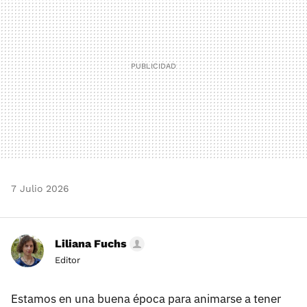
7 Julio 2026
Liliana Fuchs
Editor
Estamos en una buena época para animarse a tener