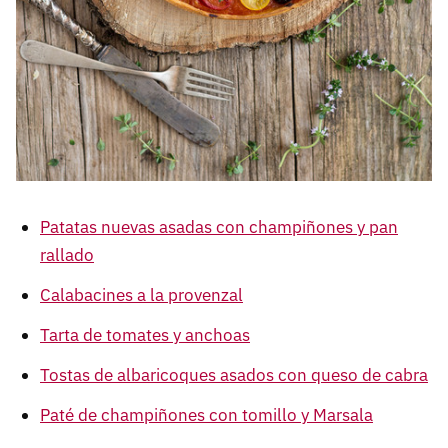
Patatas nuevas asadas con champiñones y pan
rallado
Calabacines a la provenzal
Tarta de tomates y anchoas
Tostas de albaricoques asados con queso de cabra
Paté de champiñones con tomillo y Marsala