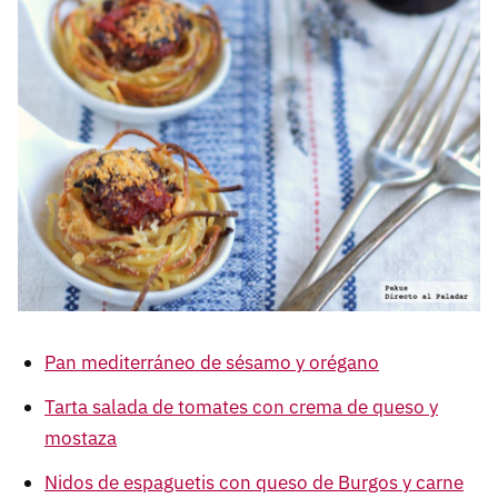
Pan mediterráneo de sésamo y orégano
Tarta salada de tomates con crema de queso y
mostaza
Nidos de espaguetis con queso de Burgos y carne