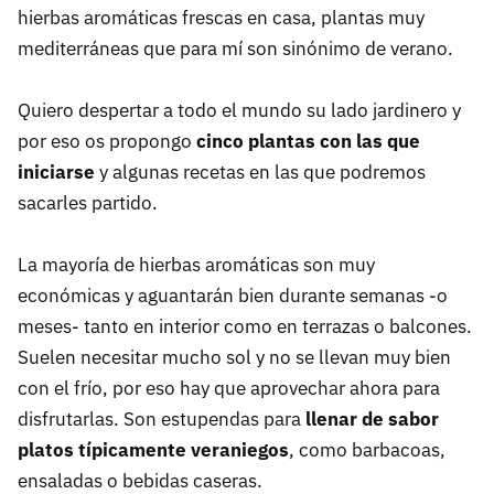
hierbas aromáticas frescas en casa, plantas muy
mediterráneas que para mí son sinónimo de verano.
Quiero despertar a todo el mundo su lado jardinero y
por eso os propongo
cinco plantas con las que
iniciarse
y algunas recetas en las que podremos
sacarles partido.
La mayoría de hierbas aromáticas son muy
económicas y aguantarán bien durante semanas -o
meses- tanto en interior como en terrazas o balcones.
Suelen necesitar mucho sol y no se llevan muy bien
con el frío, por eso hay que aprovechar ahora para
disfrutarlas. Son estupendas para
llenar de sabor
platos típicamente veraniegos
, como barbacoas,
ensaladas o bebidas caseras.