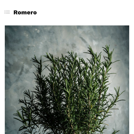
Romero