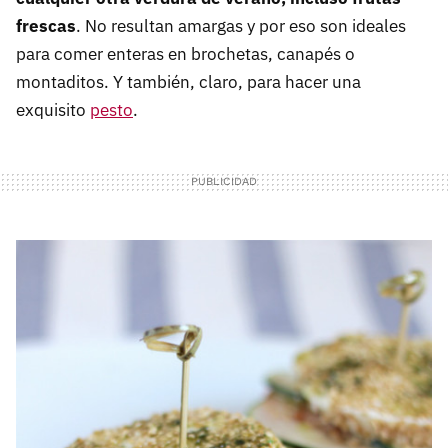
frescas
. No resultan amargas y por eso son ideales
para comer enteras en brochetas, canapés o
montaditos. Y también, claro, para hacer una
exquisito
pesto
.