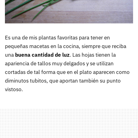
Es una de mis plantas favoritas para tener en
pequeñas macetas en la cocina, siempre que reciba
una
buena cantidad de luz
. Las hojas tienen la
apariencia de tallos muy delgados y se utilizan
cortadas de tal forma que en el plato aparecen como
diminutos tubitos, que aportan también su punto
vistoso.