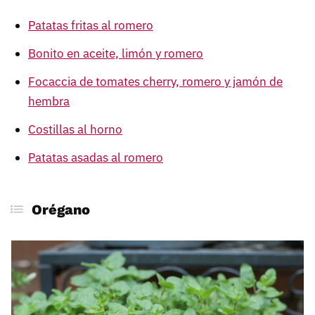
Patatas fritas al romero
Bonito en aceite, limón y romero
Focaccia de tomates cherry, romero y jamón de
hembra
Costillas al horno
Patatas asadas al romero
Orégano