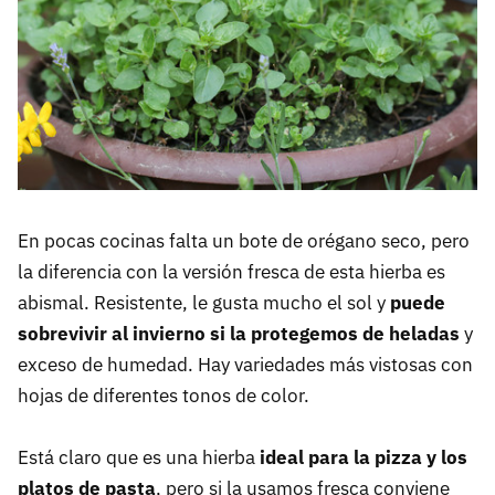
En pocas cocinas falta un bote de orégano seco, pero
la diferencia con la versión fresca de esta hierba es
abismal. Resistente, le gusta mucho el sol y
puede
sobrevivir al invierno si la protegemos de heladas
y
exceso de humedad. Hay variedades más vistosas con
hojas de diferentes tonos de color.
Está claro que es una hierba
ideal para la pizza y los
platos de pasta
, pero si la usamos fresca conviene