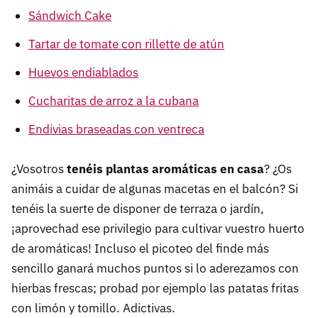
Sándwich Cake
Tartar de tomate con rillette de atún
Huevos endiablados
Cucharitas de arroz a la cubana
Endivias braseadas con ventreca
¿Vosotros
tenéis plantas aromáticas en casa
? ¿Os
animáis a cuidar de algunas macetas en el balcón? Si
tenéis la suerte de disponer de terraza o jardín,
¡aprovechad ese privilegio para cultivar vuestro huerto
de aromáticas! Incluso el picoteo del finde más
sencillo ganará muchos puntos si lo aderezamos con
hierbas frescas; probad por ejemplo las patatas fritas
con limón y tomillo. Adictivas.