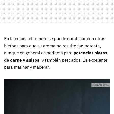
En la cocina el romero se puede combinar con otras
hierbas para que su aroma no resulte tan potente,
aunque en general es perfecta para
potenciar platos
de carne y guisos
, y también pescados. Es excelente
para marinar y macerar.