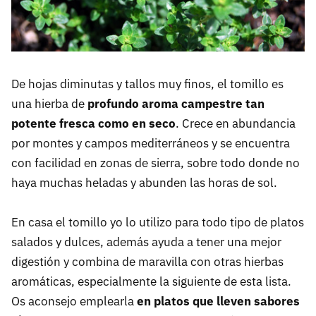
De hojas diminutas y tallos muy finos, el tomillo es
una hierba de
profundo aroma campestre tan
potente fresca como en seco
. Crece en abundancia
por montes y campos mediterráneos y se encuentra
con facilidad en zonas de sierra, sobre todo donde no
haya muchas heladas y abunden las horas de sol.
En casa el tomillo yo lo utilizo para todo tipo de platos
salados y dulces, además ayuda a tener una mejor
digestión y combina de maravilla con otras hierbas
aromáticas, especialmente la siguiente de esta lista.
Os aconsejo emplearla
en platos que lleven sabores