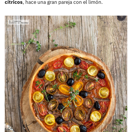
cítricos
, hace una gran pareja con el limón.