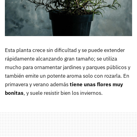
Esta planta crece sin dificultad y se puede extender
rápidamente alcanzando gran tamaño; se utiliza
mucho para ornamentar jardines y parques públicos y
también emite un potente aroma solo con rozarla. En
primavera y verano además
tiene unas flores muy
bonitas
, y suele resistir bien los inviernos.