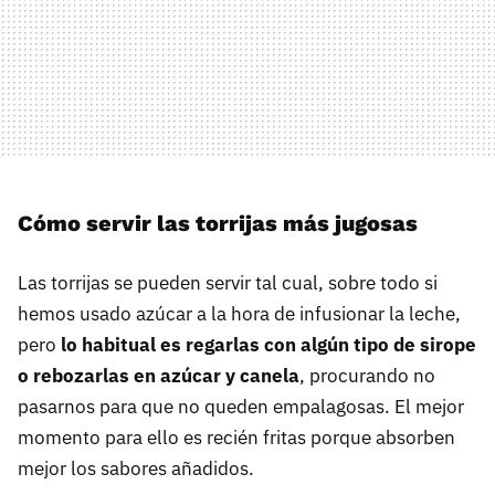
Cómo servir las torrijas más jugosas
Las torrijas se pueden servir tal cual, sobre todo si
hemos usado azúcar a la hora de infusionar la leche,
pero
lo habitual es regarlas con algún tipo de sirope
o rebozarlas en azúcar y canela
, procurando no
pasarnos para que no queden empalagosas. El mejor
momento para ello es recién fritas porque absorben
mejor los sabores añadidos.