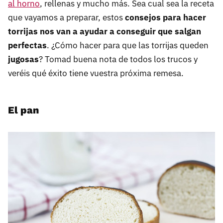
al horno
, rellenas y mucho más. Sea cual sea la receta
que vayamos a preparar, estos
consejos para hacer
torrijas nos van a ayudar a conseguir que salgan
perfectas
. ¿Cómo hacer para que las torrijas queden
jugosas
? Tomad buena nota de todos los trucos y
veréis qué éxito tiene vuestra próxima remesa.
El pan