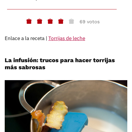
69 votos
Enlace a la receta |
Torrijas de leche
La infusión: trucos para hacer torrijas
más sabrosas