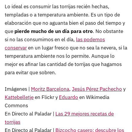
Lo ideal es consumir las torrijas recién hechas,
templadas o a temperatura ambiente. Es un tipo de
elaboración que no aguanta bien el paso del tiempo y
que
pierde mucho de un día para otro
. No obstante
si no las consumimos en el día,
las podemos
conservar
en un lugar fresco que no sea la nevera, si la
temperatura ambiente nos lo permite. Aunque lo
mejor es afinar las cantidad de torrijas que hagamos
para evitar que sobren.
Imágenes |
Moritz Barcelona
,
Jesús Pérez Pachecho
y
Kattebelletje
en Flickr y
Eduardo
en Wikimedia
Commons
En Directo al Paladar |
Las 29 mejores recetas de
torrijas
En Directo al Paladar |
Bizcocho casero: descubre los