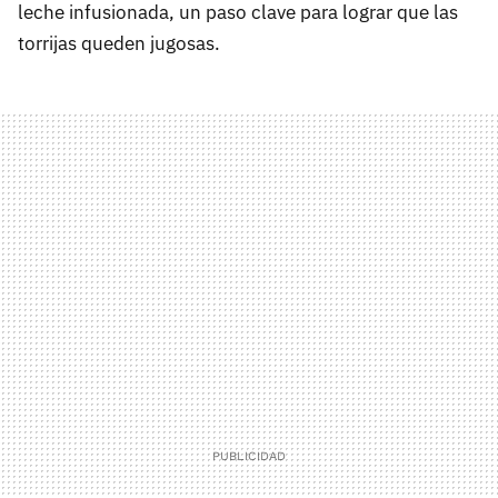
leche infusionada, un paso clave para lograr que las
torrijas queden jugosas.