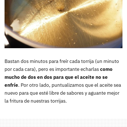
Bastan dos minutos para freír cada torrija (un minuto
por cada cara), pero es importante echarlas
como
mucho de dos en dos para que el aceite no se
enfríe
. Por otro lado, puntualizamos que el aceite sea
nuevo para que esté libre de sabores y aguante mejor
la fritura de nuestras torrijas.