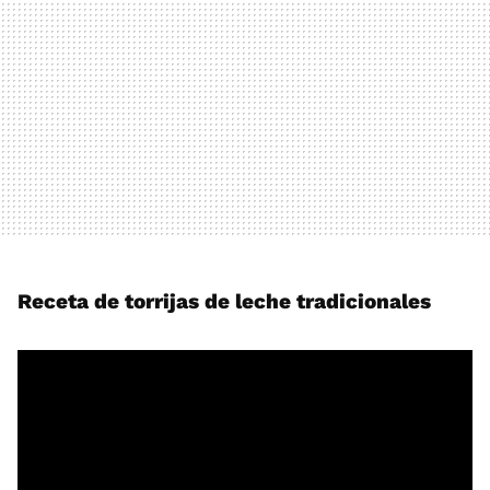
Receta de torrijas de leche tradicionales