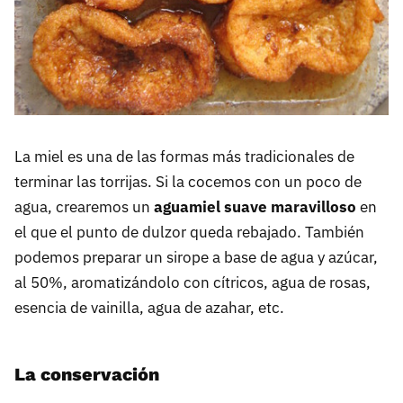
La miel es una de las formas más tradicionales de
terminar las torrijas. Si la cocemos con un poco de
agua, crearemos un
aguamiel suave maravilloso
en
el que el punto de dulzor queda rebajado. También
podemos preparar un sirope a base de agua y azúcar,
al 50%, aromatizándolo con cítricos, agua de rosas,
esencia de vainilla, agua de azahar, etc.
La conservación