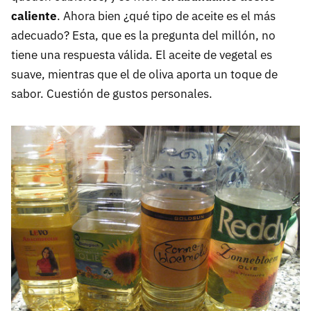
caliente
. Ahora bien ¿qué tipo de aceite es el más
adecuado? Esta, que es la pregunta del millón, no
tiene una respuesta válida. El aceite de vegetal es
suave, mientras que el de oliva aporta un toque de
sabor. Cuestión de gustos personales.