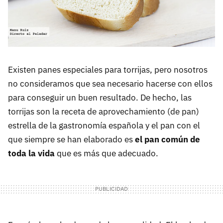
Existen panes especiales para torrijas, pero nosotros
no consideramos que sea necesario hacerse con ellos
para conseguir un buen resultado. De hecho, las
torrijas son la receta de aprovechamiento (de pan)
estrella de la gastronomía española y el pan con el
que siempre se han elaborado es
el pan común de
toda la vida
que es más que adecuado.