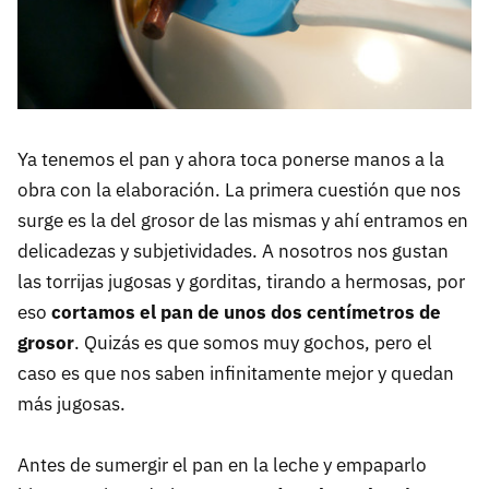
Ya tenemos el pan y ahora toca ponerse manos a la
obra con la elaboración. La primera cuestión que nos
surge es la del grosor de las mismas y ahí entramos en
delicadezas y subjetividades. A nosotros nos gustan
las torrijas jugosas y gorditas, tirando a hermosas, por
eso
cortamos el pan de unos dos centímetros de
grosor
. Quizás es que somos muy gochos, pero el
caso es que nos saben infinitamente mejor y quedan
más jugosas.
Antes de sumergir el pan en la leche y empaparlo