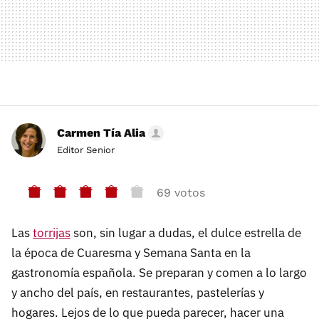
Carmen Tía Alia
Editor Senior
69 votos
Las
torrijas
son, sin lugar a dudas, el dulce estrella de
la época de Cuaresma y Semana Santa en la
gastronomía española. Se preparan y comen a lo largo
y ancho del país, en restaurantes, pastelerías y
hogares. Lejos de lo que pueda parecer, hacer una