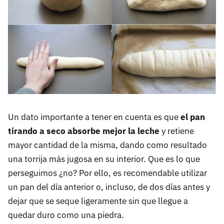
Un dato importante a tener en cuenta es que
el pan
tirando a seco absorbe mejor la leche
y retiene
mayor cantidad de la misma, dando como resultado
una torrija más jugosa en su interior. Que es lo que
perseguimos ¿no? Por ello, es recomendable utilizar
un pan del día anterior o, incluso, de dos días antes y
dejar que se seque ligeramente sin que llegue a
quedar duro como una piedra.