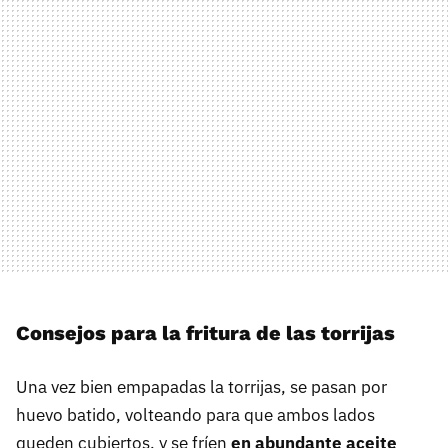
Consejos para la fritura de las torrijas
Una vez bien empapadas la torrijas, se pasan por
huevo batido, volteando para que ambos lados
queden cubiertos, y se fríen
en abundante aceite