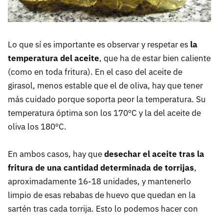
Lo que sí es importante es observar y respetar es
la
temperatura del aceite
, que ha de estar bien caliente
(como en toda fritura). En el caso del aceite de
girasol, menos estable que el de oliva, hay que tener
más cuidado porque soporta peor la temperatura. Su
temperatura óptima son los 170ºC y la del aceite de
oliva los 180ºC.
En ambos casos, hay que
desechar el aceite tras la
fritura de una cantidad determinada de torrijas
,
aproximadamente 16-18 unidades, y mantenerlo
limpio de esas rebabas de huevo que quedan en la
sartén tras cada torrija. Esto lo podemos hacer con