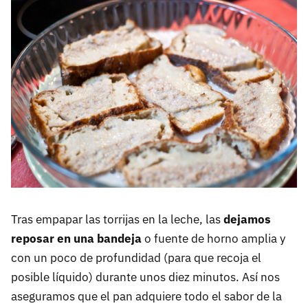
Tras empapar las torrijas en la leche, las
dejamos
reposar en una bandeja
o fuente de horno amplia y
con un poco de profundidad (para que recoja el
posible líquido) durante unos diez minutos. Así nos
aseguramos que el pan adquiere todo el sabor de la