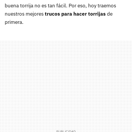
buena torrija no es tan fácil. Por eso, hoy traemos
nuestros mejores
trucos para hacer torrijas
de
primera.