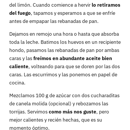
del limón. Cuando comience a hervir
lo retiramos
del fuego
, tapamos y esperamos a que se enfríe
antes de empapar las rebanadas de pan.
Dejamos en remojo una hora o hasta que absorba
toda la leche. Batimos los huevos en un recipiente
hondo, pasamos las rebanadas de pan por ambas
caras y las
freímos en abundante aceite bien
caliente
, volteando para que se doren por las dos
caras. Las escurrimos y las ponemos en papel de
cocina.
Mezclamos 100 g de azúcar con dos cucharaditas
de canela molida (opcional) y rebozamos las
torrijas. Servimos
como más nos guste
, pero
mejor calientes y recién hechas, que es su
momento óptimo.