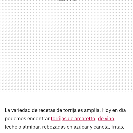
La variedad de recetas de torrija es amplia. Hoy en día
podemos encontrar
torrijas de amaretto
,
de vino
,
leche o almíbar, rebozadas en azúcar y canela, fritas,