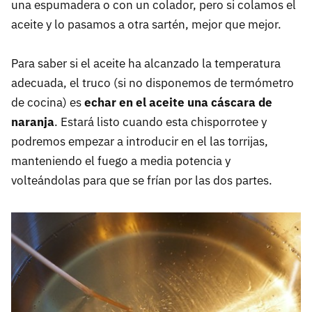
una espumadera o con un colador, pero si colamos el
aceite y lo pasamos a otra sartén, mejor que mejor.
Para saber si el aceite ha alcanzado la temperatura
adecuada, el truco (si no disponemos de termómetro
de cocina) es
echar en el aceite una cáscara de
naranja
. Estará listo cuando esta chisporrotee y
podremos empezar a introducir en el las torrijas,
manteniendo el fuego a media potencia y
volteándolas para que se frían por las dos partes.