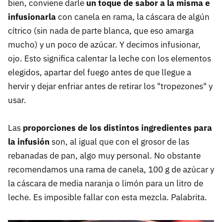
bien, conviene darle
un toque de sabor a la misma e
infusionarla
con canela en rama, la cáscara de algún
cítrico (sin nada de parte blanca, que eso amarga
mucho) y un poco de azúcar. Y decimos infusionar,
ojo. Esto significa calentar la leche con los elementos
elegidos, apartar del fuego antes de que llegue a
hervir y dejar enfriar antes de retirar los "tropezones" y
usar.
Las
proporciones de los distintos ingredientes para
la infusión
son, al igual que con el grosor de las
rebanadas de pan, algo muy personal. No obstante
recomendamos una rama de canela, 100 g de azúcar y
la cáscara de media naranja o limón para un litro de
leche. Es imposible fallar con esta mezcla. Palabrita.