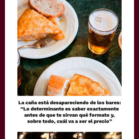
La caña está desapareciendo de los bares:
“Lo determinante es saber exactamente
antes de que te sirvan qué formato y,
sobre todo, cuál va a ser el precio”