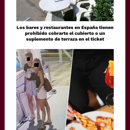
Los bares y restaurantes en España tienen
prohibido cobrarte el cubierto o un
suplemento de terraza en el ticket