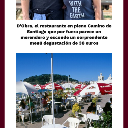
D’Obra, el restaurante en pleno Camino de
Santiago que por fuera parece un
merendero y esconde un sorprendente
menú degustación de 38 euros