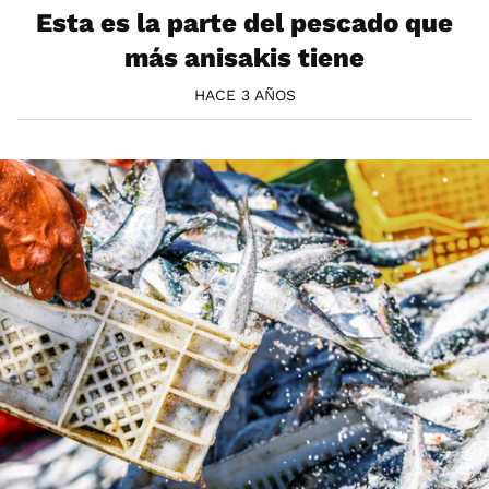
Esta es la parte del pescado que
más anisakis tiene
HACE 3 AÑOS