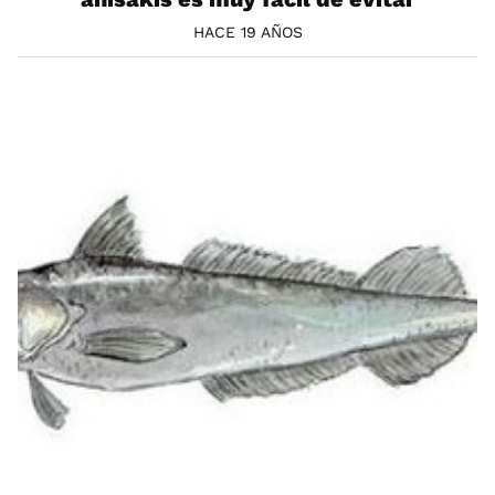
HACE 19 AÑOS