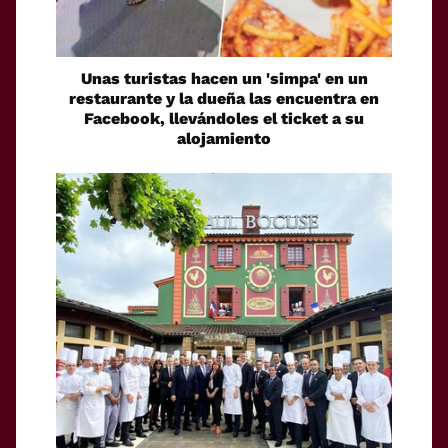
Unas turistas hacen un 'simpa' en un
restaurante y la dueña las encuentra en
Facebook, llevándoles el ticket a su
alojamiento