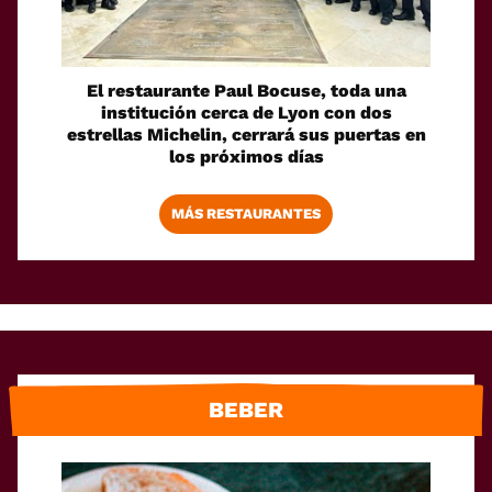
El restaurante Paul Bocuse, toda una
institución cerca de Lyon con dos
estrellas Michelin, cerrará sus puertas en
los próximos días
MÁS RESTAURANTES
BEBER