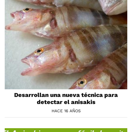
Desarrollan una nueva técnica para
detectar el anisakis
HACE 16 AÑOS