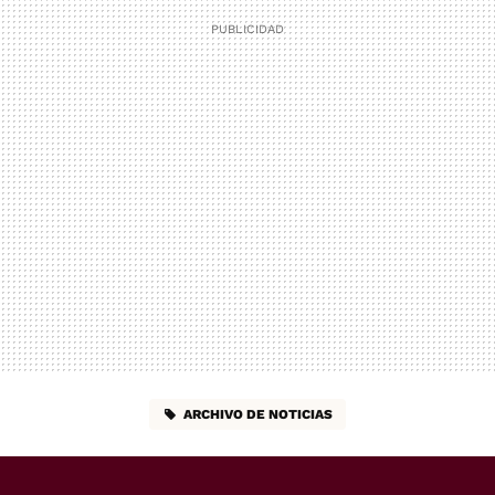
ARCHIVO DE NOTICIAS