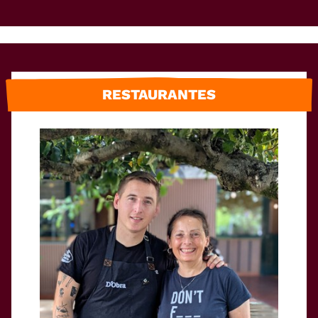
RESTAURANTES