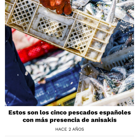
Estos son los cinco pescados españoles
con más presencia de anisakis
HACE 2 AÑOS