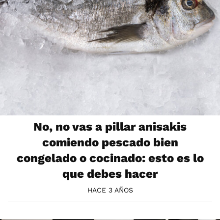
No, no vas a pillar anisakis
comiendo pescado bien
congelado o cocinado: esto es lo
que debes hacer
HACE 3 AÑOS