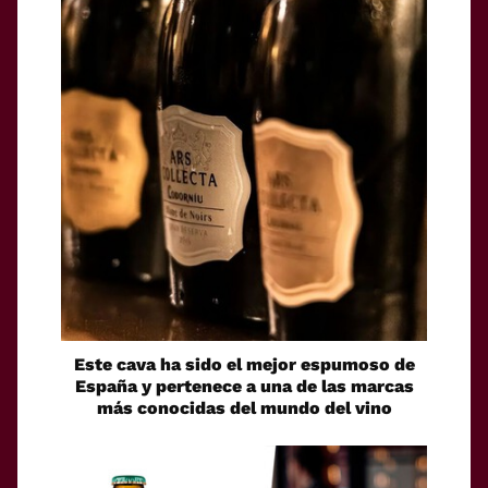
Este cava ha sido el mejor espumoso de
España y pertenece a una de las marcas
más conocidas del mundo del vino