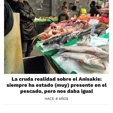
La cruda realidad sobre el Anisakis:
siempre ha estado (muy) presente en el
pescado, pero nos daba igual
HACE 8 AÑOS