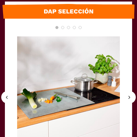
DAP SELECCIÓN