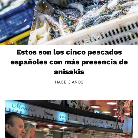
Estos son los cinco pescados
españoles con más presencia de
anisakis
HACE 3 AÑOS