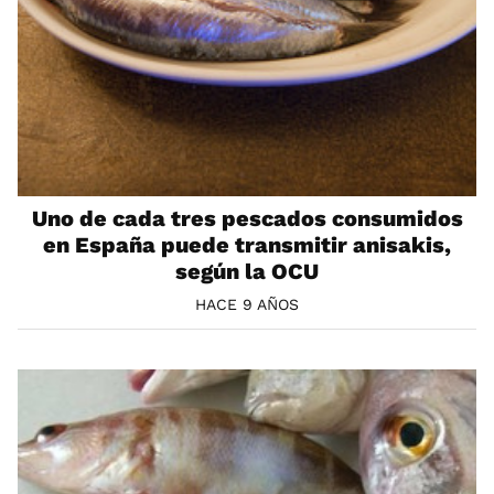
Uno de cada tres pescados consumidos
en España puede transmitir anisakis,
según la OCU
HACE 9 AÑOS