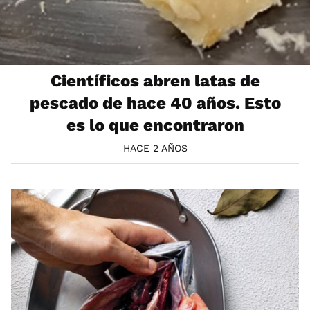
Científicos abren latas de
pescado de hace 40 años. Esto
es lo que encontraron
HACE 2 AÑOS