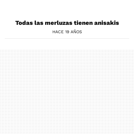
Todas las merluzas tienen anisakis
HACE 19 AÑOS