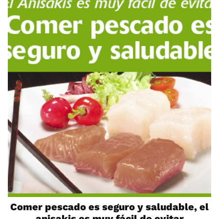
Comer pescado es seguro y saludable, el
anisakis es muy fácil de evitar