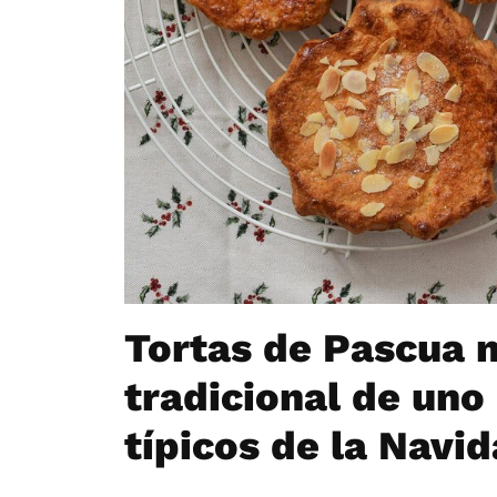
Tortas de Pascua 
tradicional de uno
típicos de la Navi