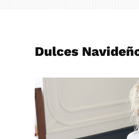
Dulces Navideñ