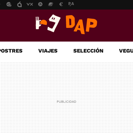
POSTRES
VIAJES
SELECCIÓN
VEGU