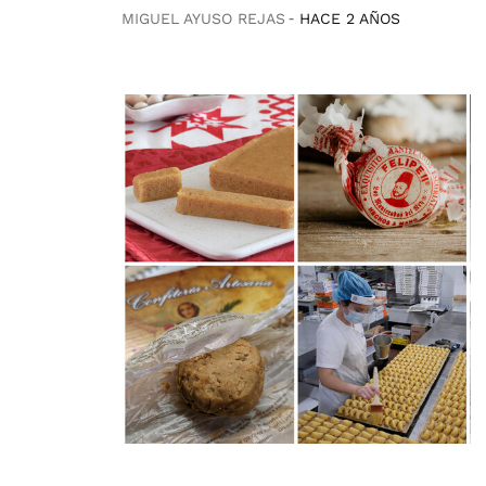
MIGUEL AYUSO REJAS
HACE 2 AÑOS