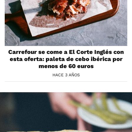
Carrefour se come a El Corte Inglés con
esta oferta: paleta de cebo ibérica por
menos de 60 euros
HACE 3 AÑOS