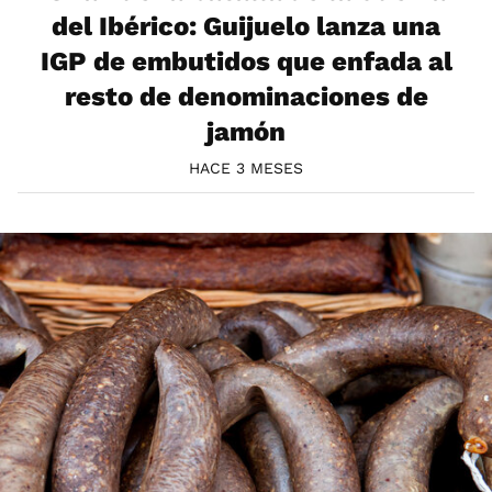
del Ibérico: Guijuelo lanza una
IGP de embutidos que enfada al
resto de denominaciones de
jamón
HACE 3 MESES