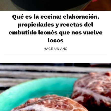
Qué es la cecina: elaboración,
propiedades y recetas del
embutido leonés que nos vuelve
locos
HACE UN AÑO