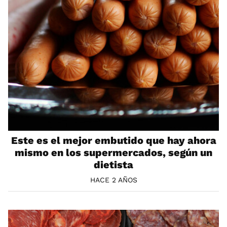
Este es el mejor embutido que hay ahora
mismo en los supermercados, según un
dietista
HACE 2 AÑOS