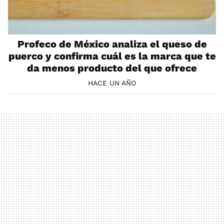
Profeco de México analiza el queso de
puerco y confirma cuál es la marca que te
da menos producto del que ofrece
HACE UN AÑO