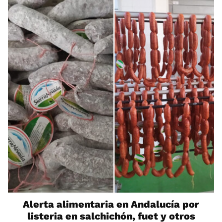
Alerta alimentaria en Andalucía por
listeria en salchichón, fuet y otros