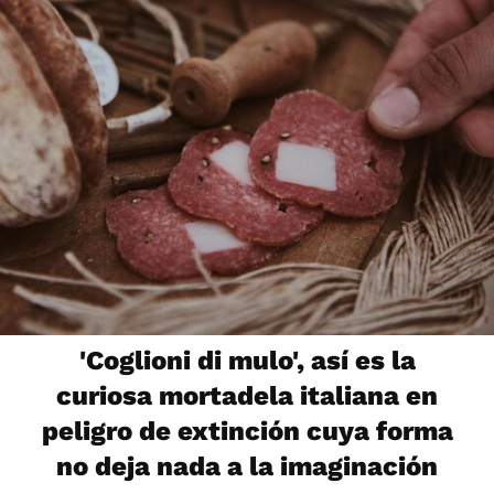
'Coglioni di mulo', así es la
curiosa mortadela italiana en
peligro de extinción cuya forma
no deja nada a la imaginación