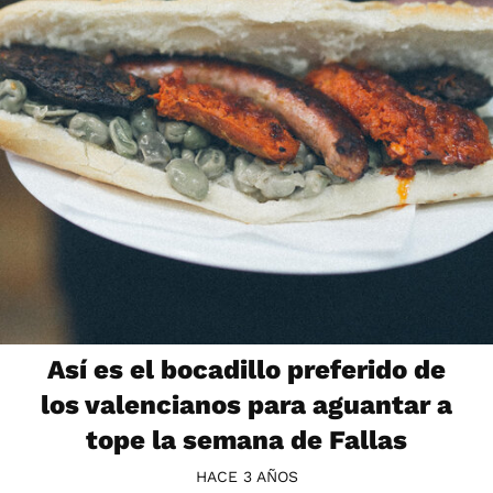
Así es el bocadillo preferido de
los valencianos para aguantar a
tope la semana de Fallas
HACE 3 AÑOS