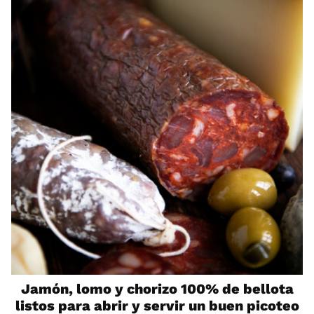
Jamón, lomo y chorizo 100% de bellota
listos para abrir y servir un buen picoteo