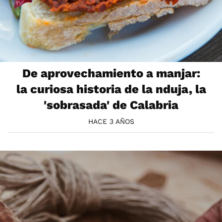
De aprovechamiento a manjar:
la curiosa historia de la nduja, la
'sobrasada' de Calabria
HACE 3 AÑOS