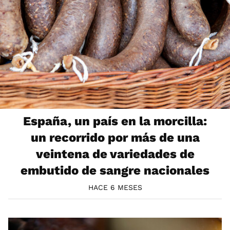
España, un país en la morcilla:
un recorrido por más de una
veintena de variedades de
embutido de sangre nacionales
HACE 6 MESES