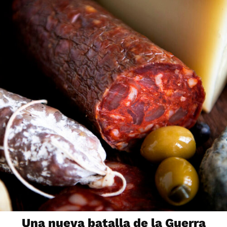
Una nueva batalla de la Guerra