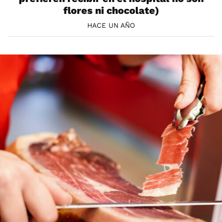
flores ni chocolate)
HACE UN AÑO