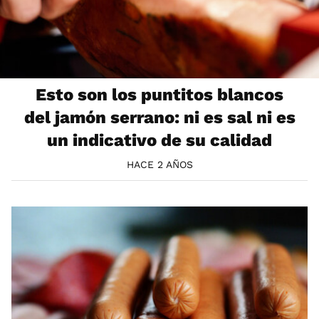
Esto son los puntitos blancos
del jamón serrano: ni es sal ni es
un indicativo de su calidad
HACE 2 AÑOS