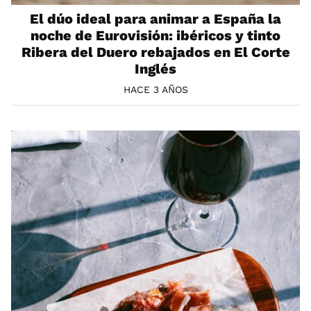
El dúo ideal para animar a España la
noche de Eurovisión: ibéricos y tinto
Ribera del Duero rebajados en El Corte
Inglés
HACE 3 AÑOS