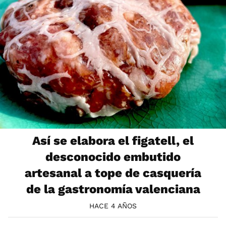
Así se elabora el figatell, el
desconocido embutido
artesanal a tope de casquería
de la gastronomía valenciana
HACE 4 AÑOS