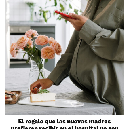
El regalo que las nuevas madres
prefieren recibir en el hospital no son