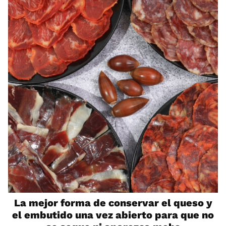
La mejor forma de conservar el queso y
el embutido una vez abierto para que no