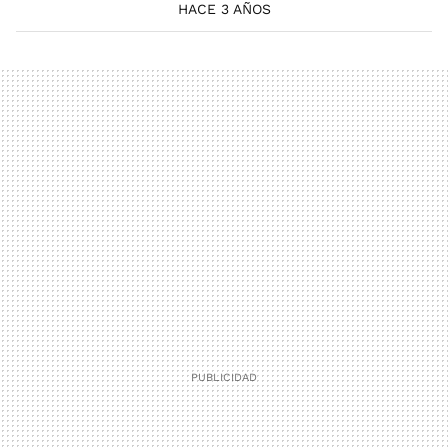
HACE 3 AÑOS