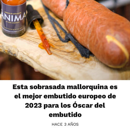
Esta sobrasada mallorquina es
el mejor embutido europeo de
2023 para los Óscar del
embutido
HACE 3 AÑOS