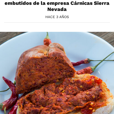
embutidos de la empresa Cárnicas Sierra
Nevada
HACE 3 AÑOS