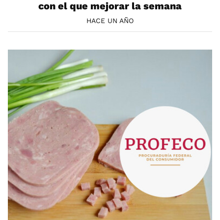
con el que mejorar la semana
HACE UN AÑO