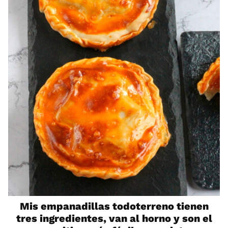
Mis empanadillas todoterreno tienen
tres ingredientes, van al horno y son el