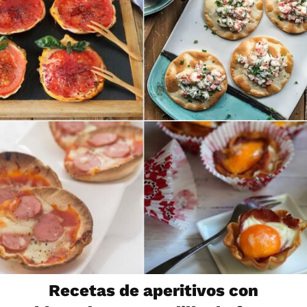
Recetas de aperitivos con