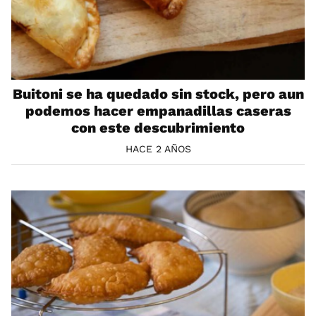
Buitoni se ha quedado sin stock, pero aun
podemos hacer empanadillas caseras
con este descubrimiento
HACE 2 AÑOS