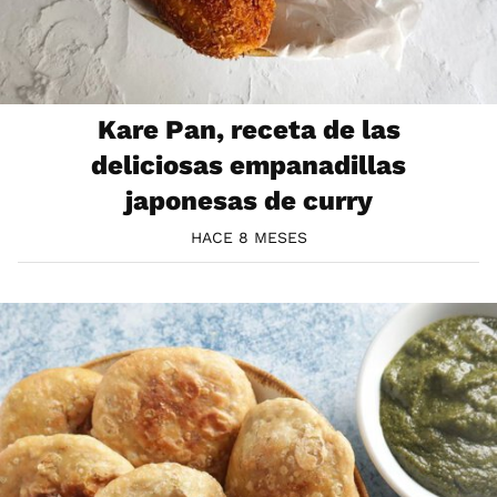
Kare Pan, receta de las
deliciosas empanadillas
japonesas de curry
HACE 8 MESES