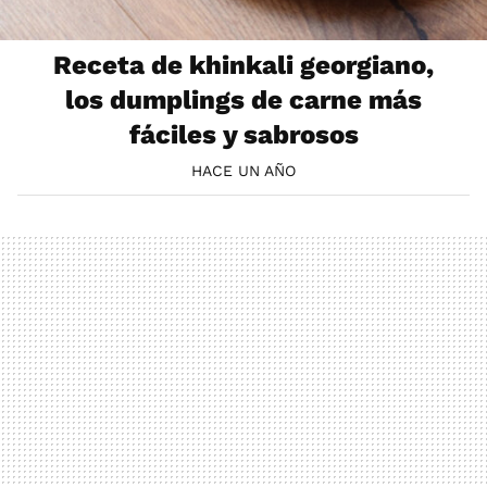
Receta de khinkali georgiano,
los dumplings de carne más
fáciles y sabrosos
HACE UN AÑO