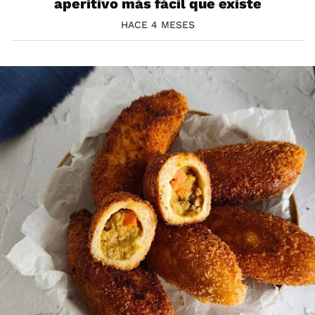
aperitivo más fácil que existe
HACE 4 MESES