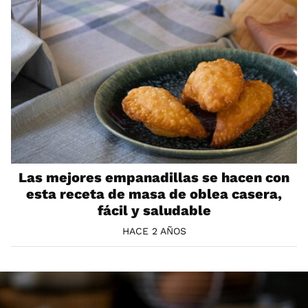
Las mejores empanadillas se hacen con
esta receta de masa de oblea casera,
fácil y saludable
HACE 2 AÑOS