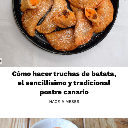
Cómo hacer truchas de batata,
el sencillísimo y tradicional
postre canario
HACE 9 MESES