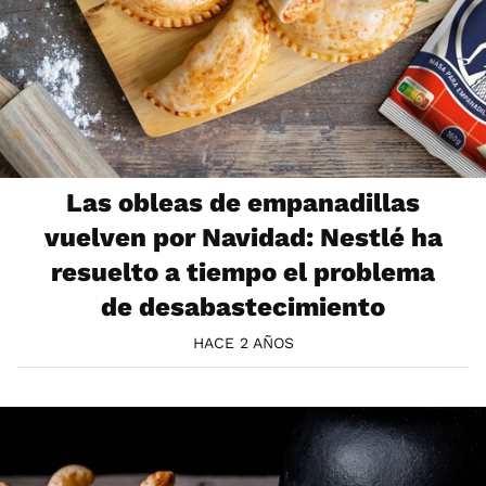
Las obleas de empanadillas
vuelven por Navidad: Nestlé ha
resuelto a tiempo el problema
de desabastecimiento
HACE 2 AÑOS