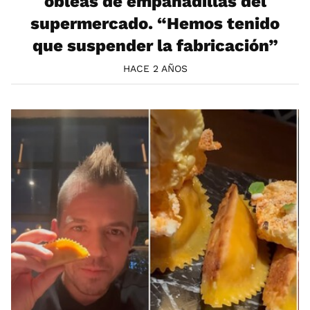
obleas de empanadillas del
supermercado. “Hemos tenido
que suspender la fabricación”
HACE 2 AÑOS