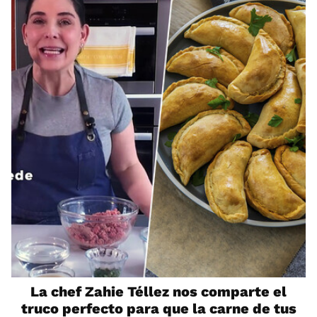
La chef Zahie Téllez nos comparte el
truco perfecto para que la carne de tus