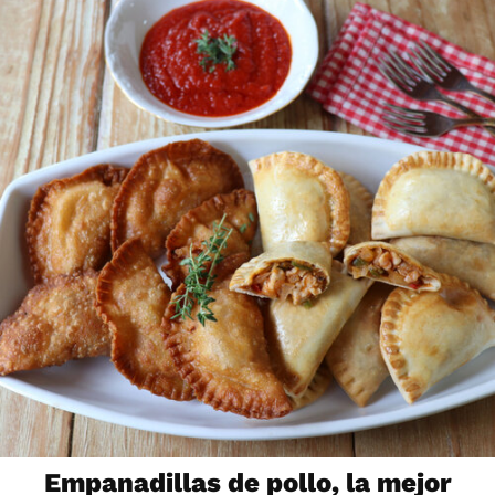
Empanadillas de pollo, la mejor