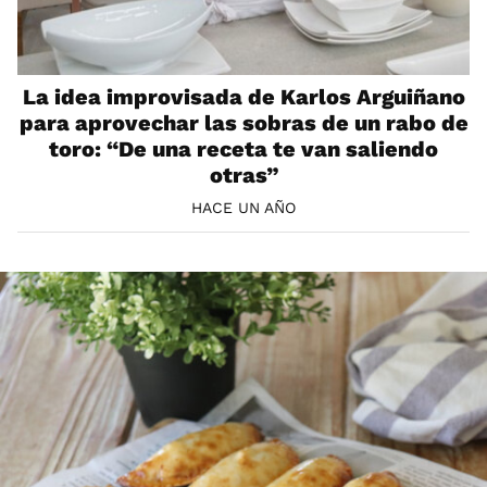
La idea improvisada de Karlos Arguiñano
para aprovechar las sobras de un rabo de
toro: “De una receta te van saliendo
otras”
HACE UN AÑO