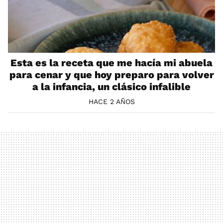
Esta es la receta que me hacía mi abuela
para cenar y que hoy preparo para volver
a la infancia, un clásico infalible
HACE 2 AÑOS