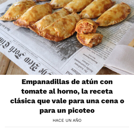
Empanadillas de atún con
tomate al horno, la receta
clásica que vale para una cena o
para un picoteo
HACE UN AÑO