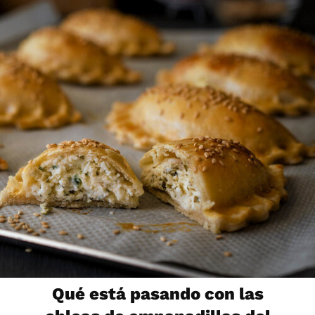
Qué está pasando con las