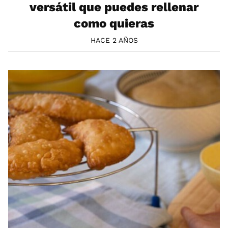
versátil que puedes rellenar
como quieras
HACE 2 AÑOS