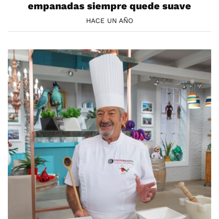
empanadas siempre quede suave
HACE UN AÑO