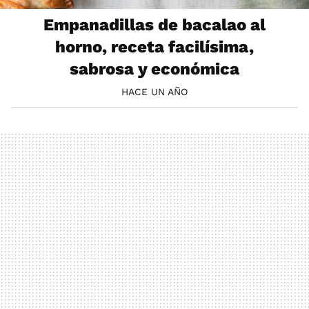
Empanadillas de bacalao al
horno, receta facilísima,
sabrosa y económica
HACE UN AÑO