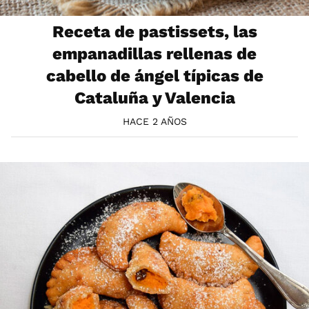
Receta de pastissets, las
empanadillas rellenas de
cabello de ángel típicas de
Cataluña y Valencia
HACE 2 AÑOS