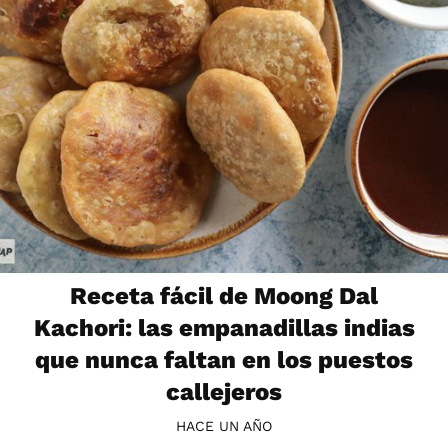
Receta fácil de Moong Dal
Kachori: las empanadillas indias
que nunca faltan en los puestos
callejeros
HACE UN AÑO