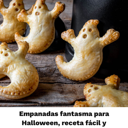
Empanadas fantasma para
Halloween, receta fácil y