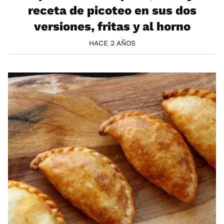
receta de picoteo en sus dos
versiones, fritas y al horno
HACE 2 AÑOS