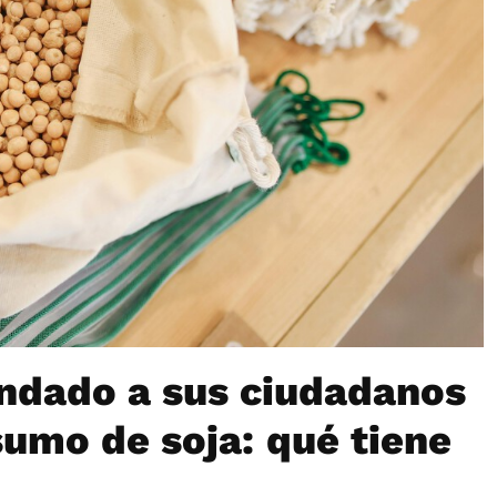
ndado a sus ciudadanos
sumo de soja: qué tiene