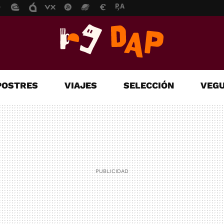
POSTRES
VIAJES
SELECCIÓN
VEGU