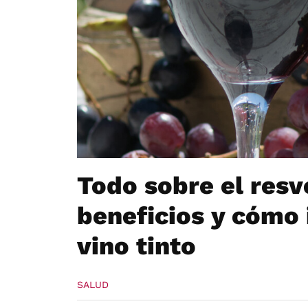
Todo sobre el resv
beneficios y cómo i
vino tinto
SALUD