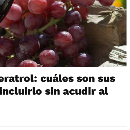
eratrol: cuáles son sus
ncluirlo sin acudir al