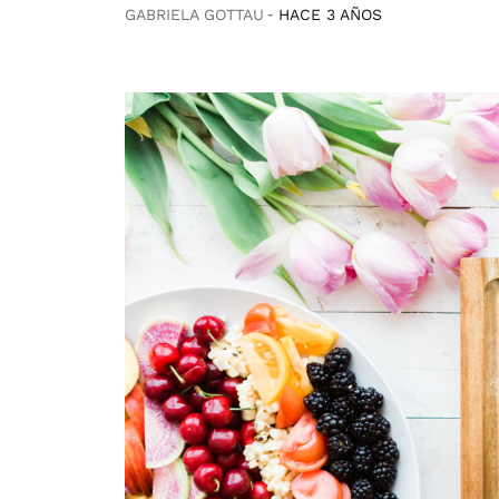
GABRIELA GOTTAU
HACE 3 AÑOS