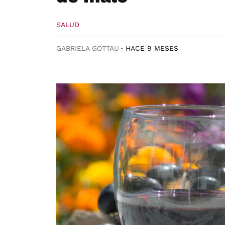
SALUD
GABRIELA GOTTAU
HACE 9 MESES