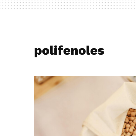
polifenoles