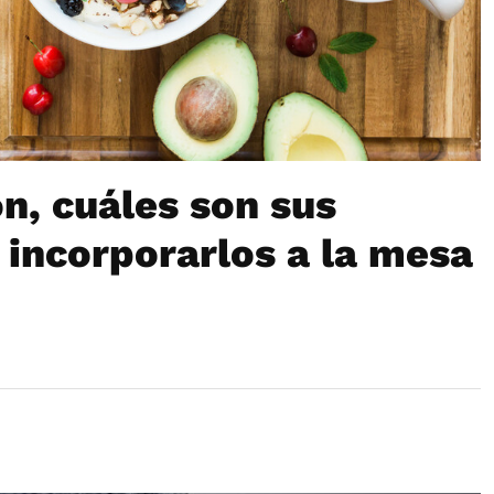
on, cuáles son sus
 incorporarlos a la mesa