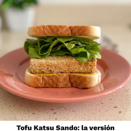
Tofu Katsu Sando: la versión