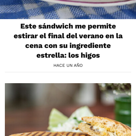
Este sándwich me permite
estirar el final del verano en la
cena con su ingrediente
estrella: los higos
HACE UN AÑO