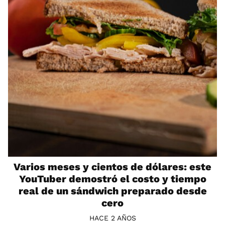
Varios meses y cientos de dólares: este
YouTuber demostró el costo y tiempo
real de un sándwich preparado desde
cero
HACE 2 AÑOS