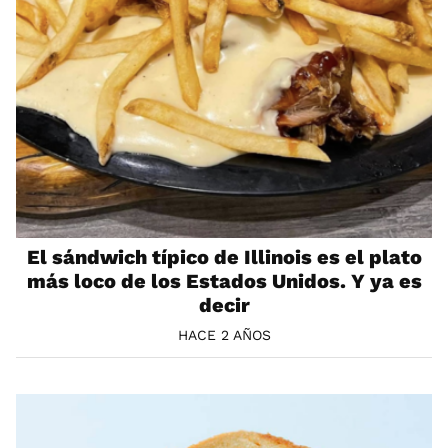
El sándwich típico de Illinois es el plato
más loco de los Estados Unidos. Y ya es
decir
HACE 2 AÑOS