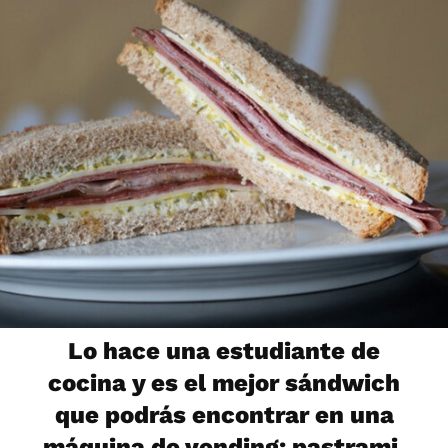
Lo hace una estudiante de
cocina y es el mejor sándwich
que podrás encontrar en una
máquina de vending: pastrami,