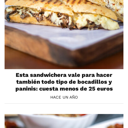
Esta sandwichera vale para hacer
también todo tipo de bocadillos y
paninis: cuesta menos de 25 euros
HACE UN AÑO