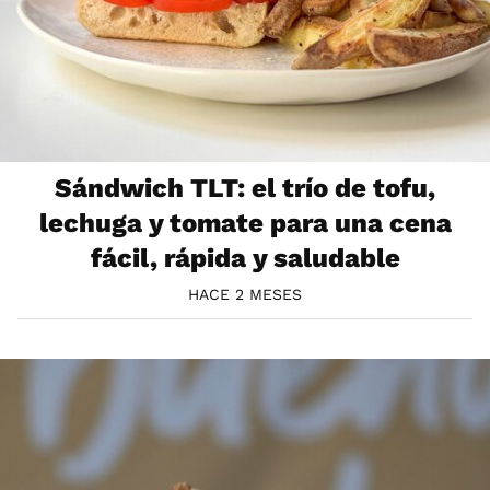
Sándwich TLT: el trío de tofu,
lechuga y tomate para una cena
fácil, rápida y saludable
HACE 2 MESES