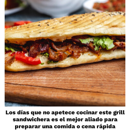
Los días que no apetece cocinar este grill
sandwichera es el mejor aliado para
preparar una comida o cena rápida