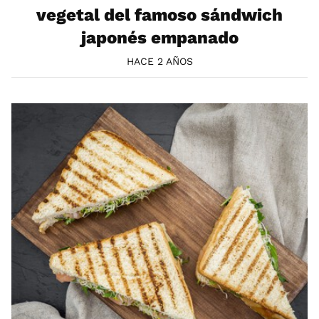
vegetal del famoso sándwich
japonés empanado
HACE 2 AÑOS