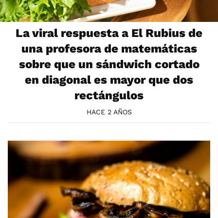
La viral respuesta a El Rubius de
una profesora de matemáticas
sobre que un sándwich cortado
en diagonal es mayor que dos
rectángulos
HACE 2 AÑOS