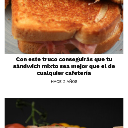
Con este truco conseguirás que tu
sándwich mixto sea mejor que el de
cualquier cafetería
HACE 2 AÑOS