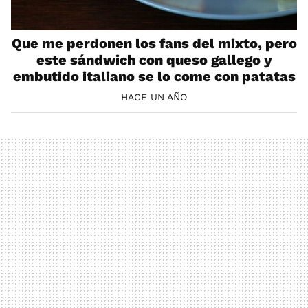
Que me perdonen los fans del mixto, pero
este sándwich con queso gallego y
embutido italiano se lo come con patatas
HACE UN AÑO