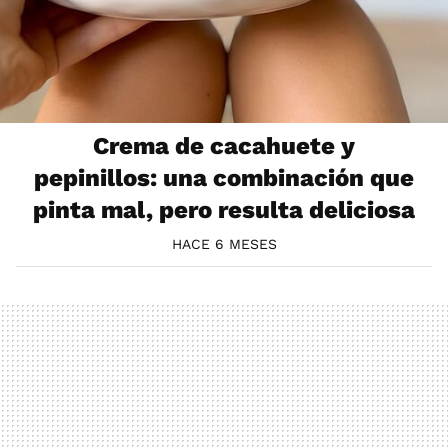
Crema de cacahuete y
pepinillos: una combinación que
pinta mal, pero resulta deliciosa
HACE 6 MESES