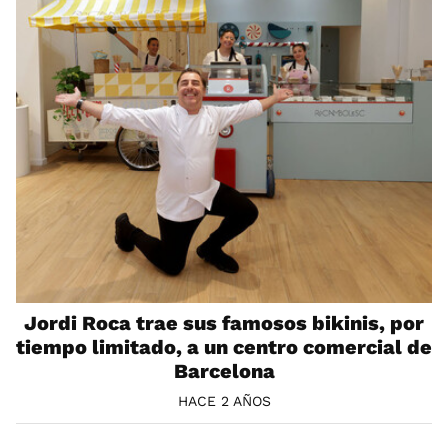
Jordi Roca trae sus famosos bikinis, por
tiempo limitado, a un centro comercial de
Barcelona
HACE 2 AÑOS