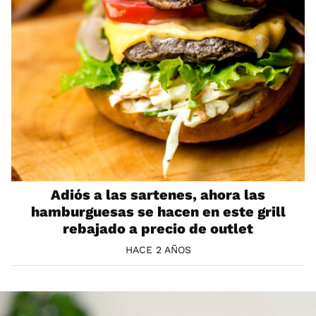
Adiós a las sartenes, ahora las
hamburguesas se hacen en este grill
rebajado a precio de outlet
HACE 2 AÑOS