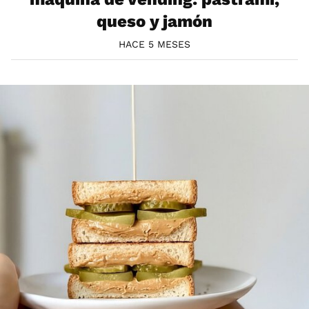
queso y jamón
HACE 5 MESES