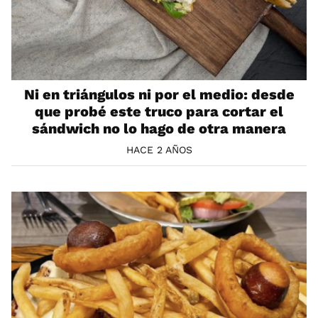
Ni en triángulos ni por el medio: desde
que probé este truco para cortar el
sándwich no lo hago de otra manera
HACE 2 AÑOS