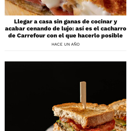
Llegar a casa sin ganas de cocinar y
acabar cenando de lujo: así es el cacharro
de Carrefour con el que hacerlo posible
HACE UN AÑO