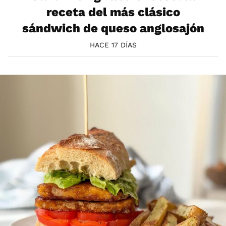
receta del más clásico
sándwich de queso anglosajón
HACE 17 DÍAS