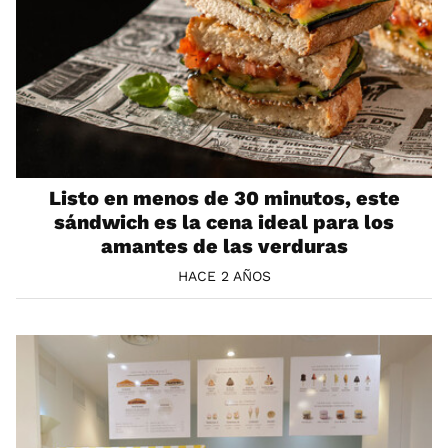
Listo en menos de 30 minutos, este
sándwich es la cena ideal para los
amantes de las verduras
HACE 2 AÑOS