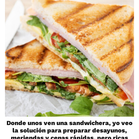
Donde unos ven una sandwichera, yo veo
la solución para preparar desayunos,
meriendas y cenas rápidas, pero ricas