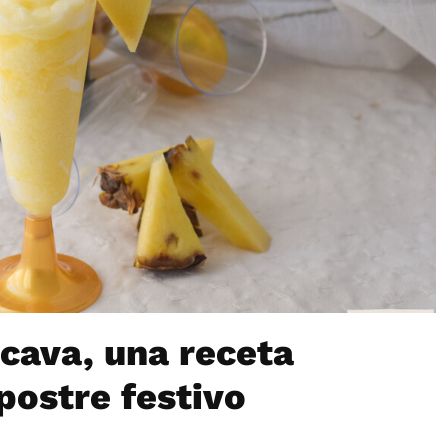
 cava, una receta
postre festivo