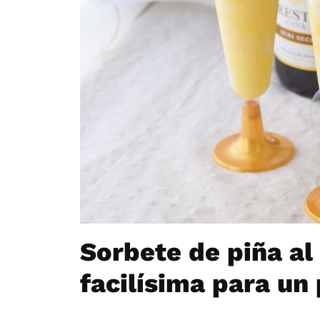
Sorbete de piña al
facilísima para un 