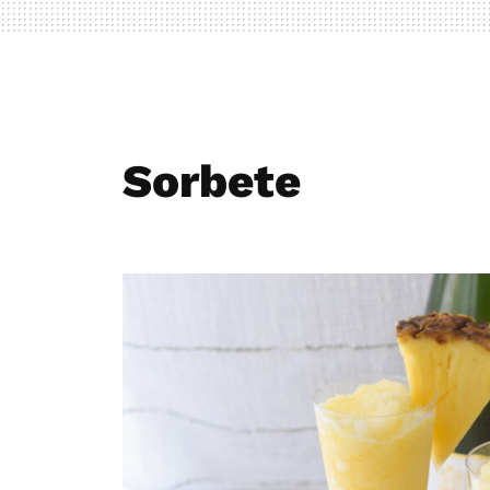
Sorbete