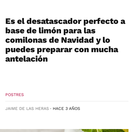
Es el desatascador perfecto a
base de limón para las
comilonas de Navidad y lo
puedes preparar con mucha
antelación
POSTRES
JAIME DE LAS HERAS
HACE 3 AÑOS