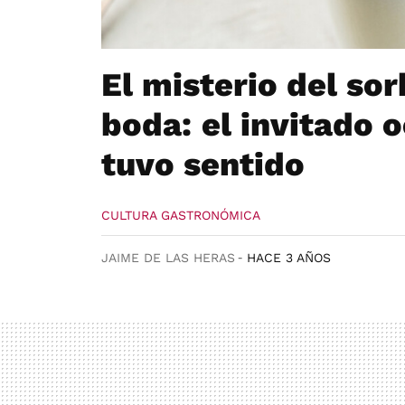
El misterio del so
boda: el invitado 
tuvo sentido
CULTURA GASTRONÓMICA
JAIME DE LAS HERAS
HACE 3 AÑOS