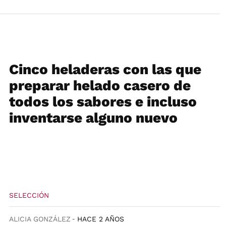
Cinco heladeras con las que
preparar helado casero de
todos los sabores e incluso
inventarse alguno nuevo
SELECCIÓN
ALICIA GONZÁLEZ
HACE 2 AÑOS