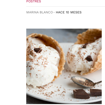
POSTRES
MARINA BLANCO
HACE 10 MESES