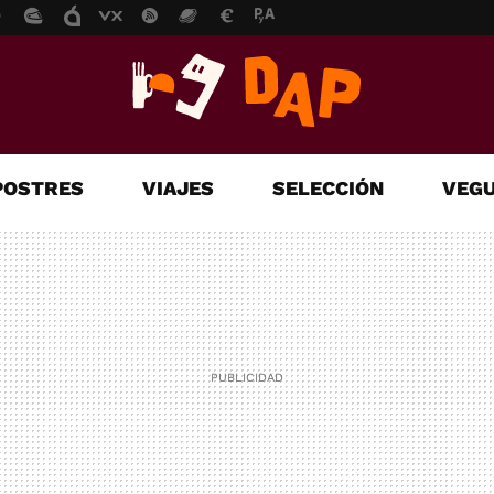
POSTRES
VIAJES
SELECCIÓN
VEGU