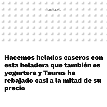
Hacemos helados caseros con
esta heladera que también es
yogurtera y Taurus ha
rebajado casi a la mitad de su
precio