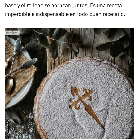
base y el relleno se hornean juntos. Es una receta
imperdible e indispensable en todo buen recetario.