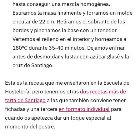
hasta conseguir una mezcla homogénea.
Estiramos la masa finamente y forramos un molde
circular de 22 cm. Retiramos el sobrante de los
bordes y pinchamos la base con un tenedor.
Vertemos el relleno en el interior y horneamos a
180ºC durante 35-40 minutos. Dejamos enfriar
antes de desmoldar y lustar con azúcar glasé y la
cruz de Santiago.
Esta es la receta que me enseñaron en la Escuela de
Hostelería, pero tenemos otras
dos recetas más de
tarta de Santiago
a las que también conviene tener
fichadas y una tercera
en formato individual
para
cuando os apetezca dar un toque especial al
momento del postre.