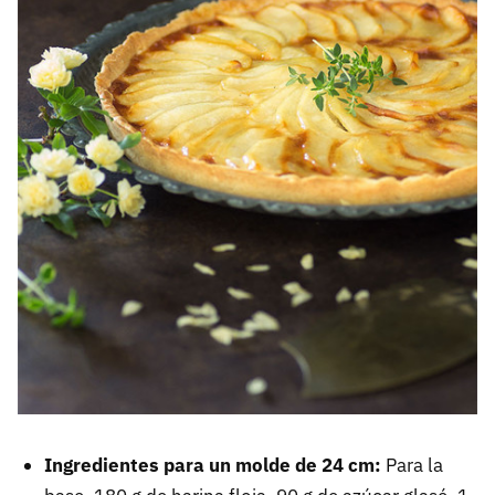
Ingredientes para un molde de 24 cm:
Para la