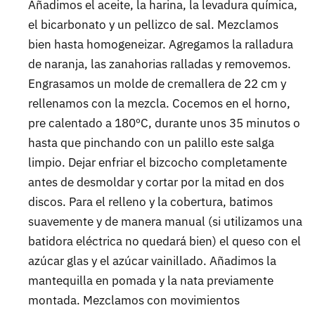
Añadimos el aceite, la harina, la levadura química,
el bicarbonato y un pellizco de sal. Mezclamos
bien hasta homogeneizar. Agregamos la ralladura
de naranja, las zanahorias ralladas y removemos.
Engrasamos un molde de cremallera de 22 cm y
rellenamos con la mezcla. Cocemos en el horno,
pre calentado a 180ºC, durante unos 35 minutos o
hasta que pinchando con un palillo este salga
limpio. Dejar enfriar el bizcocho completamente
antes de desmoldar y cortar por la mitad en dos
discos. Para el relleno y la cobertura, batimos
suavemente y de manera manual (si utilizamos una
batidora eléctrica no quedará bien) el queso con el
azúcar glas y el azúcar vainillado. Añadimos la
mantequilla en pomada y la nata previamente
montada. Mezclamos con movimientos