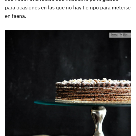
para ocasiones en las que no hay tiempo para meterse
en faena.