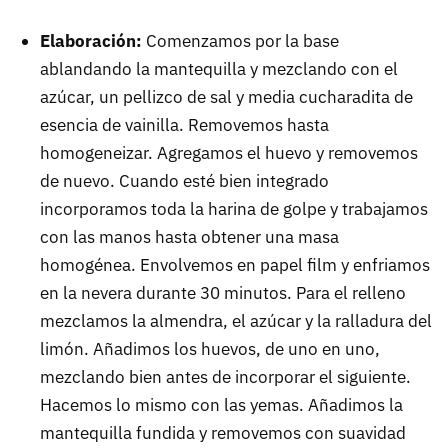
Elaboración:
Comenzamos por la base
ablandando la mantequilla y mezclando con el
azúcar, un pellizco de sal y media cucharadita de
esencia de vainilla. Removemos hasta
homogeneizar. Agregamos el huevo y removemos
de nuevo. Cuando esté bien integrado
incorporamos toda la harina de golpe y trabajamos
con las manos hasta obtener una masa
homogénea. Envolvemos en papel film y enfriamos
en la nevera durante 30 minutos. Para el relleno
mezclamos la almendra, el azúcar y la ralladura del
limón. Añadimos los huevos, de uno en uno,
mezclando bien antes de incorporar el siguiente.
Hacemos lo mismo con las yemas. Añadimos la
mantequilla fundida y removemos con suavidad