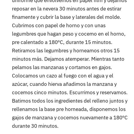
uniforme que envolvemos en papel film y dejamos
reposar en la nevera 30 minutos antes de estirar
finamente y cubrir la base y laterales del molde.
Cubrimos con papel de horno y con unas
legumbres que hagan peso y cocemo en el horno,
pre calentado a 180ºC, durante 15 minutos.
Retiramos las legumbres y horneamos otros 15
minutos más. Dejamos atemperar. Mientras tanto
pelamos las manzanas y cortamos en gajos.
Colocamos un cazo al fuego con el agua y el
azúcar, cuando hierva añadimos la manzana y
cocemos cinco minutos. Escurrimos y reservamos.
Batimos todos los ingredientes del relleno juntos y
rellenamos la base pre horneada, disponemos los
gajos de manzana y cocemos nuevamente a 180ºC
durante 30 minutos.