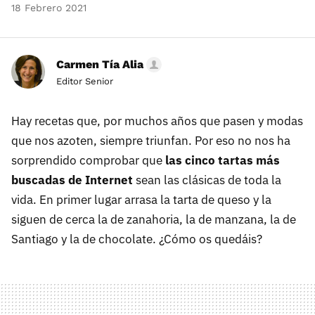
18 Febrero 2021
Carmen Tía Alia
Editor Senior
Hay recetas que, por muchos años que pasen y modas
que nos azoten, siempre triunfan. Por eso no nos ha
sorprendido comprobar que
las cinco tartas más
buscadas de Internet
sean las clásicas de toda la
vida. En primer lugar arrasa la tarta de queso y la
siguen de cerca la de zanahoria, la de manzana, la de
Santiago y la de chocolate. ¿Cómo os quedáis?