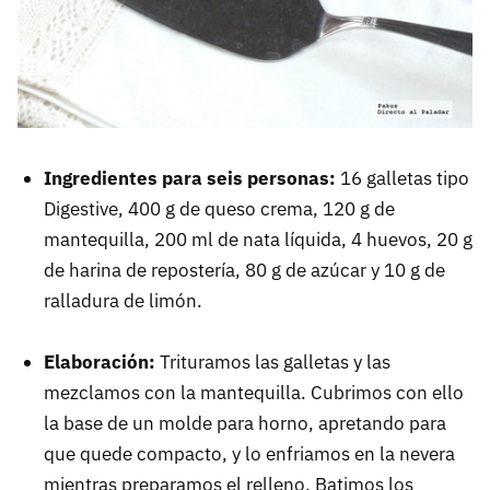
Ingredientes para seis personas:
16 galletas tipo
Digestive, 400 g de queso crema, 120 g de
mantequilla, 200 ml de nata líquida, 4 huevos, 20 g
de harina de repostería, 80 g de azúcar y 10 g de
ralladura de limón.
Elaboración:
Trituramos las galletas y las
mezclamos con la mantequilla. Cubrimos con ello
la base de un molde para horno, apretando para
que quede compacto, y lo enfriamos en la nevera
mientras preparamos el relleno. Batimos los