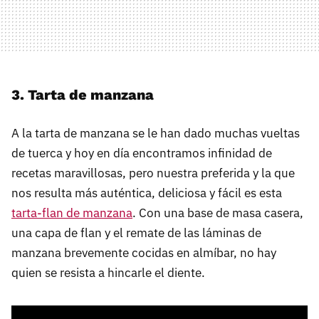
3. Tarta de manzana
A la tarta de manzana se le han dado muchas vueltas
de tuerca y hoy en día encontramos infinidad de
recetas maravillosas, pero nuestra preferida y la que
nos resulta más auténtica, deliciosa y fácil es esta
tarta-flan de manzana
. Con una base de masa casera,
una capa de flan y el remate de las láminas de
manzana brevemente cocidas en almíbar, no hay
quien se resista a hincarle el diente.