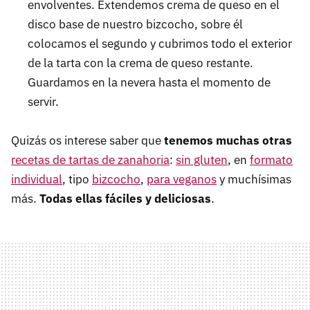
envolventes. Extendemos crema de queso en el
disco base de nuestro bizcocho, sobre él
colocamos el segundo y cubrimos todo el exterior
de la tarta con la crema de queso restante.
Guardamos en la nevera hasta el momento de
servir.
Quizás os interese saber que
tenemos muchas otras
recetas de tartas de zanahoria
:
sin gluten
, en
formato
individual
, tipo
bizcocho
,
para veganos
y muchísimas
más.
Todas ellas fáciles y deliciosas
.