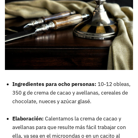
Ingredientes para ocho personas:
10-12 obleas,
350 g de crema de cacao y avellanas, cereales de
chocolate, nueces y azúcar glasé.
Elaboración:
Calentamos la crema de cacao y
avellanas para que resulte más fácil trabajar con
ella, ya sea en el microondas o en un cacito al