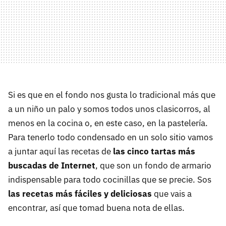
Si es que en el fondo nos gusta lo tradicional más que
a un niño un palo y somos todos unos clasicorros, al
menos en la cocina o, en este caso, en la pastelería.
Para tenerlo todo condensado en un solo sitio vamos
a juntar aquí las recetas de
las cinco tartas más
buscadas de Internet
, que son un fondo de armario
indispensable para todo cocinillas que se precie. Sos
las recetas más fáciles y deliciosas
que vais a
encontrar, así que tomad buena nota de ellas.