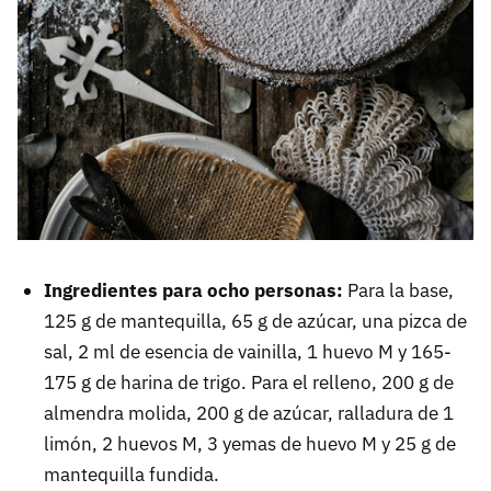
Ingredientes para ocho personas:
Para la base,
125 g de mantequilla, 65 g de azúcar, una pizca de
sal, 2 ml de esencia de vainilla, 1 huevo M y 165-
175 g de harina de trigo. Para el relleno, 200 g de
almendra molida, 200 g de azúcar, ralladura de 1
limón, 2 huevos M, 3 yemas de huevo M y 25 g de
mantequilla fundida.