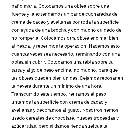
baño maría. Colocamos una oblea sobre una
fuente y la extendemos un par de cucharadas de
crema de cacao y avellanas por toda la superficie
con ayuda de una brocha y con mucho cuidado de
no romperla. Colocamos otra oblea encima, bien
alineada, y repetimos la operación. Hacemos esto
cuantas veces sea necesario, terminando con una
oblea sin cubrir. Colocamos una tabla sobre la
tarta y algo de peso encima, no mucho, para que
las obleas queden bien unidas. Dejamos reposar en
la nevera durante un mínimo de una hora.
Transcurrido este tiempo, retiramos el peso,
untamos la superficie con crema de cacao y
avellanas y decoramos al gusto. Nosotros hemos
usado cereales de chocolate, nueces troceadas y
azúcar glas, pero si damos rienda suelta a la