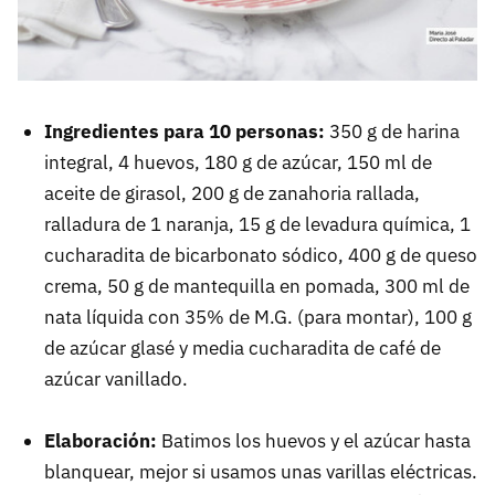
Ingredientes para 10 personas:
350 g de harina
integral, 4 huevos, 180 g de azúcar, 150 ml de
aceite de girasol, 200 g de zanahoria rallada,
ralladura de 1 naranja, 15 g de levadura química, 1
cucharadita de bicarbonato sódico, 400 g de queso
crema, 50 g de mantequilla en pomada, 300 ml de
nata líquida con 35% de M.G. (para montar), 100 g
de azúcar glasé y media cucharadita de café de
azúcar vanillado.
Elaboración:
Batimos los huevos y el azúcar hasta
blanquear, mejor si usamos unas varillas eléctricas.