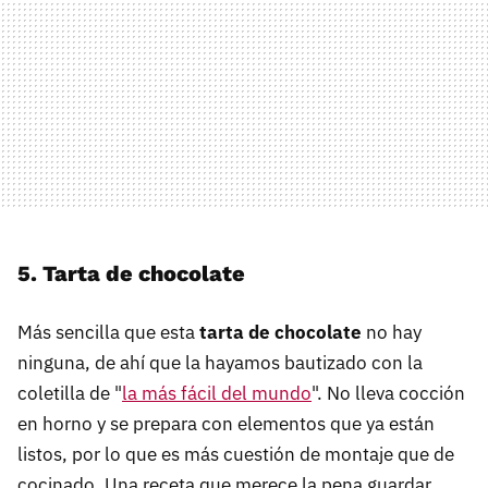
5. Tarta de chocolate
Más sencilla que esta
tarta de chocolate
no hay
ninguna, de ahí que la hayamos bautizado con la
coletilla de "
la más fácil del mundo
". No lleva cocción
en horno y se prepara con elementos que ya están
listos, por lo que es más cuestión de montaje que de
cocinado. Una receta que merece la pena guardar