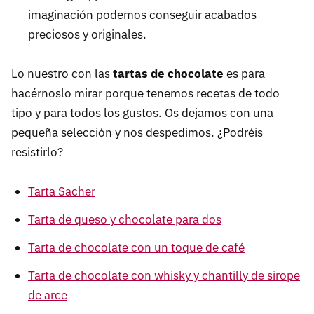
imaginación podemos conseguir acabados
preciosos y originales.
Lo nuestro con las
tartas de chocolate
es para
hacérnoslo mirar porque tenemos recetas de todo
tipo y para todos los gustos. Os dejamos con una
pequeña selección y nos despedimos. ¿Podréis
resistirlo?
Tarta Sacher
Tarta de queso y chocolate para dos
Tarta de chocolate con un toque de café
Tarta de chocolate con whisky y chantilly de sirope
de arce