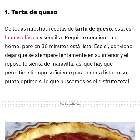
1. Tarta de queso
De todas nuestras recetas de
tarta de queso
, esta es
la más clásica
y sencilla. Requiere cocción en el
horno, pero en 30 minutos está lista. Eso sí, conviene
dejar que se atempere lentamente en su interior y el
reposo le sienta de maravilla, así que hay que
permitirse tiempo suficiente para tenerla lista en su
punto óptimo si lo que buscamos es el disfrute total.