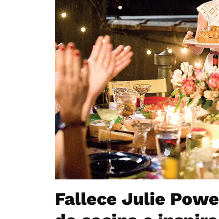
Fallece Julie Powel