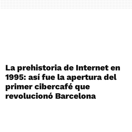
La prehistoria de Internet en
1995: así fue la apertura del
primer cibercafé que
revolucionó Barcelona