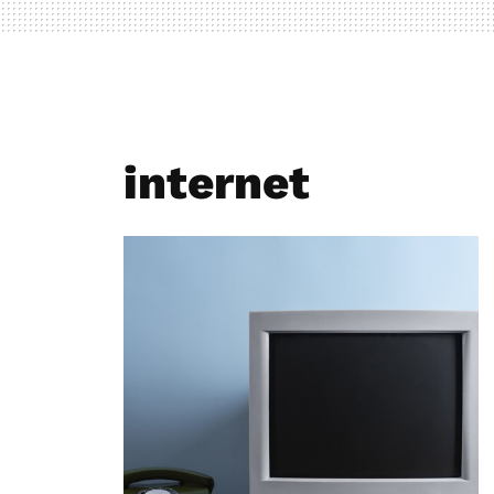
internet