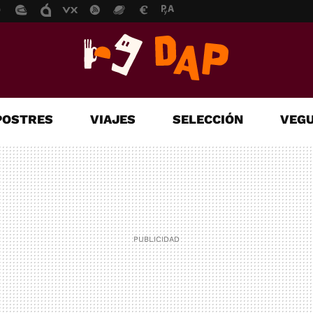
POSTRES
VIAJES
SELECCIÓN
VEGU