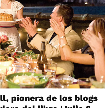
l, pionera de los blogs