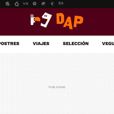
POSTRES
VIAJES
SELECCIÓN
VEGU