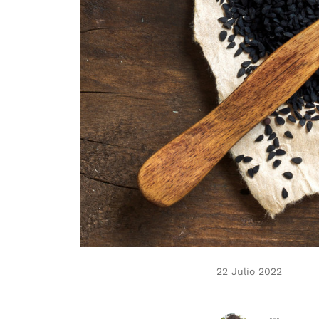
22 Julio 2022