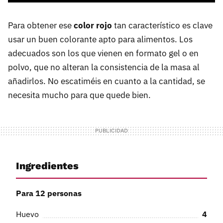
Para obtener ese
color rojo
tan característico es clave
usar un buen colorante apto para alimentos. Los
adecuados son los que vienen en formato gel o en
polvo, que no alteran la consistencia de la masa al
añadirlos. No escatiméis en cuanto a la cantidad, se
necesita mucho para que quede bien.
Ingredientes
Para 12 personas
Huevo
4