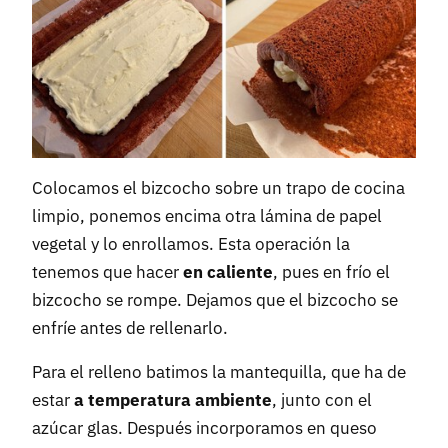
Colocamos el bizcocho sobre un trapo de cocina
limpio, ponemos encima otra lámina de papel
vegetal y lo enrollamos. Esta operación la
tenemos que hacer
en caliente
, pues en frío el
bizcocho se rompe. Dejamos que el bizcocho se
enfríe antes de rellenarlo.
Para el relleno batimos la mantequilla, que ha de
estar
a temperatura ambiente
, junto con el
azúcar glas. Después incorporamos en queso