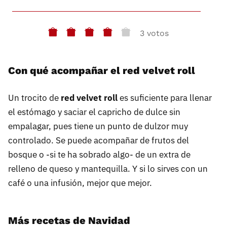
3 votos
Con qué acompañar el red velvet roll
Un trocito de
red velvet roll
es suficiente para llenar
el estómago y saciar el capricho de dulce sin
empalagar, pues tiene un punto de dulzor muy
controlado. Se puede acompañar de frutos del
bosque o -si te ha sobrado algo- de un extra de
relleno de queso y mantequilla. Y si lo sirves con un
café o una infusión, mejor que mejor.
Más recetas de Navidad