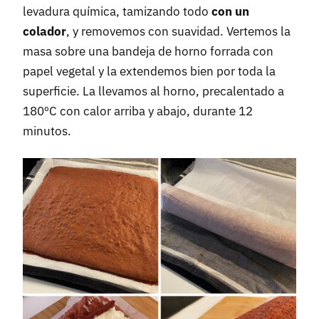
levadura química, tamizando todo
con un
colador
, y removemos con suavidad. Vertemos la
masa sobre una bandeja de horno forrada con
papel vegetal y la extendemos bien por toda la
superficie. La llevamos al horno, precalentado a
180ºC con calor arriba y abajo, durante 12
minutos.