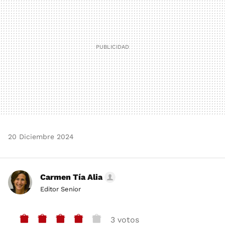
20 Diciembre 2024
Carmen Tía Alia
Editor Senior
3 votos