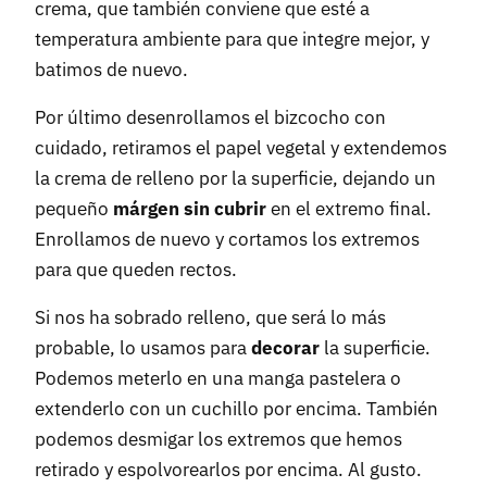
crema, que también conviene que esté a
temperatura ambiente para que integre mejor, y
batimos de nuevo.
Por último desenrollamos el bizcocho con
cuidado, retiramos el papel vegetal y extendemos
la crema de relleno por la superficie, dejando un
pequeño
márgen sin cubrir
en el extremo final.
Enrollamos de nuevo y cortamos los extremos
para que queden rectos.
Si nos ha sobrado relleno, que será lo más
probable, lo usamos para
decorar
la superficie.
Podemos meterlo en una manga pastelera o
extenderlo con un cuchillo por encima. También
podemos desmigar los extremos que hemos
retirado y espolvorearlos por encima. Al gusto.