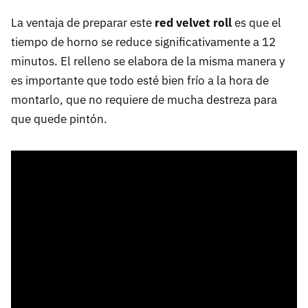
La ventaja de preparar este
red velvet roll
es que el
tiempo de horno se reduce significativamente a 12
minutos. El relleno se elabora de la misma manera y
es importante que todo esté bien frío a la hora de
montarlo, que no requiere de mucha destreza para
que quede pintón.