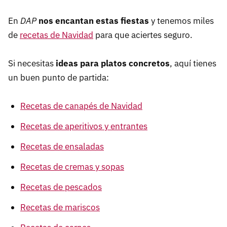
En
DAP
nos encantan estas fiestas
y tenemos miles
de
recetas de Navidad
para que aciertes seguro.
Si necesitas
ideas para platos concretos
, aquí tienes
un buen punto de partida:
Recetas de canapés de Navidad
Recetas de aperitivos y entrantes
Recetas de ensaladas
Recetas de cremas y sopas
Recetas de pescados
Recetas de mariscos