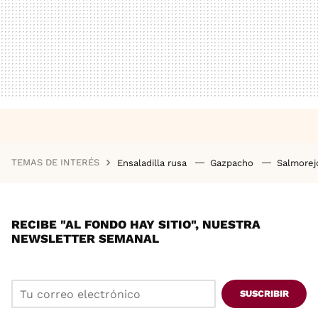
TEMAS DE INTERÉS
Ensaladilla rusa
Gazpacho
Salmore
RECIBE "AL FONDO HAY SITIO", NUESTRA
NEWSLETTER SEMANAL
SUSCRIBIR