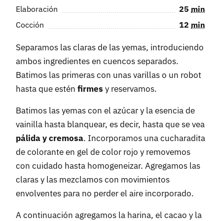
Elaboración
25
min
Cocción
12
min
Separamos las claras de las yemas, introduciendo
ambos ingredientes en cuencos separados.
Batimos las primeras con unas varillas o un robot
hasta que estén
firmes
y reservamos.
Batimos las yemas con el azúcar y la esencia de
vainilla hasta blanquear, es decir, hasta que se vea
pálida y cremosa
. Incorporamos una cucharadita
de colorante en gel de color rojo y removemos
con cuidado hasta homogeneizar. Agregamos las
claras y las mezclamos con movimientos
envolventes para no perder el aire incorporado.
A continuación agregamos la harina, el cacao y la