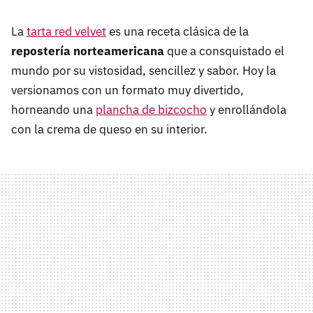
La
tarta red velvet
es una receta clásica de la
repostería norteamericana
que a consquistado el
mundo por su vistosidad, sencillez y sabor. Hoy la
versionamos con un formato muy divertido,
horneando una
plancha de bizcocho
y enrollándola
con la crema de queso en su interior.