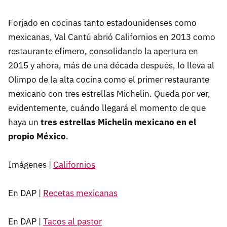
Forjado en cocinas tanto estadounidenses como
mexicanas, Val Cantú abrió Californios en 2013 como
restaurante efímero, consolidando la apertura en
2015 y ahora, más de una década después, lo lleva al
Olimpo de la alta cocina como el primer restaurante
mexicano con tres estrellas Michelin. Queda por ver,
evidentemente, cuándo llegará el momento de que
haya un
tres estrellas Michelin mexicano en el
propio México
.
Imágenes |
Californios
En DAP |
Recetas mexicanas
En DAP |
Tacos al pastor