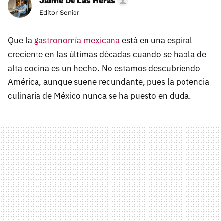
Jaime De Las Heras
Editor Senior
Que la
gastronomía mexicana
está en una espiral
creciente en las últimas décadas cuando se habla de
alta cocina es un hecho. No estamos descubriendo
América, aunque suene redundante, pues la potencia
culinaria de México nunca se ha puesto en duda.