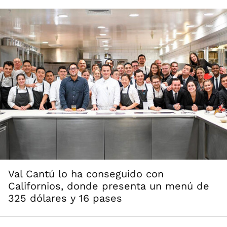
Val Cantú lo ha conseguido con
Californios, donde presenta un menú de
325 dólares y 16 pases