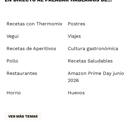
Recetas con Thermomix
Postres
Vegui
Viajes
Recetas de Aperitivos
Cultura gastronómica
Pollo
Recetas Saludables
Restaurantes
Amazon Prime Day junio
2026
Horno
Huevos
VER MÁS TEMAS