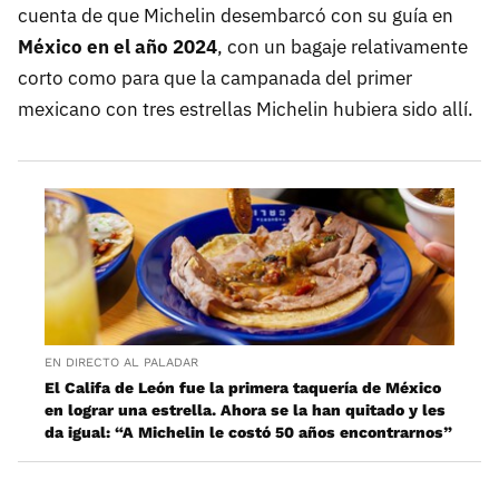
cuenta de que Michelin desembarcó con su guía en
México en el año 2024
, con un bagaje relativamente
corto como para que la campanada del primer
mexicano con tres estrellas Michelin hubiera sido allí.
EN DIRECTO AL PALADAR
El Califa de León fue la primera taquería de México
en lograr una estrella. Ahora se la han quitado y les
da igual: “A Michelin le costó 50 años encontrarnos”