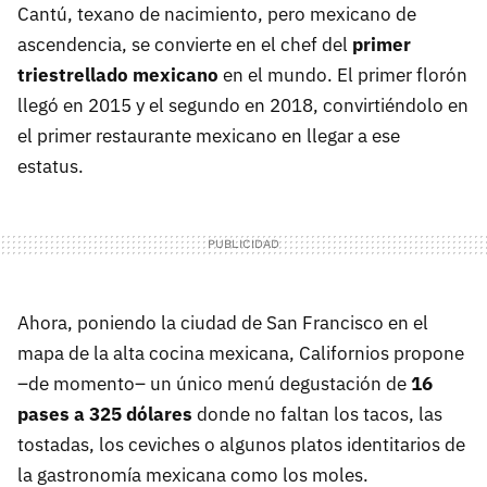
Cantú, texano de nacimiento, pero mexicano de
ascendencia, se convierte en el chef del
primer
triestrellado mexicano
en el mundo. El primer florón
llegó en 2015 y el segundo en 2018, convirtiéndolo en
el primer restaurante mexicano en llegar a ese
estatus.
Ahora, poniendo la ciudad de San Francisco en el
mapa de la alta cocina mexicana, Californios propone
–de momento– un único menú degustación de
16
pases a 325 dólares
donde no faltan los tacos, las
tostadas, los ceviches o algunos platos identitarios de
la gastronomía mexicana como los moles.