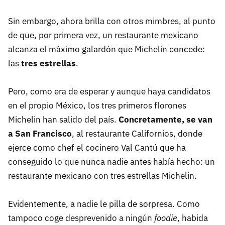
Sin embargo, ahora brilla con otros mimbres, al punto
de que, por primera vez, un restaurante mexicano
alcanza el máximo galardón que Michelin concede:
las
tres estrellas
.
Pero, como era de esperar y aunque haya candidatos
en el propio México, los tres primeros florones
Michelin han salido del país.
Concretamente, se van
a San Francisco
, al restaurante Californios, donde
ejerce como chef el cocinero Val Cantú que ha
conseguido lo que nunca nadie antes había hecho: un
restaurante mexicano con tres estrellas Michelin.
Evidentemente, a nadie le pilla de sorpresa. Como
tampoco coge desprevenido a ningún
foodie
, habida