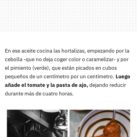
En ese aceite cocina las hortalizas, empezando por la
cebolla -que no deja coger color o caramelizar- y por
el pimiento (verde), que están picados en cubos
pequeños de un centímetro por un centímetro.
Luego
añade el tomate y la pasta de ajo,
dejando reducir
durante más de cuatro horas.