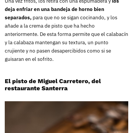
Una vez fritos, los retira con una espumadera y
los
deja enfriar en una bandeja de horno bien
separados,
para que no se sigan cocinando, y los
añade a la crema de pisto que ha hecho
anteriormente. De esta forma permite que el calabacín
y la calabaza mantengan su textura, un punto
crujiente y no pasen desapercibidos como si se
guisaran en el sofrito.
El pisto de Miguel Carretero, del
restaurante Santerra