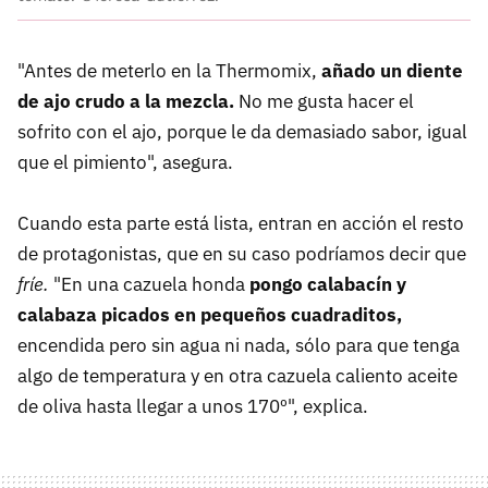
"Antes de meterlo en la Thermomix,
añado un diente
de ajo crudo a la mezcla.
No me gusta hacer el
sofrito con el ajo, porque le da demasiado sabor, igual
que el pimiento", asegura.
Cuando esta parte está lista, entran en acción el resto
de protagonistas, que en su caso podríamos decir que
fríe.
"En una cazuela honda
pongo calabacín y
calabaza picados en pequeños cuadraditos,
encendida pero sin agua ni nada, sólo para que tenga
algo de temperatura y en otra cazuela caliento aceite
de oliva hasta llegar a unos 170º", explica.