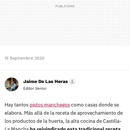
15 Septiembre 2020
Jaime De Las Heras
Editor Senior
Hay tantos
pistos manchegos
como casas donde se
elabora. Más allá de la receta de aprovechamiento de
los productos de la huerta, la alta cocina de Castilla-
La Mancha
ha reivindicado esta tradicional receta,