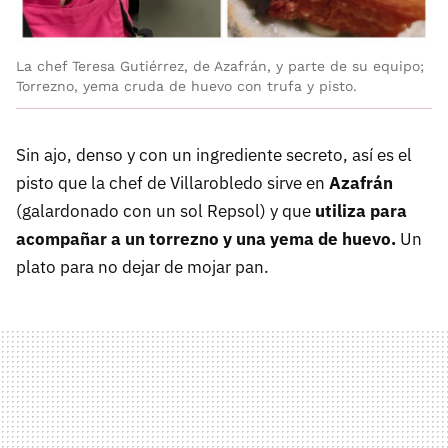
La chef Teresa Gutiérrez, de Azafrán, y parte de su equipo;
Torrezno, yema cruda de huevo con trufa y pisto.
Sin ajo, denso y con un ingrediente secreto, así es el
pisto que la chef de Villarobledo sirve en
Azafrán
(galardonado con un sol Repsol) y que
utiliza para
acompañar a un torrezno y una yema de huevo.
Un
plato para no dejar de mojar pan.