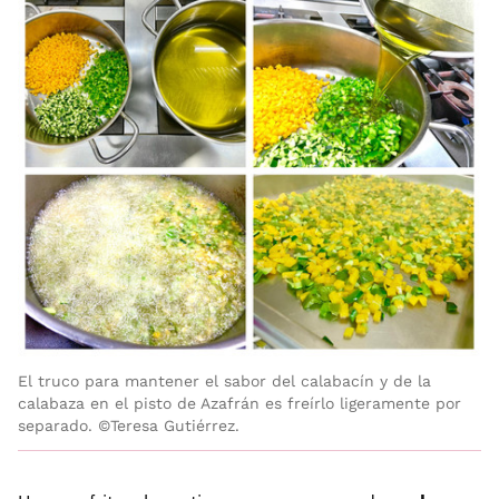
El truco para mantener el sabor del calabacín y de la
calabaza en el pisto de Azafrán es freírlo ligeramente por
separado. ©Teresa Gutiérrez.