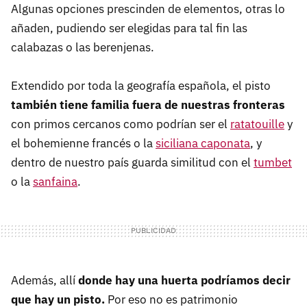
Algunas opciones prescinden de elementos, otras lo
añaden, pudiendo ser elegidas para tal fin las
calabazas o las berenjenas.
Extendido por toda la geografía española, el pisto
también tiene familia fuera de nuestras fronteras
con primos cercanos como podrían ser el
ratatouille
y
el bohemienne francés o la
siciliana caponata
, y
dentro de nuestro país guarda similitud con el
tumbet
o la
sanfaina
.
Además, allí
donde hay una huerta podríamos decir
que hay un pisto.
Por eso no es patrimonio