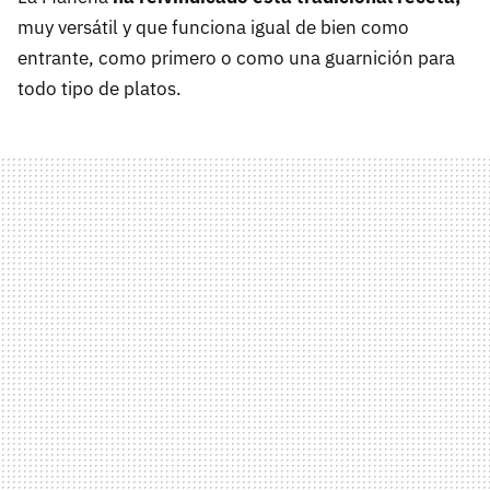
muy versátil y que funciona igual de bien como
entrante, como primero o como una guarnición para
todo tipo de platos.