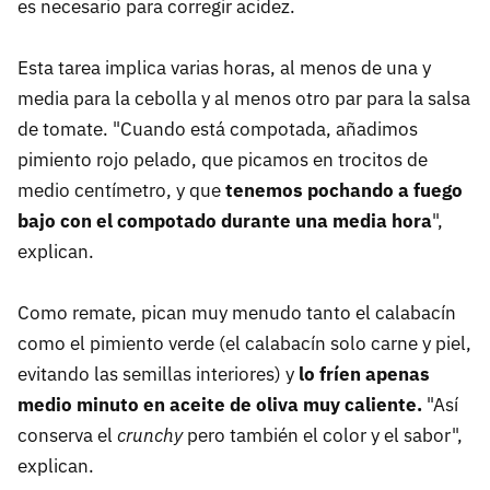
es necesario para corregir acidez.
Esta tarea implica varias horas, al menos de una y
media para la cebolla y al menos otro par para la salsa
de tomate. "Cuando está compotada, añadimos
pimiento rojo pelado, que picamos en trocitos de
medio centímetro, y que
tenemos pochando a fuego
bajo con el compotado durante una media hora
",
explican.
Como remate, pican muy menudo tanto el calabacín
como el pimiento verde (el calabacín solo carne y piel,
evitando las semillas interiores) y
lo fríen apenas
medio minuto en aceite de oliva muy caliente.
"Así
conserva el
crunchy
pero también el color y el sabor",
explican.