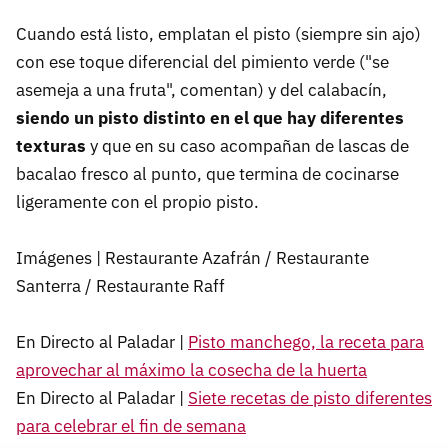
Cuando está listo, emplatan el pisto (siempre sin ajo)
con ese toque diferencial del pimiento verde ("se
asemeja a una fruta", comentan) y del calabacín,
siendo un pisto distinto en el que hay diferentes
texturas
y que en su caso acompañan de lascas de
bacalao fresco al punto, que termina de cocinarse
ligeramente con el propio pisto.
Imágenes | Restaurante Azafrán / Restaurante
Santerra / Restaurante Raff
En Directo al Paladar |
Pisto manchego, la receta para
aprovechar al máximo la cosecha de la huerta
En Directo al Paladar |
Siete recetas de pisto diferentes
para celebrar el fin de semana