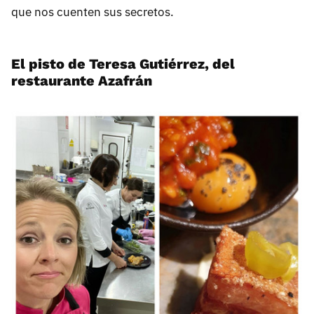
que nos cuenten sus secretos.
El pisto de Teresa Gutiérrez, del
restaurante Azafrán