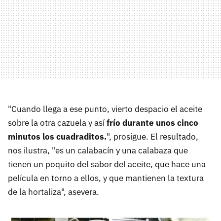
"Cuando llega a ese punto, vierto despacio el aceite
sobre la otra cazuela y así
frío durante unos cinco
minutos los cuadraditos.
", prosigue. El resultado,
nos ilustra, "es un calabacín y una calabaza que
tienen un poquito del sabor del aceite, que hace una
película en torno a ellos, y que mantienen la textura
de la hortaliza", asevera.