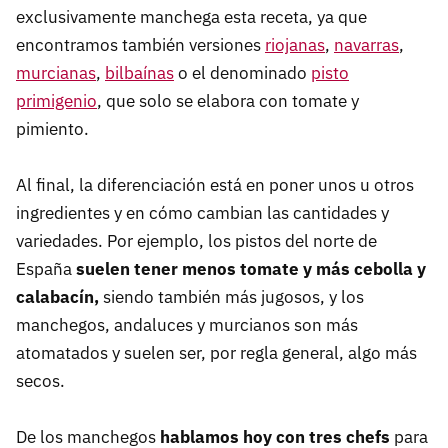
exclusivamente manchega esta receta, ya que
encontramos también versiones
riojanas
,
navarras
,
murcianas
,
bilbaínas
o el denominado
pisto
primigenio
, que solo se elabora con tomate y
pimiento.
Al final, la diferenciación está en poner unos u otros
ingredientes y en cómo cambian las cantidades y
variedades. Por ejemplo, los pistos del norte de
España
suelen tener menos tomate y más cebolla y
calabacín,
siendo también más jugosos, y los
manchegos, andaluces y murcianos son más
atomatados y suelen ser, por regla general, algo más
secos.
De los manchegos
hablamos hoy con tres chefs
para