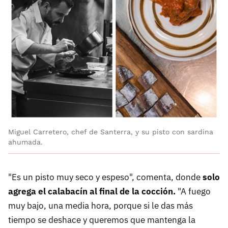
Miguel Carretero, chef de Santerra, y su pisto con sardina
ahumada.
"Es un pisto muy seco y espeso", comenta, donde
solo
agrega el calabacín al final de la cocción.
"A fuego
muy bajo, una media hora, porque si le das más
tiempo se deshace y queremos que mantenga la