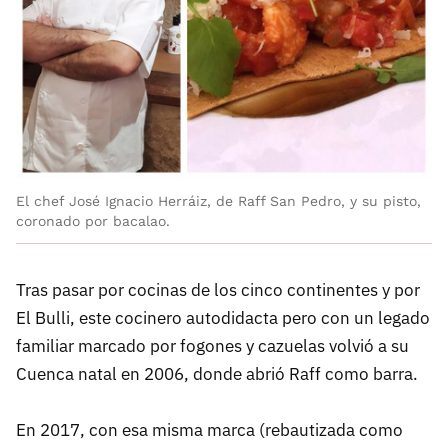
El chef José Ignacio Herráiz, de Raff San Pedro, y su pisto,
coronado por bacalao.
Tras pasar por cocinas de los cinco continentes y por
El Bulli, este cocinero autodidacta pero con un legado
familiar marcado por fogones y cazuelas volvió a su
Cuenca natal en 2006, donde abrió Raff como barra.
En 2017, con esa misma marca (rebautizada como