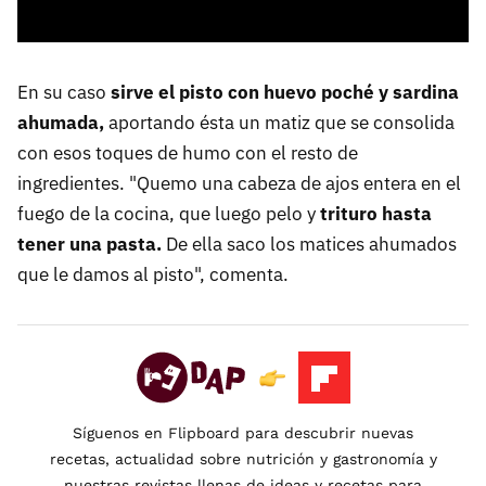
En su caso
sirve el pisto con huevo poché y sardina
ahumada,
aportando ésta un matiz que se consolida
con esos toques de humo con el resto de
ingredientes. "Quemo una cabeza de ajos entera en el
fuego de la cocina, que luego pelo y
trituro hasta
tener una pasta.
De ella saco los matices ahumados
que le damos al pisto", comenta.
Síguenos en Flipboard para descubrir nuevas
recetas, actualidad sobre nutrición y gastronomía y
nuestras revistas llenas de ideas y recetas para