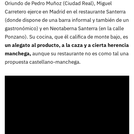
Oriundo de Pedro Muñoz (Ciudad Real), Miguel
Carretero ejerce en Madrid en el restaurante Santerra
(donde dispone de una barra informal y también de un
gastronómico) y en Neotaberna Santerra (en la calle
Ponzano). Su cocina, que él califica de monte bajo, es
un alegato al producto, a la caza y a cierta herencia
manchega,
aunque su restaurante no es como tal una
propuesta castellano-manchega.