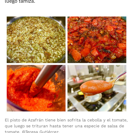
luego tamiza.
El pisto de Azafrán tiene bien sofrita la cebolla y el tomate,
que luego se trituran hasta tener una especie de salsa de
tomate. ©Teresa Gutiérrez.