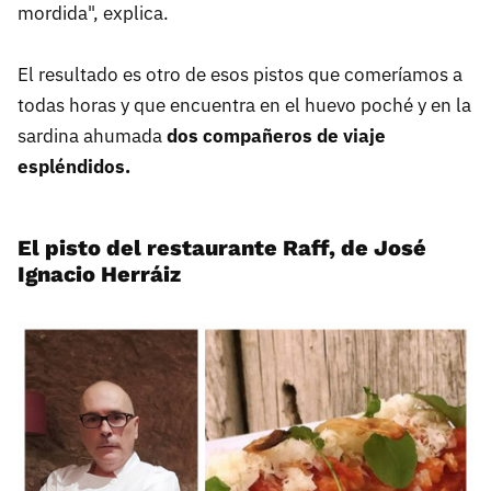
mordida", explica.
El resultado es otro de esos pistos que comeríamos a
todas horas y que encuentra en el huevo poché y en la
sardina ahumada
dos compañeros de viaje
espléndidos.
El pisto del restaurante Raff, de José
Ignacio Herráiz