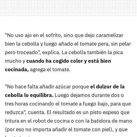
"No uso ajo en el sofrito, sino que dejo caramelizar
bien la cebolla y luego añado el tomate pera, sin pelar
pero troceado", explica. La cebolla también la pica
mucho y
cuando ha cogido color y está bien
cocinada,
agrega el tomate.
"No hace falta añadir azúcar porque
el dulzor de la
cebolla lo equilibra.
Luego dejamos durante dos o
tres horas cocinando el tomate a fuego bajo, para que
reduzca", cuenta. El resultado es un pisto espeso que
tritura en el robot de cocina o con la batidora de mano
(por eso no importa añadir el tomate con piel), y que