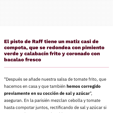
El pisto de Raff tiene un matiz casi de
compota, que se redondea con pimiento
verde y calabacín frito y coronado con
bacalao fresco
"Después se añade nuestra salsa de tomate frito, que
hacemos en casa y que también
hemos corregido
previamente en su cocción de sal y azúcar
",
aseguran. En la parisién mezclan cebolla y tomate
hasta compotar juntos, rectificando de sal y azúcar si