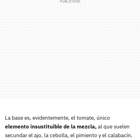
La base es, evidentemente, el tomate, único
elemento insustituible de la mezcla,
al que suelen
secundar el ajo, la cebolla, el pimiento y el calabacín.