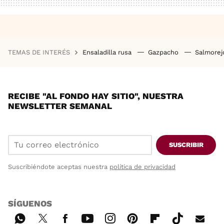
TEMAS DE INTERÉS
Ensaladilla rusa
Gazpacho
Salmore
RECIBE "AL FONDO HAY SITIO", NUESTRA
NEWSLETTER SEMANAL
SUSCRIBIR
Suscribiéndote aceptas nuestra
política de privacidad
SÍGUENOS