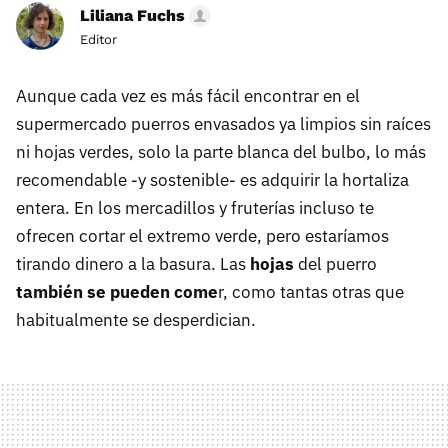
Liliana Fuchs
Editor
Aunque cada vez es más fácil encontrar en el
supermercado puerros envasados ya limpios sin raíces
ni hojas verdes, solo la parte blanca del bulbo, lo más
recomendable -y sostenible- es adquirir la hortaliza
entera. En los mercadillos y fruterías incluso te
ofrecen cortar el extremo verde, pero estaríamos
tirando dinero a la basura. Las
hojas
del puerro
también se pueden come
r, como tantas otras que
habitualmente se desperdician.