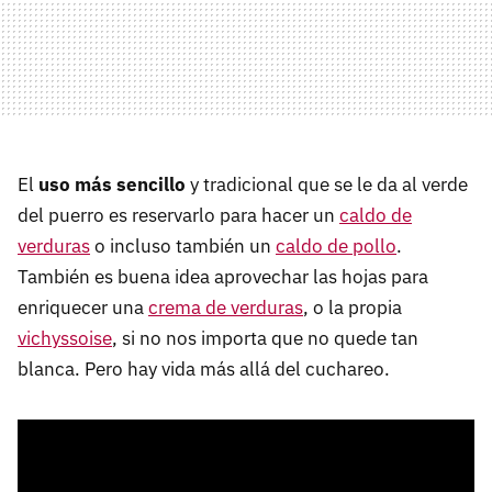
El
uso más sencillo
y tradicional que se le da al verde
del puerro es reservarlo para hacer un
caldo de
verduras
o incluso también un
caldo de pollo
.
También es buena idea aprovechar las hojas para
enriquecer una
crema de verduras
, o la propia
vichyssoise
, si no nos importa que no quede tan
blanca. Pero hay vida más allá del cuchareo.