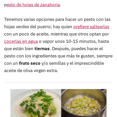
p
esto de hojas de zanahoria
.
Tenemos varias opciones para hacer un pesto con las
hojas verdes del puerro; hay quien
prefiere saltearlas
con un poco de aceite, mientras que otros optan por
cocerlas en agua
o vapor unos 10-15 minutos, hasta
que están bien
tiernas
. Después, puedes hacer el
pesto con los ingredientes que más te gusten, siempre
con un
fruto seco
y/o semillas y el imprescindible
aceite de oliva virgen extra.