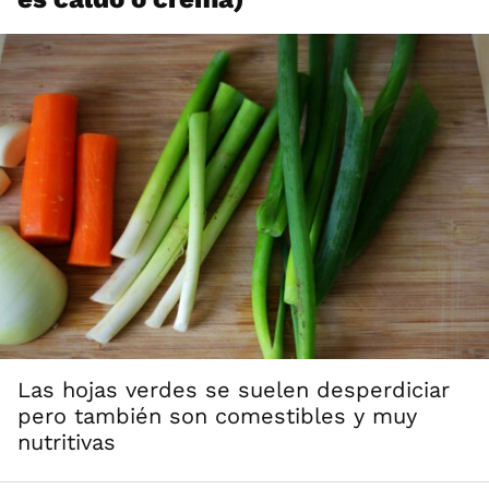
Las hojas verdes se suelen desperdiciar
pero también son comestibles y muy
nutritivas