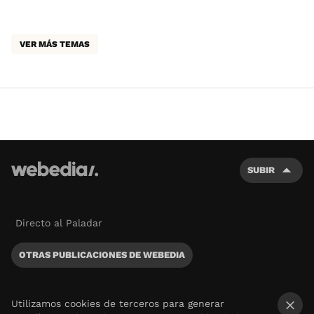
VER MÁS TEMAS
SUBIR
Directo al Paladar
OTRAS PUBLICACIONES DE WEBEDIA
Utilizamos cookies de terceros para generar