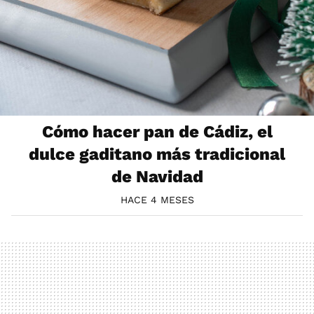
Cómo hacer pan de Cádiz, el
dulce gaditano más tradicional
de Navidad
HACE 4 MESES