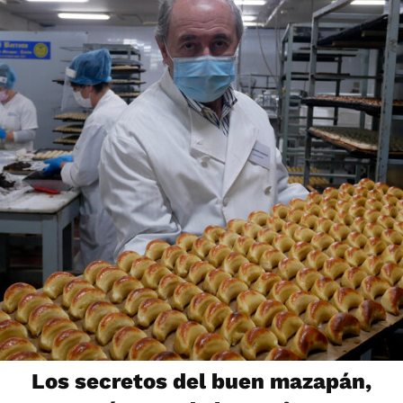
Los secretos del buen mazapán,