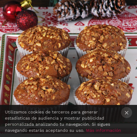
Utilizamos cookies de terceros para generar
estadísticas de audiencia y mostrar publicidad
×
personalizada analizando tu navegación. Si sigues
navegando estarás aceptando su uso.
Más información