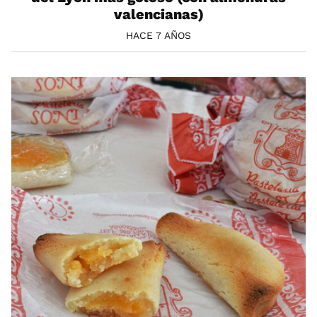
valencianas)
HACE 7 AÑOS