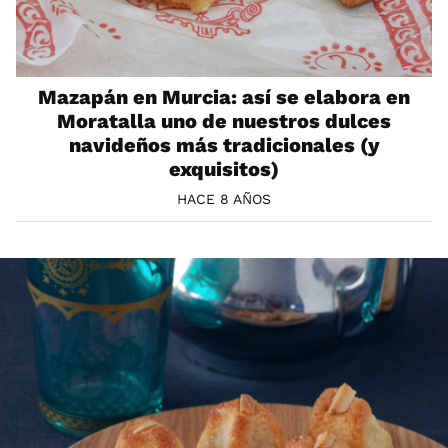
Mazapán en Murcia: así se elabora en
Moratalla uno de nuestros dulces
navideños más tradicionales (y
exquisitos)
HACE 8 AÑOS