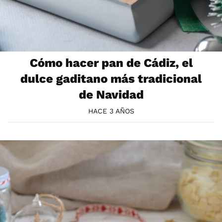
Cómo hacer pan de Cádiz, el
dulce gaditano más tradicional
de Navidad
HACE 3 AÑOS