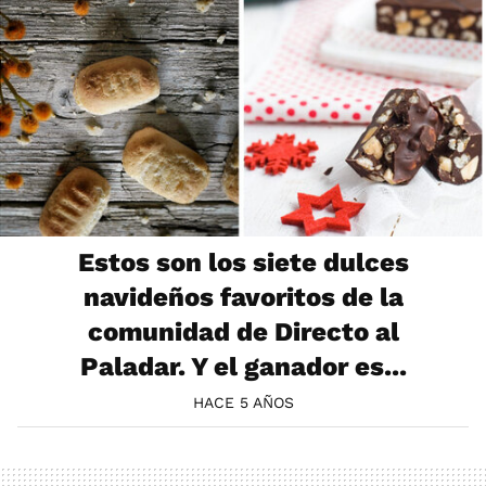
Estos son los siete dulces
navideños favoritos de la
comunidad de Directo al
Paladar. Y el ganador es...
HACE 5 AÑOS