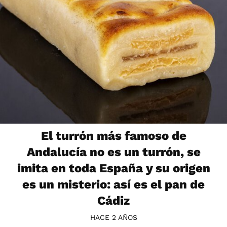
El turrón más famoso de
Andalucía no es un turrón, se
imita en toda España y su origen
es un misterio: así es el pan de
Cádiz
HACE 2 AÑOS