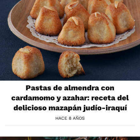
Pastas de almendra con
cardamomo y azahar: receta del
delicioso mazapán judío-iraquí
HACE 8 AÑOS