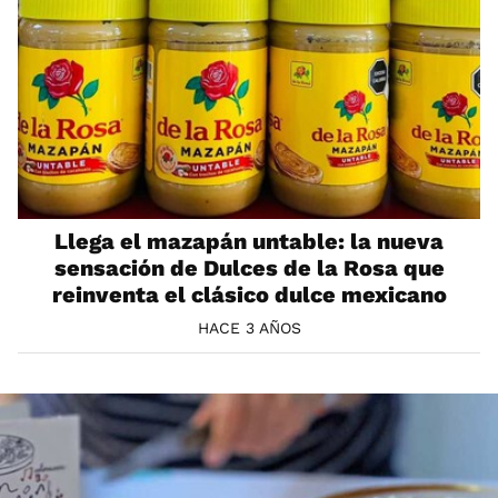
Llega el mazapán untable: la nueva
sensación de Dulces de la Rosa que
reinventa el clásico dulce mexicano
HACE 3 AÑOS