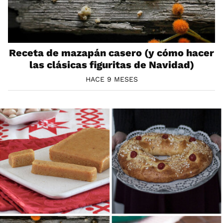
Receta de mazapán casero (y cómo hacer
las clásicas figuritas de Navidad)
HACE 9 MESES