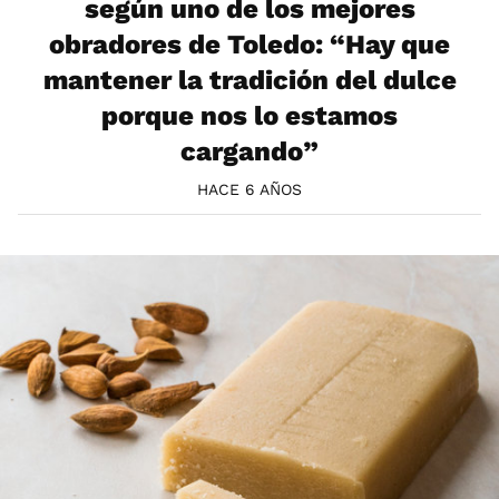
según uno de los mejores
obradores de Toledo: “Hay que
mantener la tradición del dulce
porque nos lo estamos
cargando”
HACE 6 AÑOS