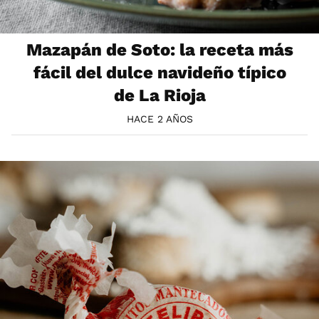
Mazapán de Soto: la receta más
fácil del dulce navideño típico
de La Rioja
HACE 2 AÑOS