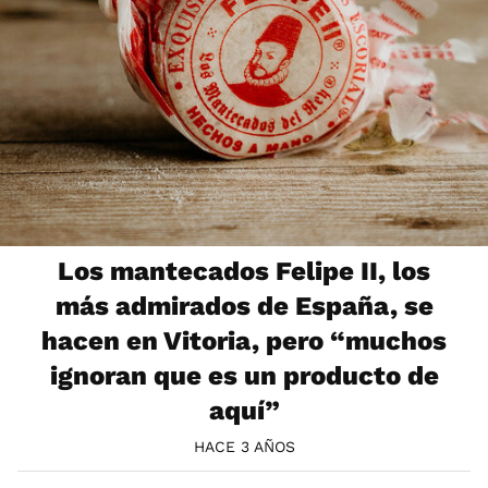
Los mantecados Felipe II, los
más admirados de España, se
hacen en Vitoria, pero “muchos
ignoran que es un producto de
aquí”
HACE 3 AÑOS