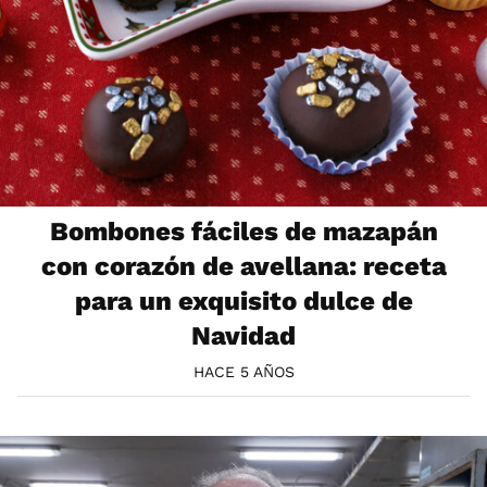
Bombones fáciles de mazapán
con corazón de avellana: receta
para un exquisito dulce de
Navidad
HACE 5 AÑOS