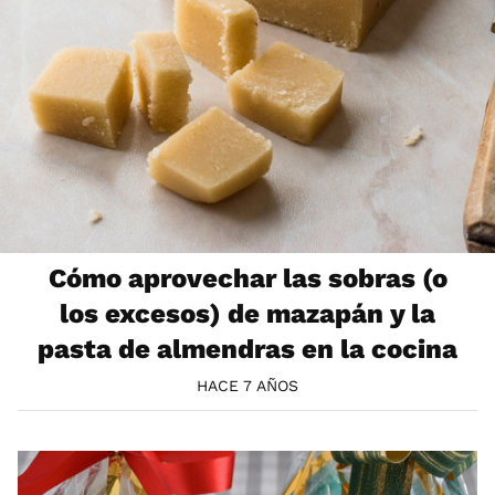
Cómo aprovechar las sobras (o
los excesos) de mazapán y la
pasta de almendras en la cocina
HACE 7 AÑOS