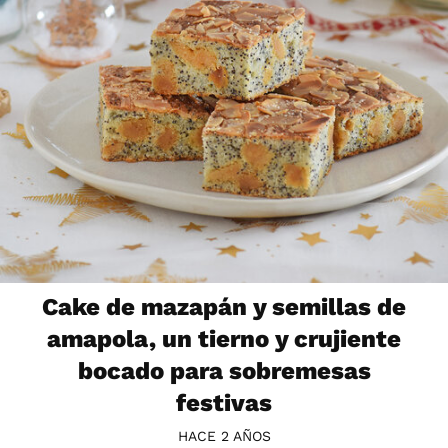
Cake de mazapán y semillas de
amapola, un tierno y crujiente
bocado para sobremesas
festivas
HACE 2 AÑOS