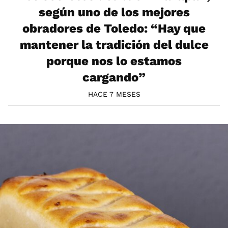
según uno de los mejores
obradores de Toledo: “Hay que
mantener la tradición del dulce
porque nos lo estamos
cargando”
HACE 7 MESES