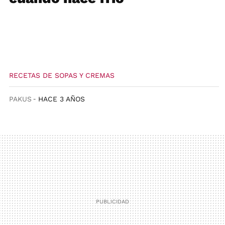
RECETAS DE SOPAS Y CREMAS
PAKUS
HACE 3 AÑOS