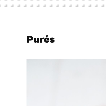
Purés