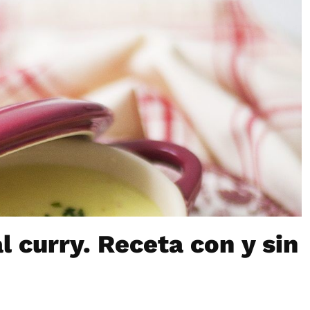
l curry. Receta con y sin