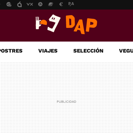
POSTRES
VIAJES
SELECCIÓN
VEGU