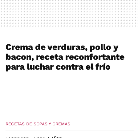
Crema de verduras, pollo y
bacon, receta reconfortante
para luchar contra el frío
RECETAS DE SOPAS Y CREMAS