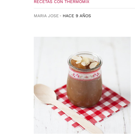
RECETAS CON THERMOMIX
MARIA JOSE
HACE 9 AÑOS