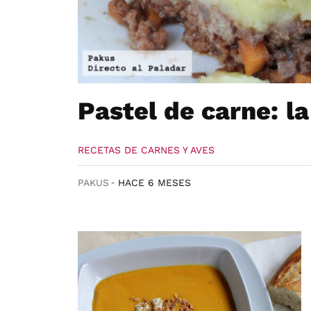
Pastel de carne: la
RECETAS DE CARNES Y AVES
PAKUS
HACE 6 MESES