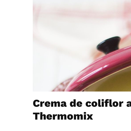
Crema de coliflor a
Thermomix