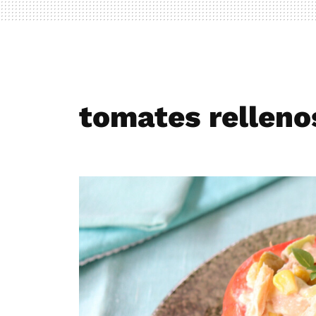
tomates relleno