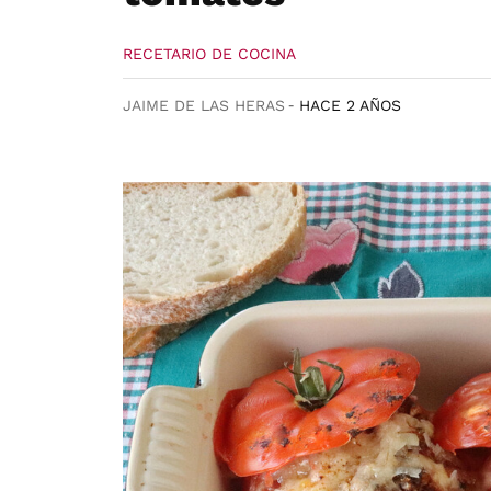
RECETARIO DE COCINA
JAIME DE LAS HERAS
HACE 2 AÑOS