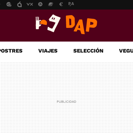
POSTRES
VIAJES
SELECCIÓN
VEGU