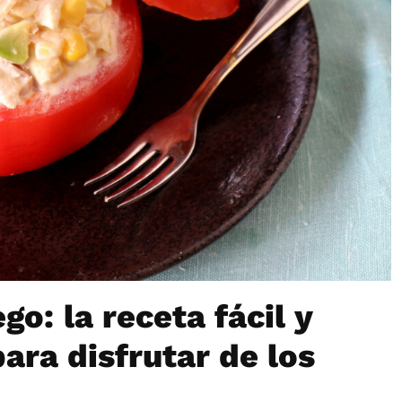
go: la receta fácil y
ara disfrutar de los