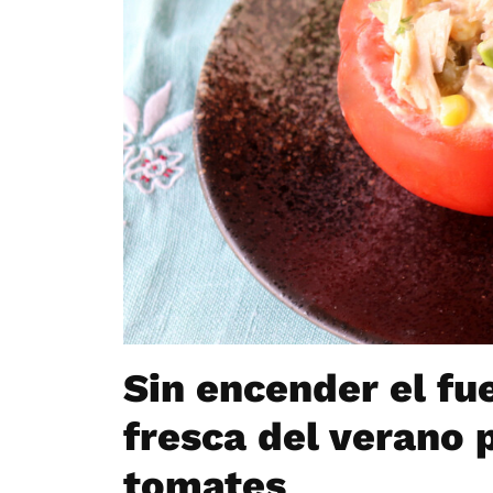
Sin encender el fue
fresca del verano p
tomates