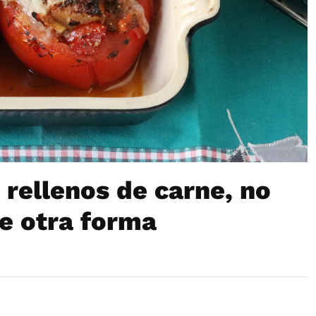
rellenos de carne, no
e otra forma