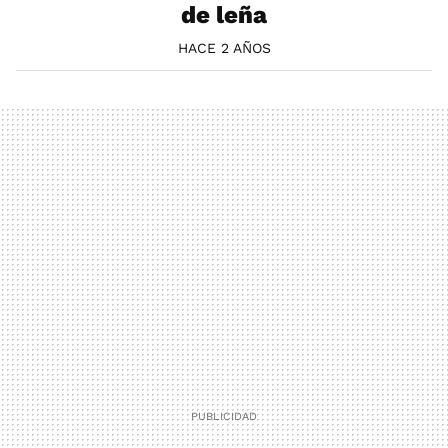
de leña
HACE 2 AÑOS