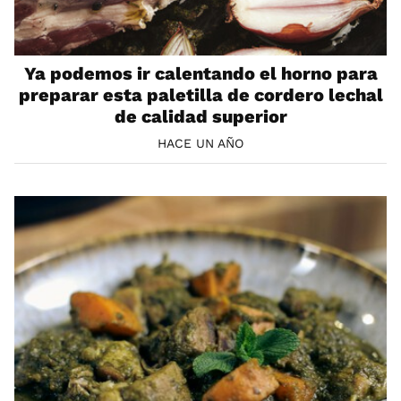
Ya podemos ir calentando el horno para
preparar esta paletilla de cordero lechal
de calidad superior
HACE UN AÑO