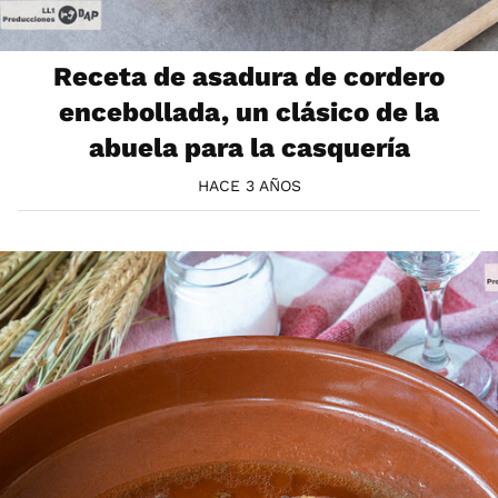
Receta de asadura de cordero
encebollada, un clásico de la
abuela para la casquería
HACE 3 AÑOS