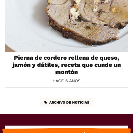
Pierna de cordero rellena de queso,
jamón y dátiles, receta que cunde un
montón
HACE 6 AÑOS
ARCHIVO DE NOTICIAS