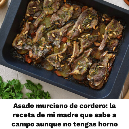
Asado murciano de cordero: la
receta de mi madre que sabe a
campo aunque no tengas horno