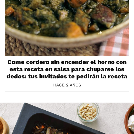
Come cordero sin encender el horno con
esta receta en salsa para chuparse los
dedos: tus invitados te pedirán la receta
HACE 2 AÑOS