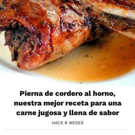
Pierna de cordero al horno,
nuestra mejor receta para una
carne jugosa y llena de sabor
HACE 6 MESES