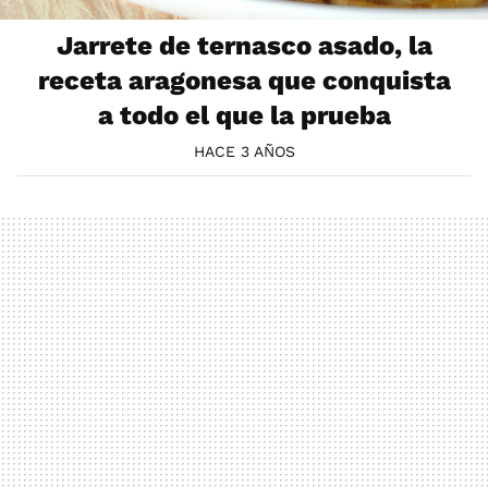
Jarrete de ternasco asado, la
receta aragonesa que conquista
a todo el que la prueba
HACE 3 AÑOS