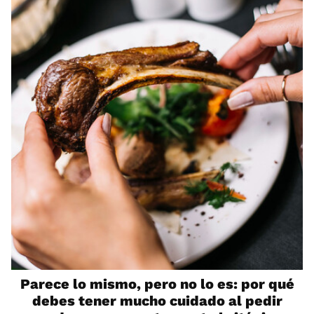
Parece lo mismo, pero no lo es: por qué
debes tener mucho cuidado al pedir