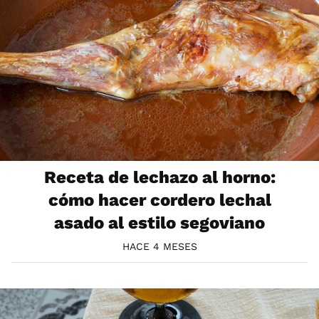
Receta de lechazo al horno:
cómo hacer cordero lechal
asado al estilo segoviano
HACE 4 MESES