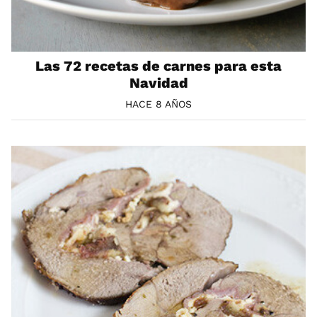
Las 72 recetas de carnes para esta
Navidad
HACE 8 AÑOS