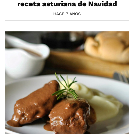
receta asturiana de Navidad
HACE 7 AÑOS