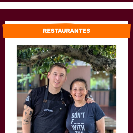
RESTAURANTES