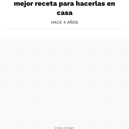
mejor receta para hacerlas en
casa
HACE 4 AÑOS