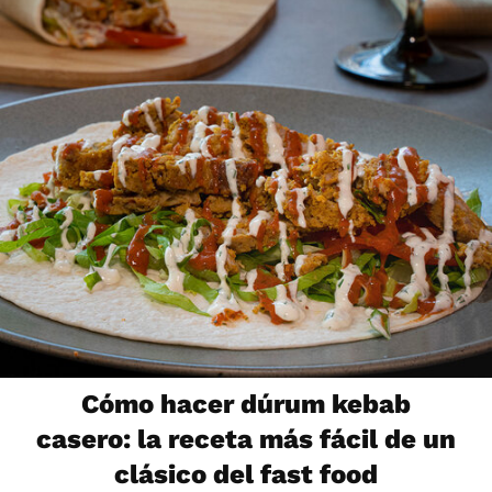
Cómo hacer dúrum kebab
casero: la receta más fácil de un
clásico del fast food