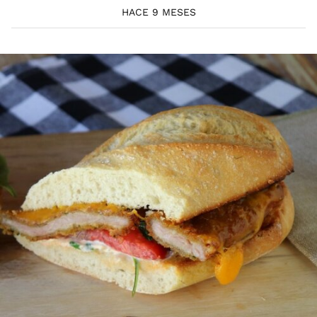
HACE 9 MESES