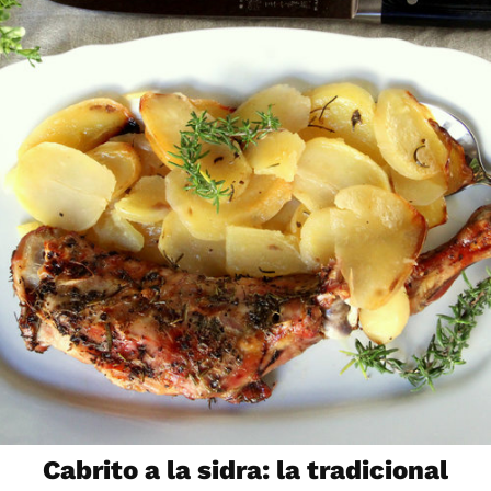
Cabrito a la sidra: la tradicional