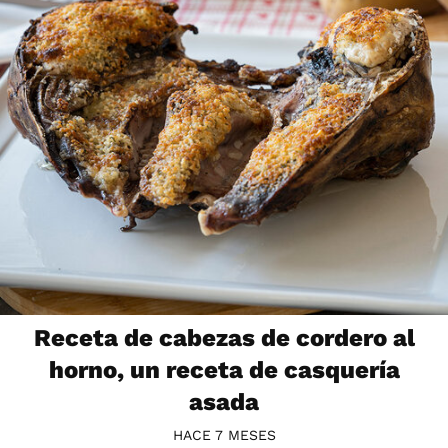
Receta de cabezas de cordero al
horno, un receta de casquería
asada
HACE 7 MESES