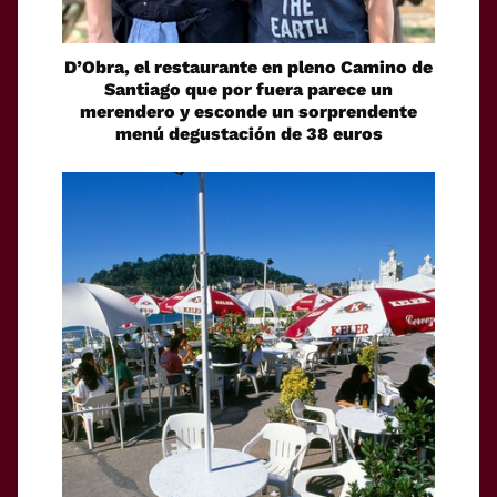
D’Obra, el restaurante en pleno Camino de
Santiago que por fuera parece un
merendero y esconde un sorprendente
menú degustación de 38 euros