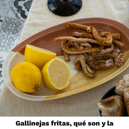
Gallinejas fritas, qué son y la