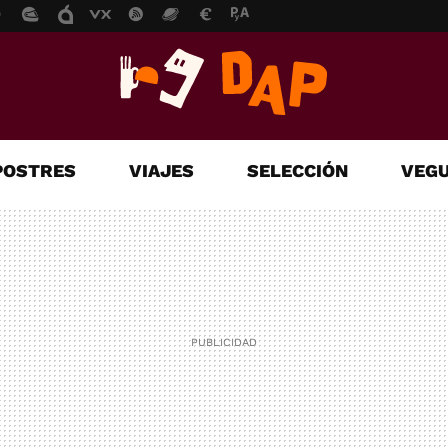
POSTRES
VIAJES
SELECCIÓN
VEGU