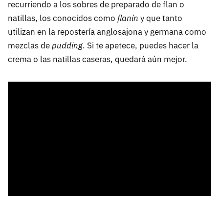
recurriendo a los sobres de preparado de flan o
natillas, los conocidos como
flanín
y que tanto
utilizan en la repostería anglosajona y germana como
mezclas de
pudding
. Si te apetece, puedes hacer la
crema o las natillas caseras, quedará aún mejor.