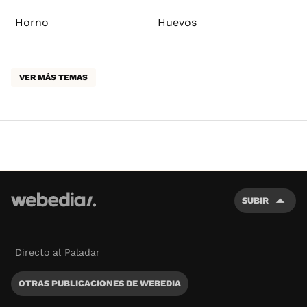
Horno
Huevos
VER MÁS TEMAS
SUBIR
Directo al Paladar
OTRAS PUBLICACIONES DE WEBEDIA