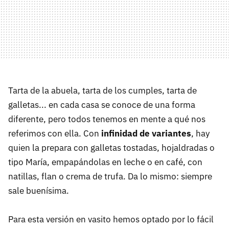
Tarta de la abuela, tarta de los cumples, tarta de
galletas... en cada casa se conoce de una forma
diferente, pero todos tenemos en mente a qué nos
referimos con ella. Con
infinidad de variantes
, hay
quien la prepara con galletas tostadas, hojaldradas o
tipo María, empapándolas en leche o en café, con
natillas, flan o crema de trufa. Da lo mismo: siempre
sale buenísima.
Para esta versión en vasito hemos optado por lo fácil