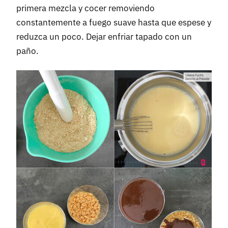
primera mezcla y cocer removiendo
constantemente a fuego suave hasta que espese y
reduzca un poco. Dejar enfriar tapado con un
paño.