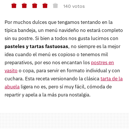
140 votos
Por muchos dulces que tengamos tentando en la
típica bandeja, un menú navideño no estará completo
sin su postre. Si bien a todos nos gusta lucirnos con
pasteles y tartas fastuosas
, no siempre es la mejor
idea cuando el menú es copioso o tenemos mil
preparativos, por eso nos encantan los
postres en
vasito
o copa, para servir en formato individual y con
cuchara. Esta receta versionando la clásica
tarta de la
abuela
ligera no es, pero sí muy fácil, cómoda de
repartir y apela a la más pura nostalgia.