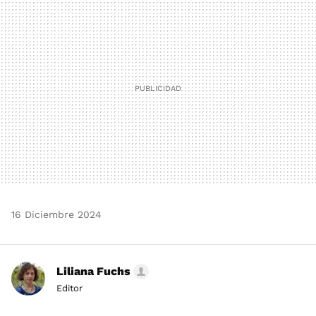
MAIL
16 Diciembre 2024
Liliana Fuchs
Editor