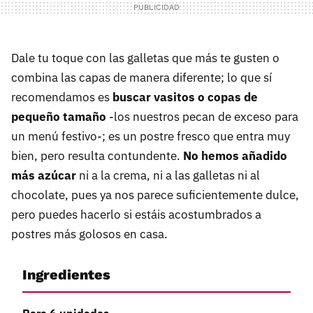
Dale tu toque con las galletas que más te gusten o
combina las capas de manera diferente; lo que sí
recomendamos es
buscar vasitos o copas de
pequeño tamaño
-los nuestros pecan de exceso para
un menú festivo-; es un postre fresco que entra muy
bien, pero resulta contundente.
No hemos añadido
más azúcar
ni a la crema, ni a las galletas ni al
chocolate, pues ya nos parece suficientemente dulce,
pero puedes hacerlo si estáis acostumbrados a
postres más golosos en casa.
Ingredientes
Para 6 unidades