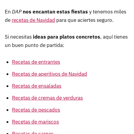
En
DAP
nos encantan estas fiestas
y tenemos miles
de
recetas de Navidad
para que aciertes seguro.
Si necesitas
ideas para platos concretos
, aquí tienes
un buen punto de partida:
Recetas de entrantes
Recetas de aperitivos de Navidad
Recetas de ensaladas
Recetas de cremas de verduras
Recetas de pescados
Recetas de mariscos
Recetas de carnes