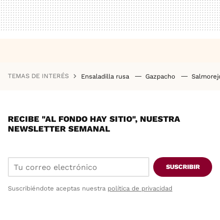
TEMAS DE INTERÉS
Ensaladilla rusa
Gazpacho
Salmore
RECIBE "AL FONDO HAY SITIO", NUESTRA
NEWSLETTER SEMANAL
SUSCRIBIR
Suscribiéndote aceptas nuestra
política de privacidad