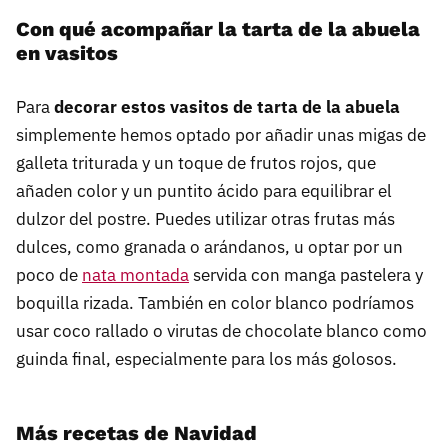
Con qué acompañar la tarta de la abuela
en vasitos
Para
decorar estos vasitos de tarta de la abuela
simplemente hemos optado por añadir unas migas de
galleta triturada y un toque de frutos rojos, que
añaden color y un puntito ácido para equilibrar el
dulzor del postre. Puedes utilizar otras frutas más
dulces, como granada o arándanos, u optar por un
poco de
nata montada
servida con manga pastelera y
boquilla rizada. También en color blanco podríamos
usar coco rallado o virutas de chocolate blanco como
guinda final, especialmente para los más golosos.
Más recetas de Navidad