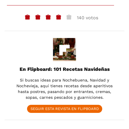
140 votos
En Flipboard: 101 Recetas Navideñas
Si buscas ideas para Nochebuena, Navidad y
Nochevieja, aquí tienes recetas desde aperitivos
hasta postres, pasando por entrantes, cremas,
sopas, carnes pescados y guarniciones.
SEGUIR ESTA REVISTA EN FLIPBOARD