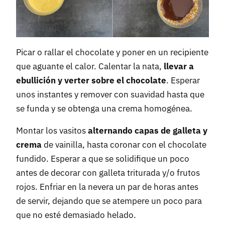
Picar o rallar el chocolate y poner en un recipiente
que aguante el calor. Calentar la nata,
llevar a
ebullición y verter sobre el chocolate
. Esperar
unos instantes y remover con suavidad hasta que
se funda y se obtenga una crema homogénea.
Montar los vasitos
alternando capas de galleta y
crema
de vainilla, hasta coronar con el chocolate
fundido. Esperar a que se solidifique un poco
antes de decorar con galleta triturada y/o frutos
rojos. Enfriar en la nevera un par de horas antes
de servir, dejando que se atempere un poco para
que no esté demasiado helado.