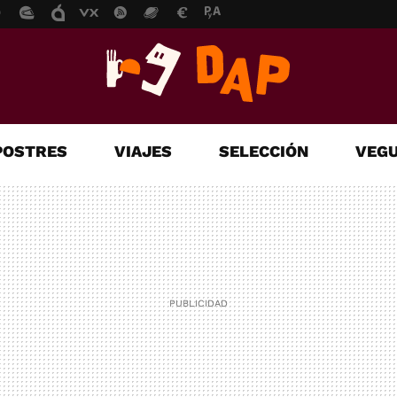
POSTRES
VIAJES
SELECCIÓN
VEGU