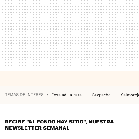
TEMAS DE INTERÉS
Ensaladilla rusa
Gazpacho
Salmore
RECIBE "AL FONDO HAY SITIO", NUESTRA
NEWSLETTER SEMANAL