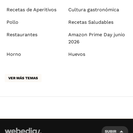
Recetas de Aperitivos
Cultura gastronómica
Pollo
Recetas Saludables
Restaurantes
Amazon Prime Day junio
2026
Horno
Huevos
VER MÁS TEMAS
SUBIR