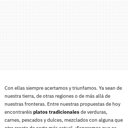
Con ellas siempre acertamos y triunfamos. Ya sean de
nuestra tierra, de otras regiones o de más allá de
nuestras fronteras. Entre nuestras propuestas de hoy
encontraréis
platos tradicionales
de verduras,
carnes, pescados y dulces, mezclados con alguna que
otra receta de corte más actual. ¡Esperamos que os