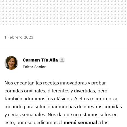
1 Febrero 2023
Carmen Tía Alia
Editor Senior
Nos encantan las recetas innovadoras y probar
comidas originales, diferentes y divertidas, pero
también adoramos los clásicos. A ellos recurrimos a
menudo para solucionar muchas de nuestras comidas
y cenas semanales. Nos da que no estamos solos en
esto, por eso dedicamos el
menú semanal
a las