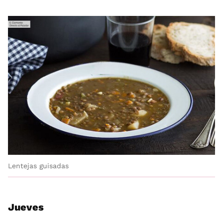
Lentejas guisadas
Jueves