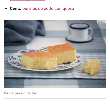
Cena:
burritos de pollo con queso
Pa de pessic de Vic