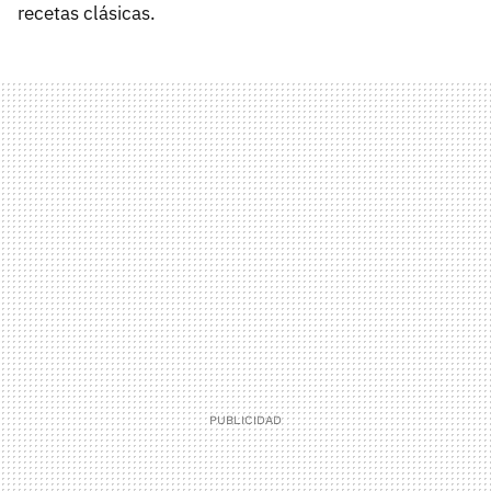
recetas clásicas.