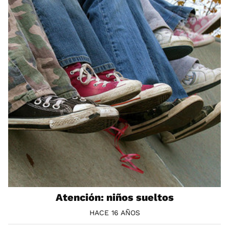
Atención: niños sueltos
HACE 16 AÑOS