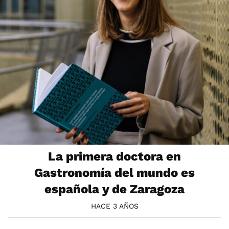
La primera doctora en
Gastronomía del mundo es
española y de Zaragoza
HACE 3 AÑOS