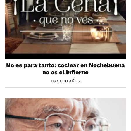
No es para tanto: cocinar en Nochebuena
no es el infierno
HACE 10 AÑOS