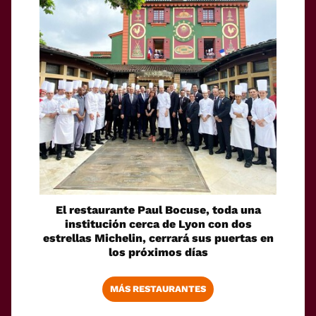
El restaurante Paul Bocuse, toda una
institución cerca de Lyon con dos
estrellas Michelin, cerrará sus puertas en
los próximos días
MÁS RESTAURANTES