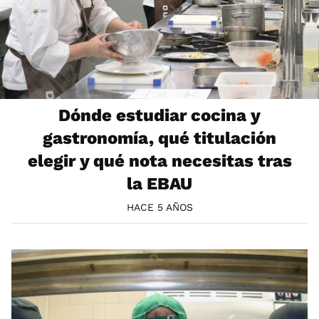
Dónde estudiar cocina y
gastronomía, qué titulación
elegir y qué nota necesitas tras
la EBAU
HACE 5 AÑOS