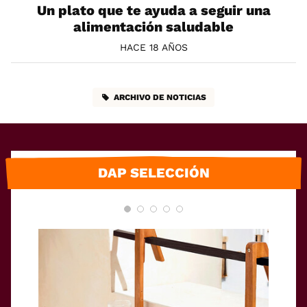
Un plato que te ayuda a seguir una
alimentación saludable
HACE 18 AÑOS
ARCHIVO DE NOTICIAS
DAP SELECCIÓN