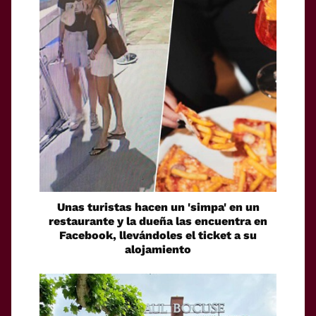
Unas turistas hacen un 'simpa' en un
restaurante y la dueña las encuentra en
Facebook, llevándoles el ticket a su
alojamiento