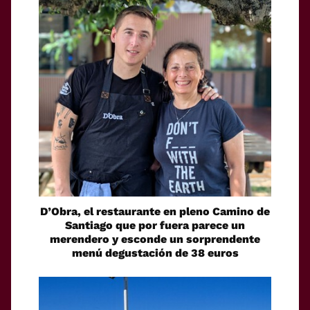
D’Obra, el restaurante en pleno Camino de
Santiago que por fuera parece un
merendero y esconde un sorprendente
menú degustación de 38 euros