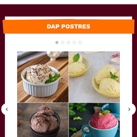
DAP POSTRES