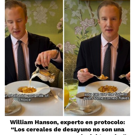
William Hanson, experto en protocolo:
“Los cereales de desayuno no son una