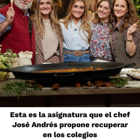
Esta es la asignatura que el chef
José Andrés propone recuperar
en los colegios