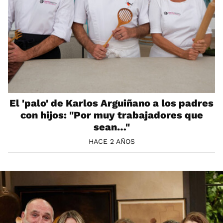
El 'palo' de Karlos Arguiñano a los padres
con hijos: "Por muy trabajadores que
sean…"
HACE 2 AÑOS