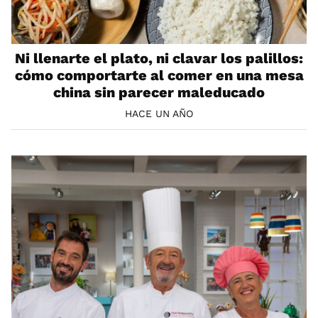
Ni llenarte el plato, ni clavar los palillos:
cómo comportarte al comer en una mesa
china sin parecer maleducado
HACE UN AÑO