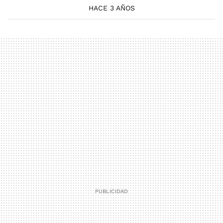
HACE 3 AÑOS