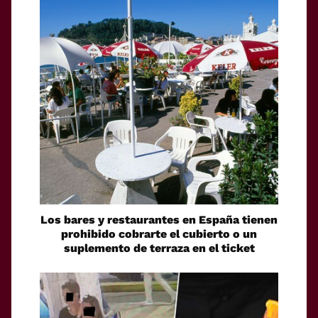
Los bares y restaurantes en España tienen
prohibido cobrarte el cubierto o un
suplemento de terraza en el ticket