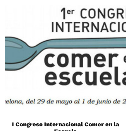
I Congreso Internacional Comer en la