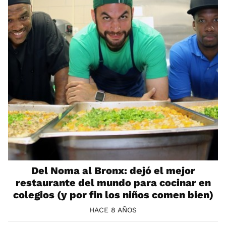
Del Noma al Bronx: dejó el mejor
restaurante del mundo para cocinar en
colegios (y por fin los niños comen bien)
HACE 8 AÑOS