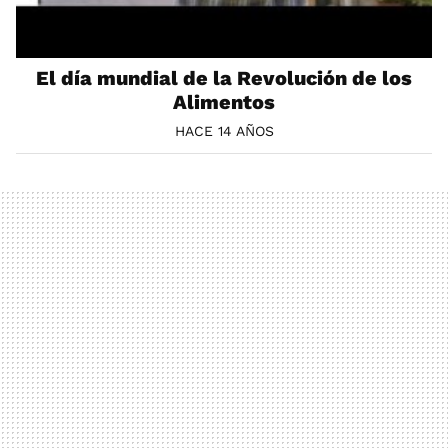
El día mundial de la Revolución de los
Alimentos
HACE 14 AÑOS