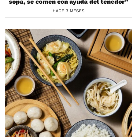
sopa, se comen con ayuda del tenedor”
HACE 3 MESES