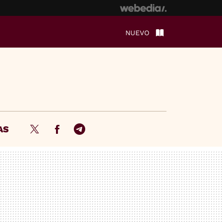
NUEVO
AS
Twitter
Facebook
Telegram