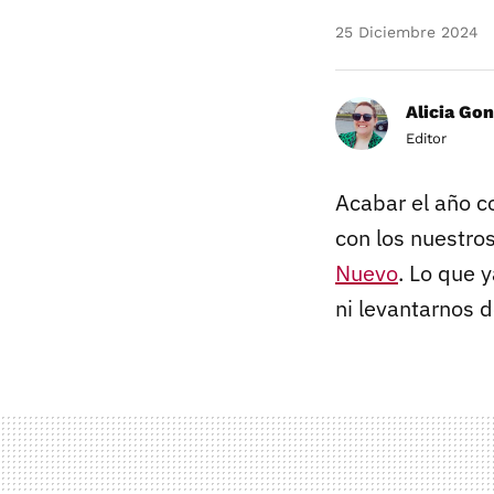
25 Diciembre 2024
Alicia Gon
Editor
Acabar el año c
con los nuestro
Nuevo
. Lo que 
ni levantarnos 