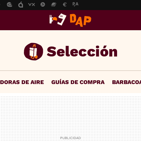
IDORAS DE AIRE
GUÍAS DE COMPRA
BARBACO