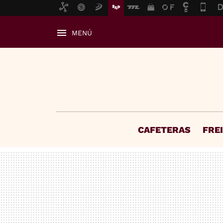
MENÚ
CAFETERAS
FRE