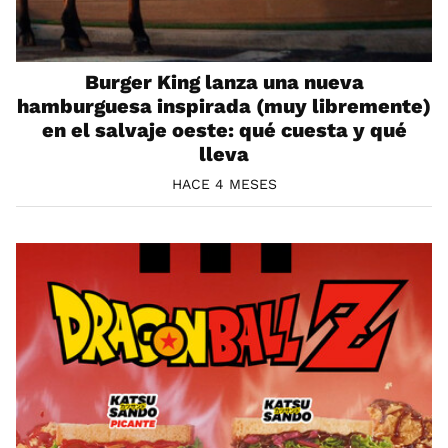
Burger King lanza una nueva
hamburguesa inspirada (muy libremente)
en el salvaje oeste: qué cuesta y qué
lleva
HACE 4 MESES