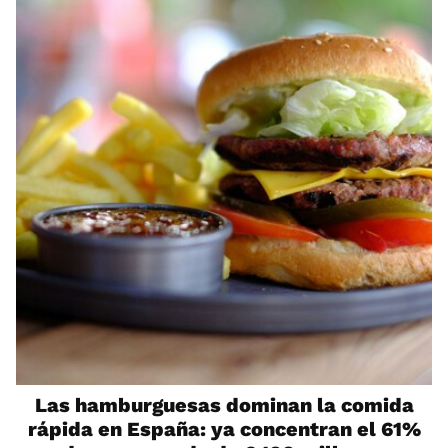
Las hamburguesas dominan la comida
rápida en España: ya concentran el 61%