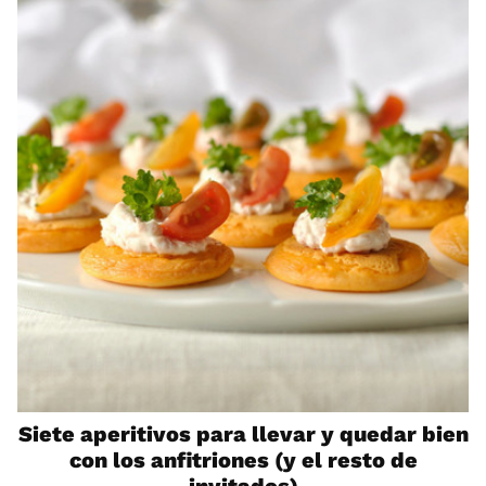
Siete aperitivos para llevar y quedar bien
con los anfitriones (y el resto de
invitados)