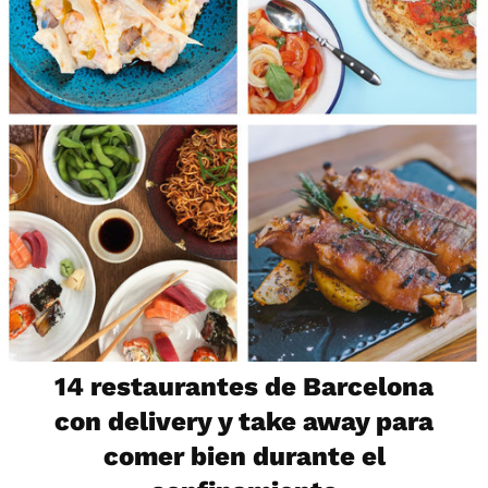
14 restaurantes de Barcelona
con delivery y take away para
comer bien durante el