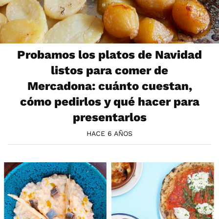
Probamos los platos de Navidad
listos para comer de
Mercadona: cuánto cuestan,
cómo pedirlos y qué hacer para
presentarlos
HACE 6 AÑOS