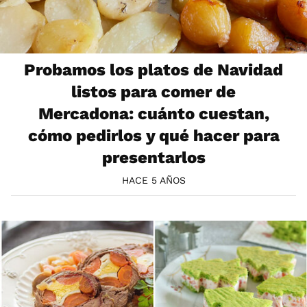
Probamos los platos de Navidad
listos para comer de
Mercadona: cuánto cuestan,
cómo pedirlos y qué hacer para
presentarlos
HACE 5 AÑOS