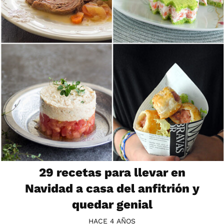
29 recetas para llevar en
Navidad a casa del anfitrión y
quedar genial
HACE 4 AÑOS