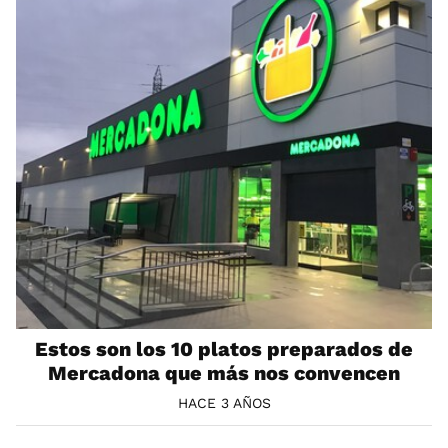
Estos son los 10 platos preparados de
Mercadona que más nos convencen
HACE 3 AÑOS