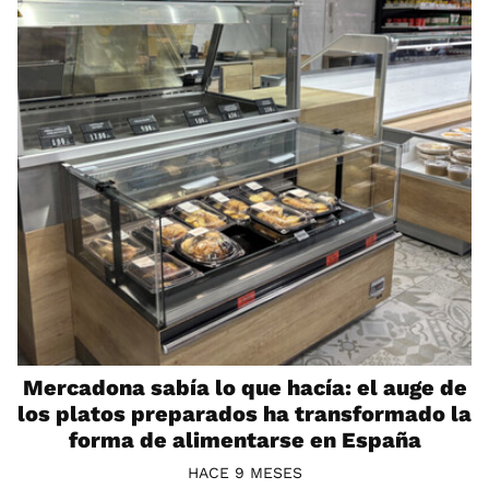
Mercadona sabía lo que hacía: el auge de
los platos preparados ha transformado la
forma de alimentarse en España
HACE 9 MESES