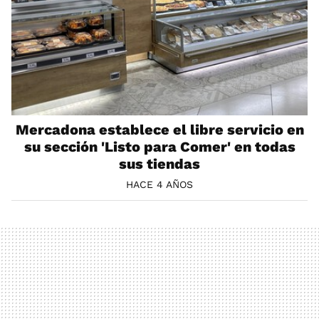
Mercadona establece el libre servicio en
su sección 'Listo para Comer' en todas
sus tiendas
HACE 4 AÑOS