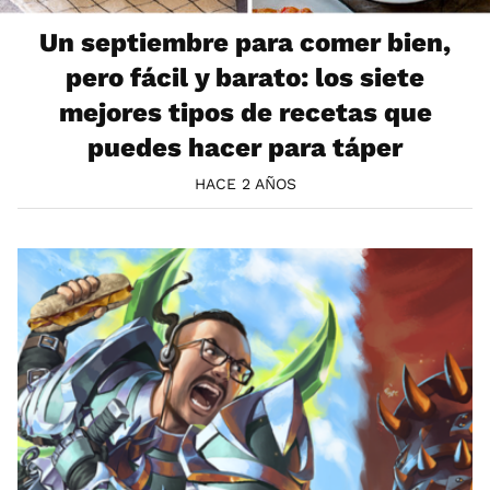
Un septiembre para comer bien,
pero fácil y barato: los siete
mejores tipos de recetas que
puedes hacer para táper
HACE 2 AÑOS