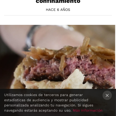
confinamiento
HACE 6 AÑOS
Utilizamos cookies de terceros para generar
estadísticas de audiencia y mostrar publicidad
×
personalizada analizando tu navegación. Si sigues
navegando estarás aceptando su uso.
Más información