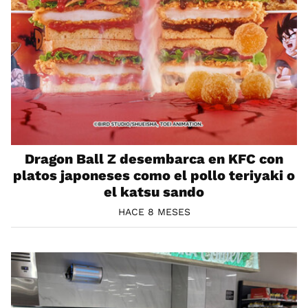
Dragon Ball Z desembarca en KFC con
platos japoneses como el pollo teriyaki o
el katsu sando
HACE 8 MESES