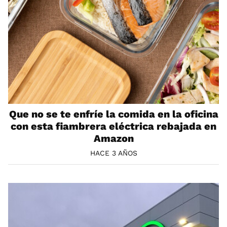
Que no se te enfríe la comida en la oficina
con esta fiambrera eléctrica rebajada en
Amazon
HACE 3 AÑOS