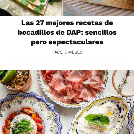
Las 27 mejores recetas de
bocadillos de DAP: sencillos
pero espectaculares
HACE 3 MESES