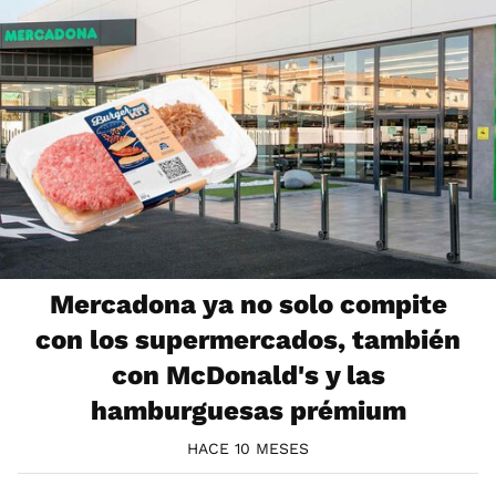
Mercadona ya no solo compite
con los supermercados, también
con McDonald's y las
hamburguesas prémium
HACE 10 MESES