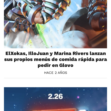
ElXokas, IlloJuan y Marina Rivers lanzan
sus propios menús de comida rápida para
pedir en Glovo
HACE 2 AÑOS