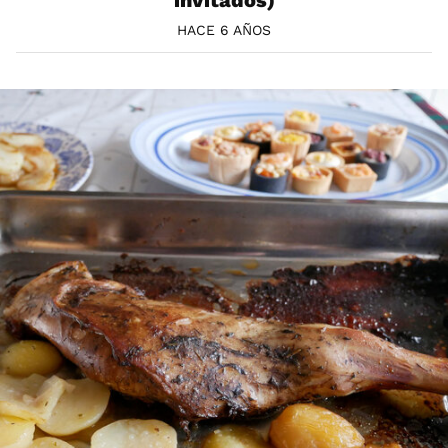
HACE 6 AÑOS