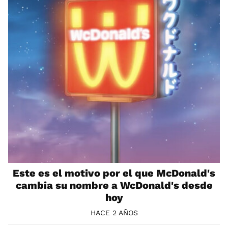
Este es el motivo por el que McDonald's
cambia su nombre a WcDonald's desde
hoy
HACE 2 AÑOS