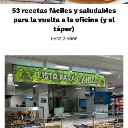
53 recetas fáciles y saludables
para la vuelta a la oficina (y al
táper)
HACE 3 AÑOS