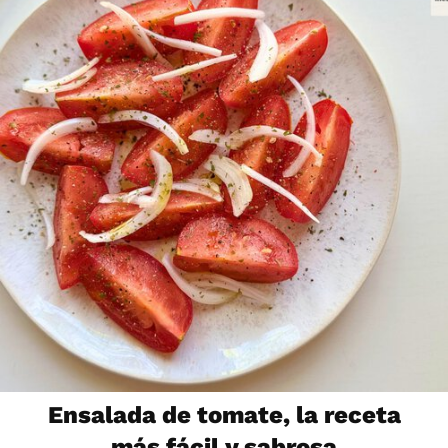
Ensalada de tomate, la receta
más fácil y sabrosa