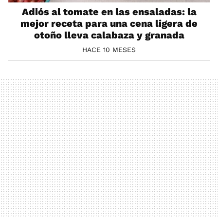
Adiós al tomate en las ensaladas: la
mejor receta para una cena ligera de
otoño lleva calabaza y granada
HACE 10 MESES