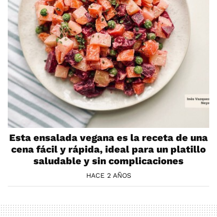
Esta ensalada vegana es la receta de una
cena fácil y rápida, ideal para un platillo
saludable y sin complicaciones
HACE 2 AÑOS