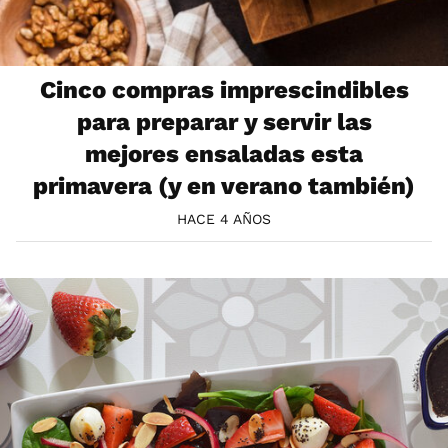
Cinco compras imprescindibles
para preparar y servir las
mejores ensaladas esta
primavera (y en verano también)
HACE 4 AÑOS