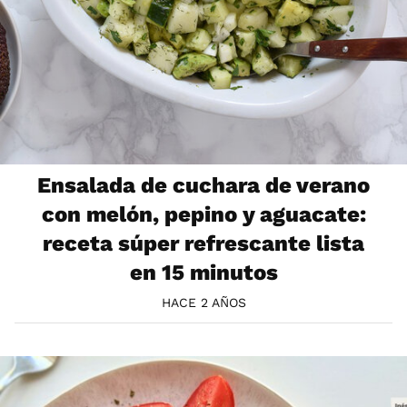
Ensalada de cuchara de verano
con melón, pepino y aguacate:
receta súper refrescante lista
en 15 minutos
HACE 2 AÑOS