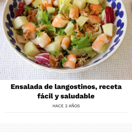
Ensalada de langostinos, receta
fácil y saludable
HACE 2 AÑOS