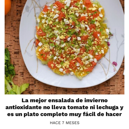
La mejor ensalada de invierno
antioxidante no lleva tomate ni lechuga y
es un plato completo muy fácil de hacer
HACE 7 MESES