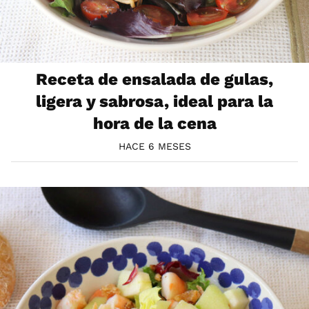
Receta de ensalada de gulas,
ligera y sabrosa, ideal para la
hora de la cena
HACE 6 MESES