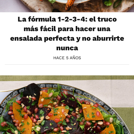
La fórmula 1-2-3-4: el truco
más fácil para hacer una
ensalada perfecta y no aburrirte
nunca
HACE 5 AÑOS