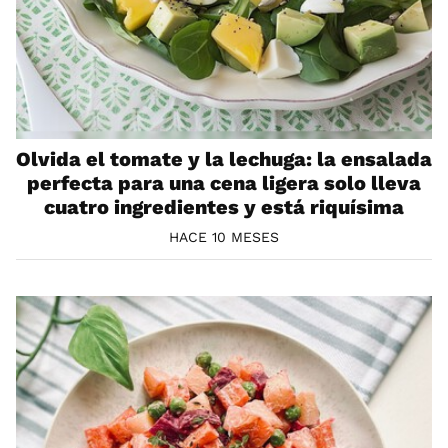
Olvida el tomate y la lechuga: la ensalada
perfecta para una cena ligera solo lleva
cuatro ingredientes y está riquísima
HACE 10 MESES