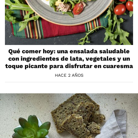
Qué comer hoy: una ensalada saludable
con ingredientes de lata, vegetales y un
toque picante para disfrutar en cuaresma
HACE 2 AÑOS