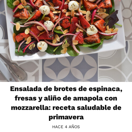
Ensalada de brotes de espinaca,
fresas y aliño de amapola con
mozzarella: receta saludable de
primavera
HACE 4 AÑOS