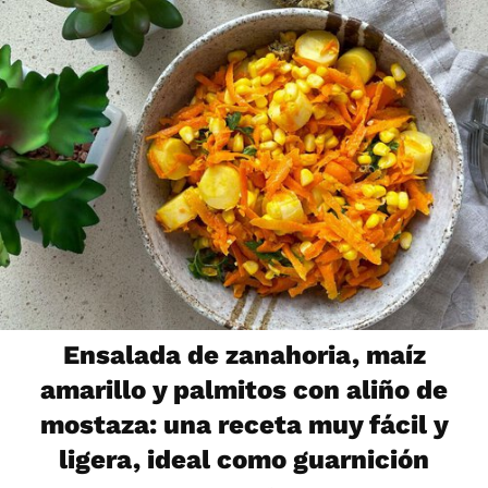
Ensalada de zanahoria, maíz
amarillo y palmitos con aliño de
mostaza: una receta muy fácil y
ligera, ideal como guarnición