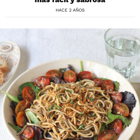
HACE 2 AÑOS