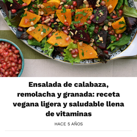
Ensalada de calabaza,
remolacha y granada: receta
vegana ligera y saludable llena
de vitaminas
HACE 5 AÑOS