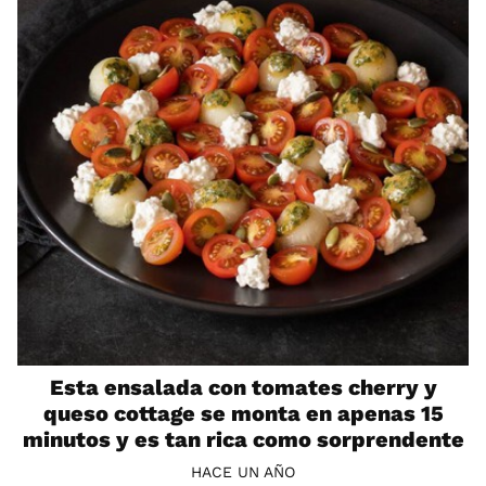
Esta ensalada con tomates cherry y
queso cottage se monta en apenas 15
minutos y es tan rica como sorprendente
HACE UN AÑO