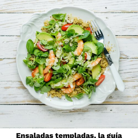
Ensaladas templadas, la guía