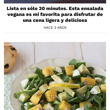
Lista en sólo 30 minutos. Esta ensalada
vegana es mi favorita para disfrutar de
una cena ligera y deliciosa
HACE 2 AÑOS