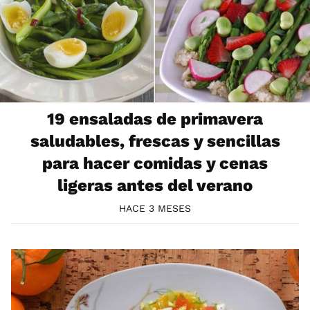
19 ensaladas de primavera
saludables, frescas y sencillas
para hacer comidas y cenas
ligeras antes del verano
HACE 3 MESES