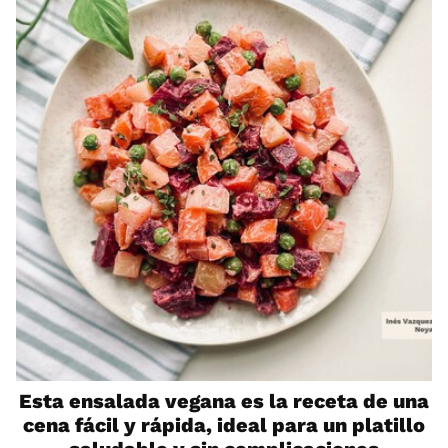
Esta ensalada vegana es la receta de una
cena fácil y rápida, ideal para un platillo