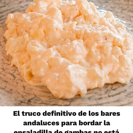
El truco definitivo de los bares
andaluces para bordar la
ensaladilla de gambas no está