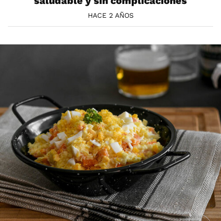
saludable y sin complicaciones
HACE 2 AÑOS