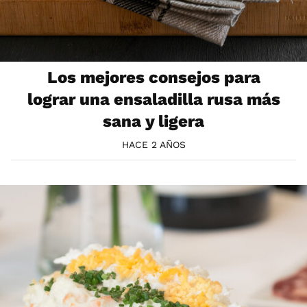
Los mejores consejos para
lograr una ensaladilla rusa más
sana y ligera
HACE 2 AÑOS