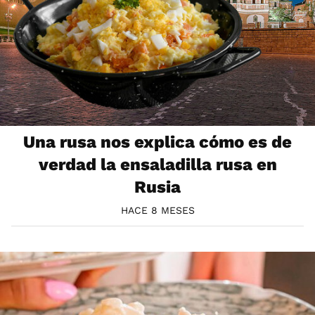
Una rusa nos explica cómo es de
verdad la ensaladilla rusa en
Rusia
HACE 8 MESES