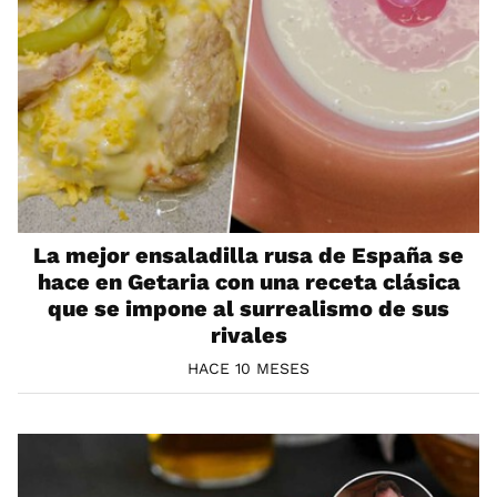
La mejor ensaladilla rusa de España se
hace en Getaria con una receta clásica
que se impone al surrealismo de sus
rivales
HACE 10 MESES