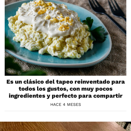
Es un clásico del tapeo reinventado para
todos los gustos, con muy pocos
ingredientes y perfecto para compartir
HACE 4 MESES