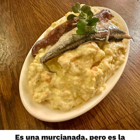
Es una murcianada, pero es la