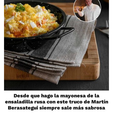
Desde que hago la mayonesa de la
ensaladilla rusa con este truco de Martín
Berasategui siempre sale más sabrosa