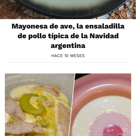
Mayonesa de ave, la ensaladilla
de pollo típica de la Navidad
argentina
HACE 10 MESES