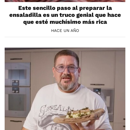
Este sencillo paso al preparar la
ensaladilla es un truco genial que hace
que esté muchísimo más rica
HACE UN AÑO