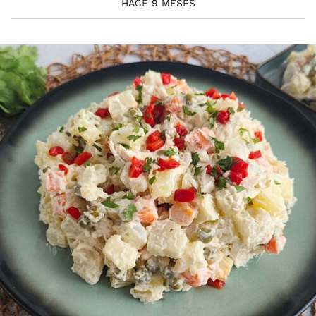
HACE 9 MESES