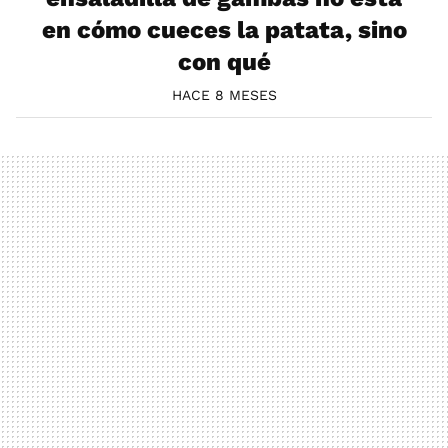
en cómo cueces la patata, sino
con qué
HACE 8 MESES