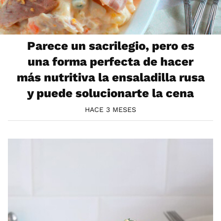
Parece un sacrilegio, pero es
una forma perfecta de hacer
más nutritiva la ensaladilla rusa
y puede solucionarte la cena
HACE 3 MESES