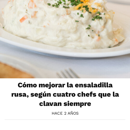
Cómo mejorar la ensaladilla
rusa, según cuatro chefs que la
clavan siempre
HACE 2 AÑOS