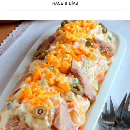
HACE 8 DÍAS