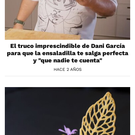
El truco imprescindible de Dani García
para que la ensaladilla te salga perfecta
y "que nadie te cuenta"
HACE 2 AÑOS