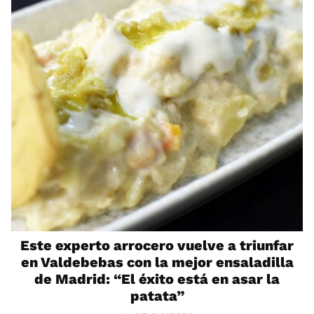
Este experto arrocero vuelve a triunfar
en Valdebebas con la mejor ensaladilla
de Madrid: “El éxito está en asar la
patata”