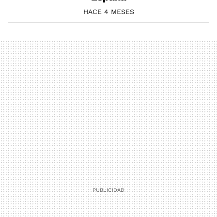
HACE 4 MESES