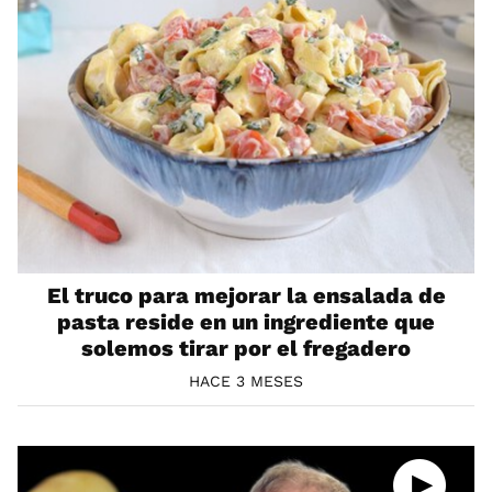
El truco para mejorar la ensalada de
pasta reside en un ingrediente que
solemos tirar por el fregadero
HACE 3 MESES