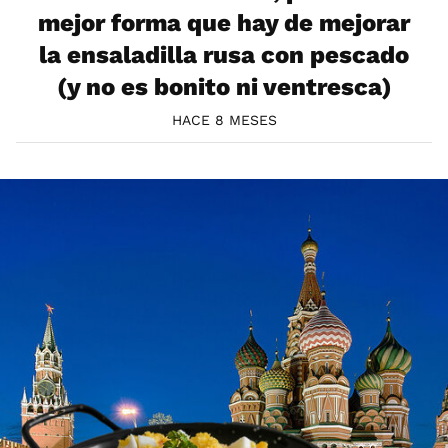
mejor forma que hay de mejorar
la ensaladilla rusa con pescado
(y no es bonito ni ventresca)
HACE 8 MESES