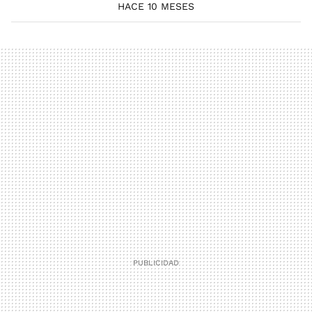
HACE 10 MESES