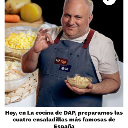
Hoy, en La cocina de DAP, preparamos las
cuatro ensaladillas más famosas de
España