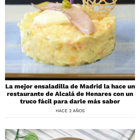
La mejor ensaladilla de Madrid la hace un
restaurante de Alcalá de Henares con un
truco fácil para darle más sabor
HACE 2 AÑOS