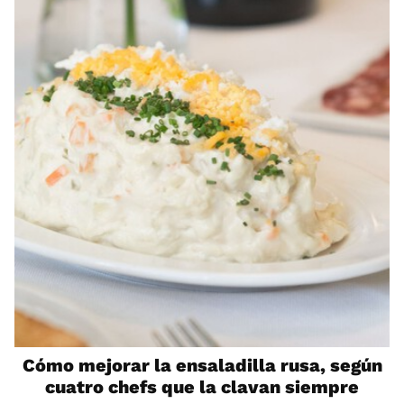
Cómo mejorar la ensaladilla rusa, según
cuatro chefs que la clavan siempre