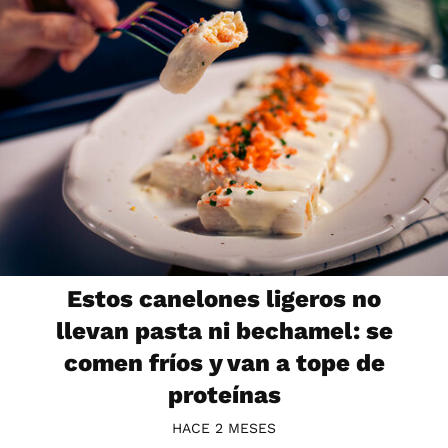
Estos canelones ligeros no
llevan pasta ni bechamel: se
comen fríos y van a tope de
proteínas
HACE 2 MESES