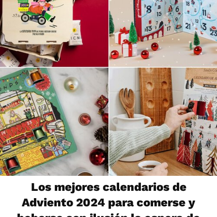
Los mejores calendarios de
Adviento 2024 para comerse y