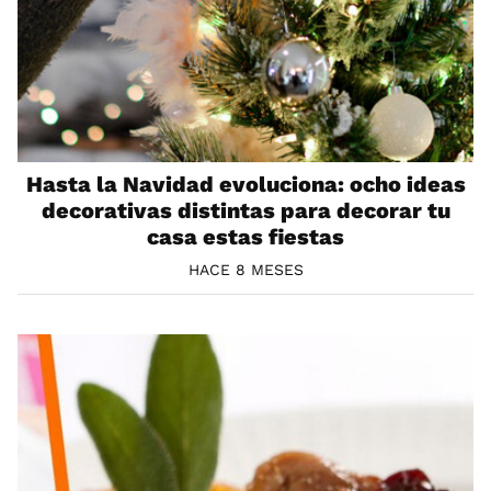
Hasta la Navidad evoluciona: ocho ideas
decorativas distintas para decorar tu
casa estas fiestas
HACE 8 MESES