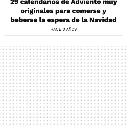
29 calendarios de Adviento muy
originales para comerse y
beberse la espera de la Navidad
HACE 3 AÑOS