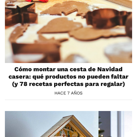
Cómo montar una cesta de Navidad
casera: qué productos no pueden faltar
(y 78 recetas perfectas para regalar)
HACE 7 AÑOS