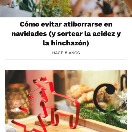
Cómo evitar atiborrarse en
navidades (y sortear la acidez y
la hinchazón)
HACE 8 AÑOS