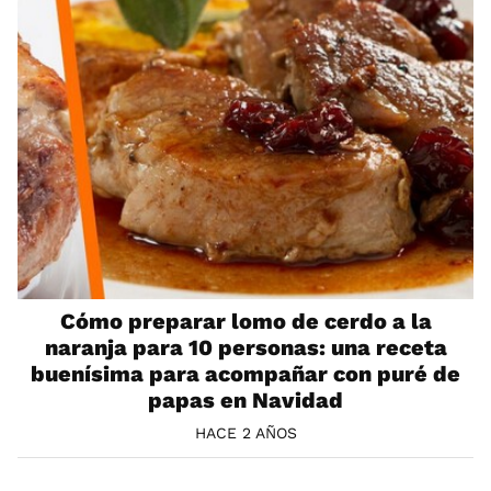
Cómo preparar lomo de cerdo a la
naranja para 10 personas: una receta
buenísima para acompañar con puré de
papas en Navidad
HACE 2 AÑOS