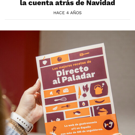
la cuenta atrás de Navidad
HACE 4 AÑOS