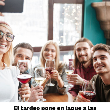
El tardeo pone en jaque a las