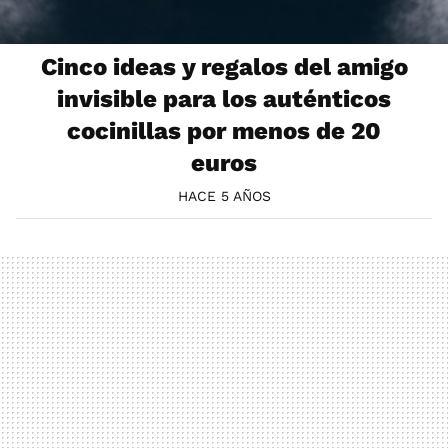
Cinco ideas y regalos del amigo
invisible para los auténticos
cocinillas por menos de 20
euros
HACE 5 AÑOS