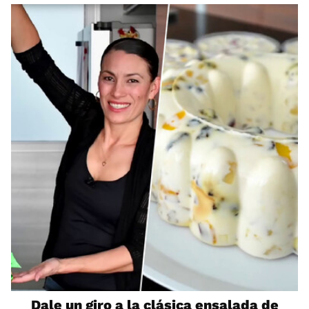
Dale un giro a la clásica ensalada de