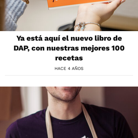
Ya está aquí el nuevo libro de
DAP, con nuestras mejores 100
recetas
HACE 4 AÑOS