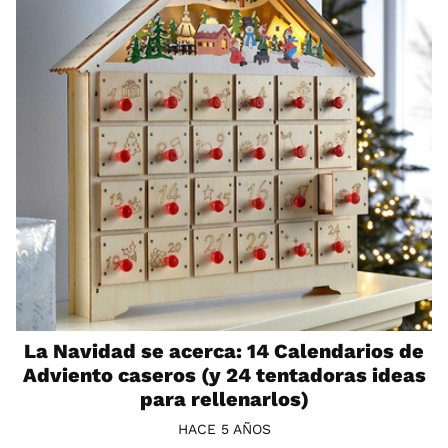
La Navidad se acerca: 14 Calendarios de
Adviento caseros (y 24 tentadoras ideas
para rellenarlos)
HACE 5 AÑOS