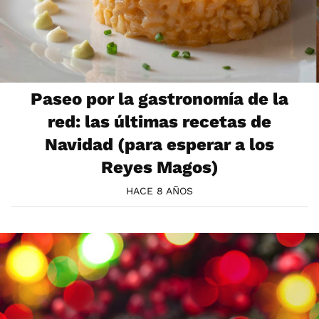
Paseo por la gastronomía de la
red: las últimas recetas de
Navidad (para esperar a los
Reyes Magos)
HACE 8 AÑOS