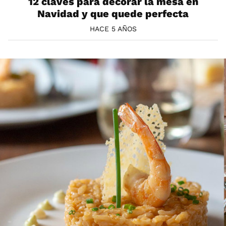
12 claves para decorar la mesa en
Navidad y que quede perfecta
HACE 5 AÑOS