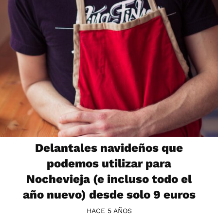
Delantales navideños que
podemos utilizar para
Nochevieja (e incluso todo el
año nuevo) desde solo 9 euros
HACE 5 AÑOS