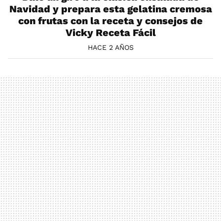
Navidad y prepara esta gelatina cremosa
con frutas con la receta y consejos de
Vicky Receta Fácil
HACE 2 AÑOS