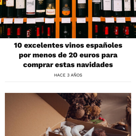
10 excelentes vinos españoles
por menos de 20 euros para
comprar estas navidades
HACE 3 AÑOS