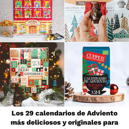
Los 29 calendarios de Adviento
más deliciosos y originales para