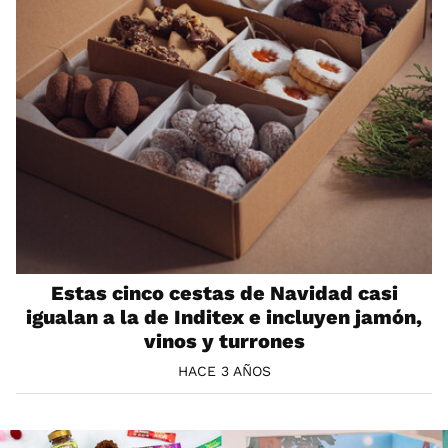
Estas cinco cestas de Navidad casi
igualan a la de Inditex e incluyen jamón,
vinos y turrones
HACE 3 AÑOS