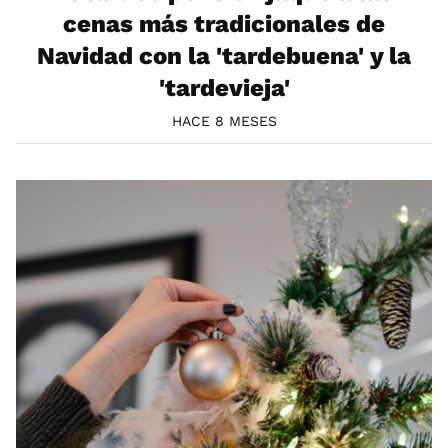
cenas más tradicionales de
Navidad con la 'tardebuena' y la
'tardevieja'
HACE 8 MESES