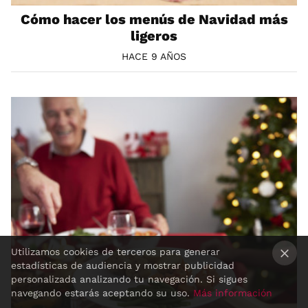
Cómo hacer los menús de Navidad más
ligeros
HACE 9 AÑOS
Utilizamos cookies de terceros para generar
estadísticas de audiencia y mostrar publicidad
×
personalizada analizando tu navegación. Si sigues
navegando estarás aceptando su uso.
Más información