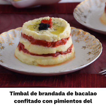
Timbal de brandada de bacalao
confitado con pimientos del