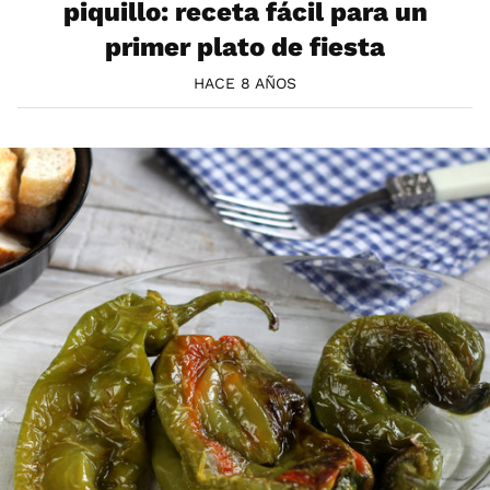
piquillo: receta fácil para un
primer plato de fiesta
HACE 8 AÑOS