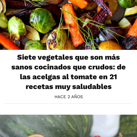
Siete vegetales que son más
sanos cocinados que crudos: de
las acelgas al tomate en 21
recetas muy saludables
HACE 2 AÑOS