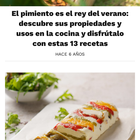
El pimiento es el rey del verano:
descubre sus propiedades y
usos en la cocina y disfrútalo
con estas 13 recetas
HACE 6 AÑOS