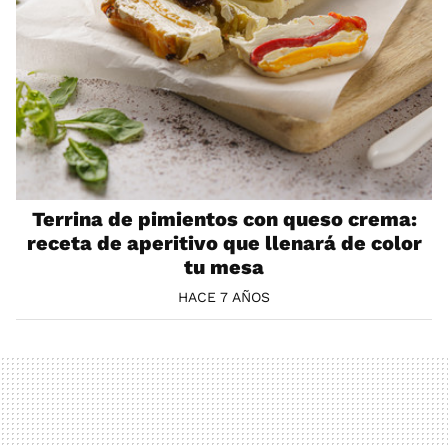
Terrina de pimientos con queso crema:
receta de aperitivo que llenará de color
tu mesa
HACE 7 AÑOS