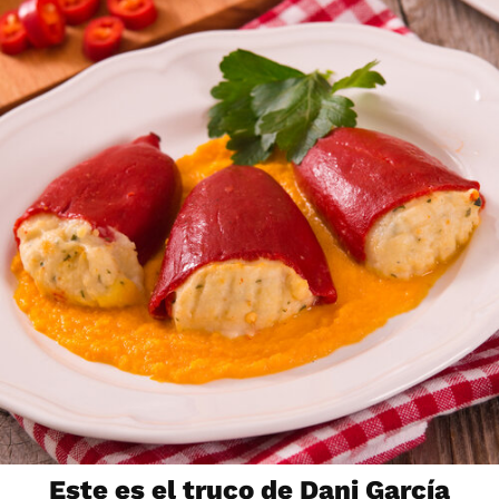
Este es el truco de Dani García