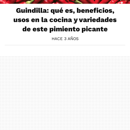
Guindilla: qué es, beneficios,
usos en la cocina y variedades
de este pimiento picante
HACE 3 AÑOS