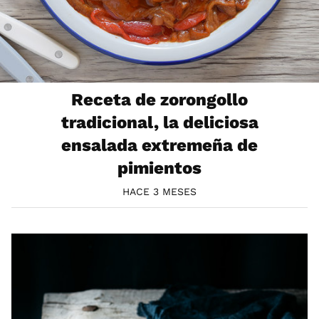
Receta de zorongollo
tradicional, la deliciosa
ensalada extremeña de
pimientos
HACE 3 MESES