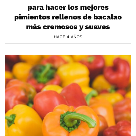
para hacer los mejores
pimientos rellenos de bacalao
más cremosos y suaves
HACE 4 AÑOS