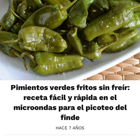
Pimientos verdes fritos sin freír:
receta fácil y rápida en el
microondas para el picoteo del
finde
HACE 7 AÑOS