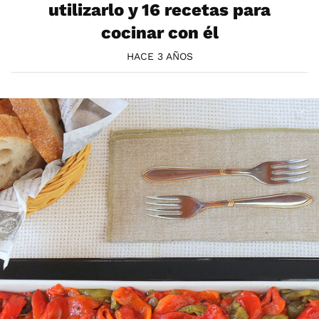
utilizarlo y 16 recetas para
cocinar con él
HACE 3 AÑOS