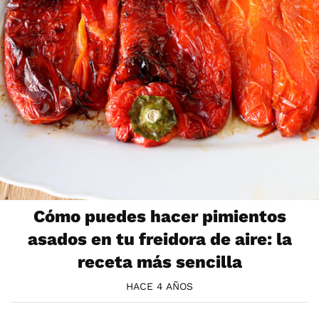
Cómo puedes hacer pimientos
asados en tu freidora de aire: la
receta más sencilla
HACE 4 AÑOS