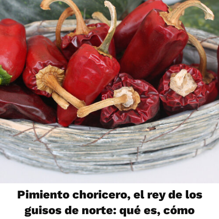
Pimiento choricero, el rey de los
guisos de norte: qué es, cómo