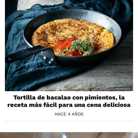
Tortilla de bacalao con pimientos, la
receta más fácil para una cena deliciosa
HACE 4 AÑOS