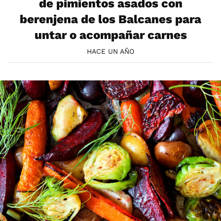
de pimientos asados con
berenjena de los Balcanes para
untar o acompañar carnes
HACE UN AÑO