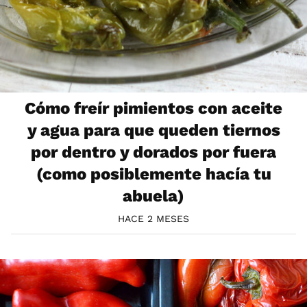
Cómo freír pimientos con aceite
y agua para que queden tiernos
por dentro y dorados por fuera
(como posiblemente hacía tu
abuela)
HACE 2 MESES