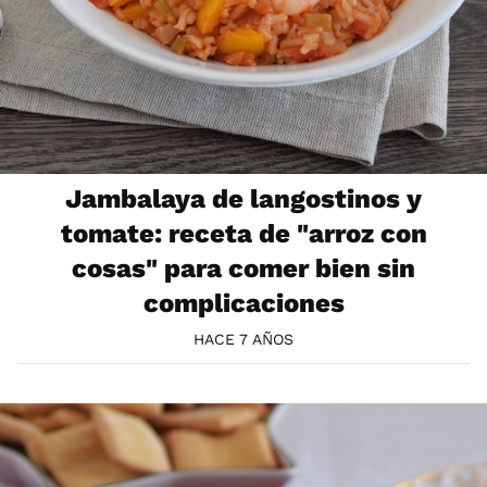
Jambalaya de langostinos y
tomate: receta de "arroz con
cosas" para comer bien sin
complicaciones
HACE 7 AÑOS