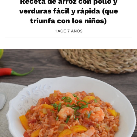
Receta de arroz con pollo y
verduras fácil y rápida (que
triunfa con los niños)
HACE 7 AÑOS