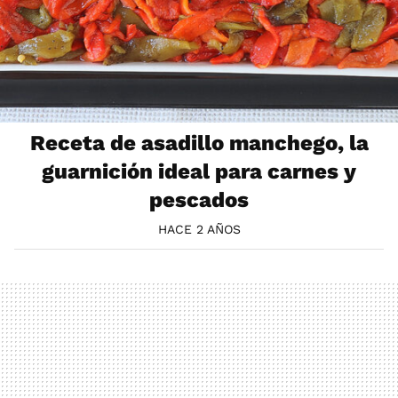
Receta de asadillo manchego, la
guarnición ideal para carnes y
pescados
HACE 2 AÑOS