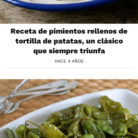
Receta de pimientos rellenos de
tortilla de patatas, un clásico
que siempre triunfa
HACE 4 AÑOS