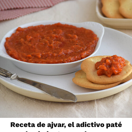
Receta de ajvar, el adictivo paté