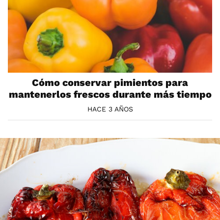
Cómo conservar pimientos para
mantenerlos frescos durante más tiempo
HACE 3 AÑOS