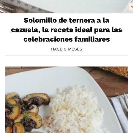
Solomillo de ternera a la
cazuela, la receta ideal para las
celebraciones familiares
HACE 9 MESES