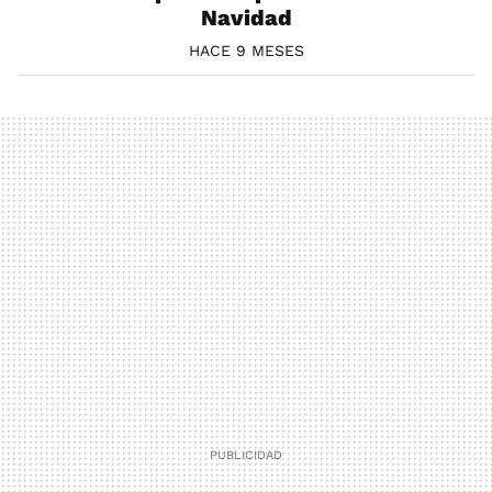
Navidad
HACE 9 MESES