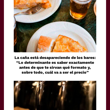
La caña está desapareciendo de los bares:
“Lo determinante es saber exactamente
antes de que te sirvan qué formato y,
sobre todo, cuál va a ser el precio”