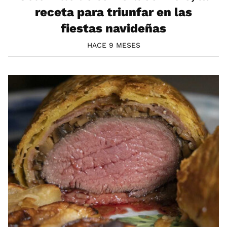
receta para triunfar en las
fiestas navideñas
HACE 9 MESES