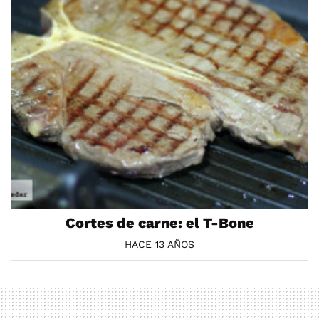
Cortes de carne: el T-Bone
HACE 13 AÑOS