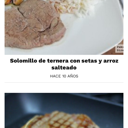
Solomillo de ternera con setas y arroz
salteado
HACE 10 AÑOS