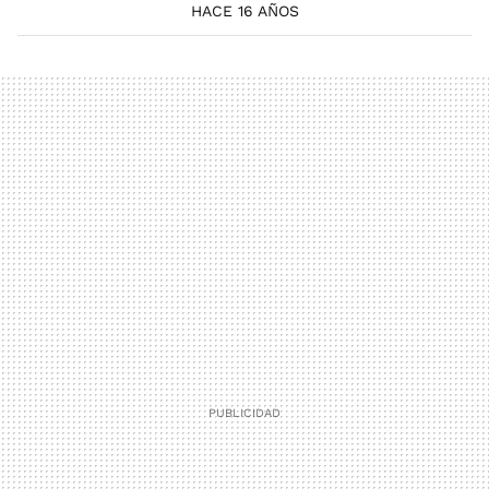
HACE 16 AÑOS