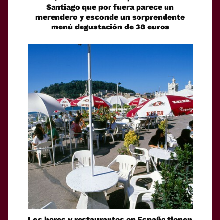
Santiago que por fuera parece un
merendero y esconde un sorprendente
menú degustación de 38 euros
Los bares y restaurantes en España tienen