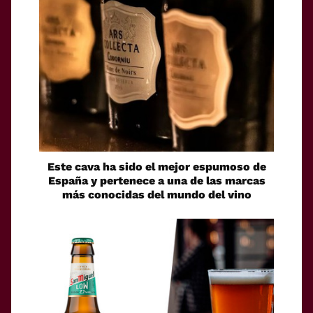
Este cava ha sido el mejor espumoso de
España y pertenece a una de las marcas
más conocidas del mundo del vino