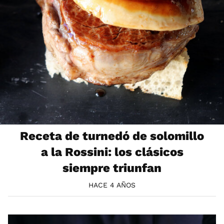
Receta de turnedó de solomillo
a la Rossini: los clásicos
siempre triunfan
HACE 4 AÑOS