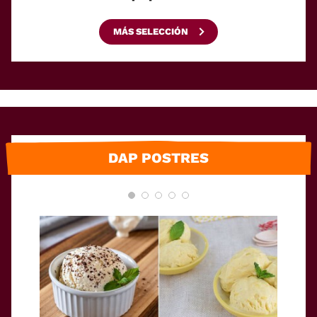
MÁS SELECCIÓN
DAP POSTRES