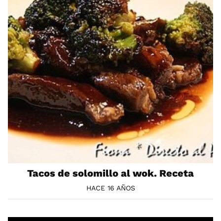
Tacos de solomillo al wok. Receta
HACE 16 AÑOS