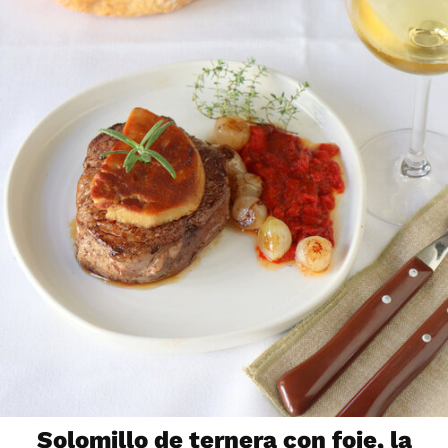
Solomillo de ternera con foie, la