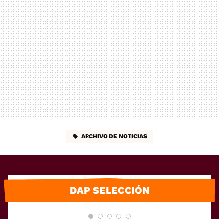
ARCHIVO DE NOTICIAS
DAP SELECCIÓN