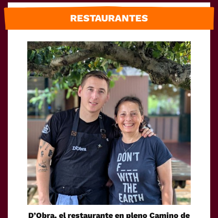
RESTAURANTES
D’Obra, el restaurante en pleno Camino de