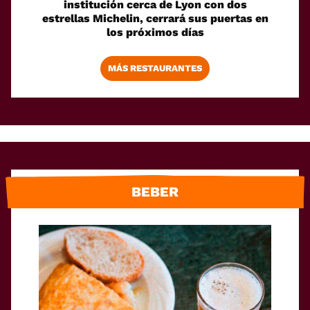
institución cerca de Lyon con dos
estrellas Michelin, cerrará sus puertas en
los próximos días
MÁS RESTAURANTES
BEBER