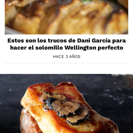
Estos son los trucos de Dani García para
hacer el solomillo Wellington perfecto
HACE 3 AÑOS