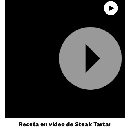
Receta en vídeo de Steak Tartar