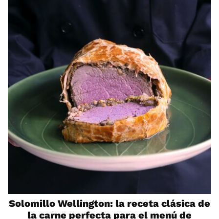
Solomillo Wellington: la receta clásica de
la carne perfecta para el menú de