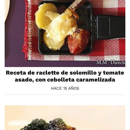
Receta de raclette de solomillo y tomate
asado, con cebolleta caramelizada
HACE 15 AÑOS