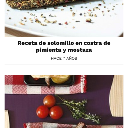
Receta de solomillo en costra de
pimienta y mostaza
HACE 7 AÑOS