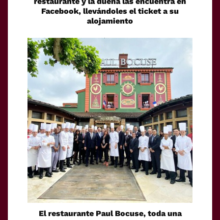
restaurante y la dueña las encuentra en
Facebook, llevándoles el ticket a su
alojamiento
El restaurante Paul Bocuse, toda una