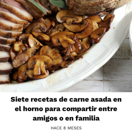
Siete recetas de carne asada en
el horno para compartir entre
amigos o en familia
HACE 8 MESES