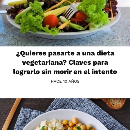
¿Quieres pasarte a una dieta
vegetariana? Claves para
lograrlo sin morir en el intento
HACE 10 AÑOS