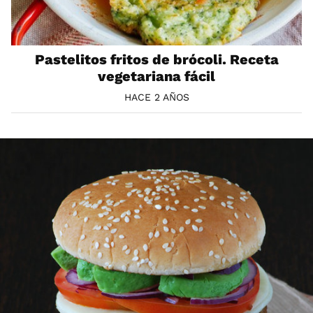
Pastelitos fritos de brócoli. Receta
vegetariana fácil
HACE 2 AÑOS