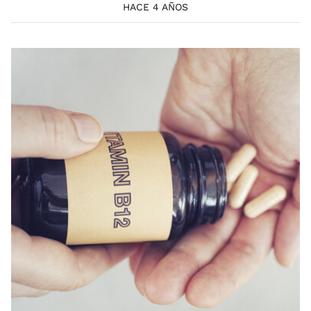
HACE 4 AÑOS