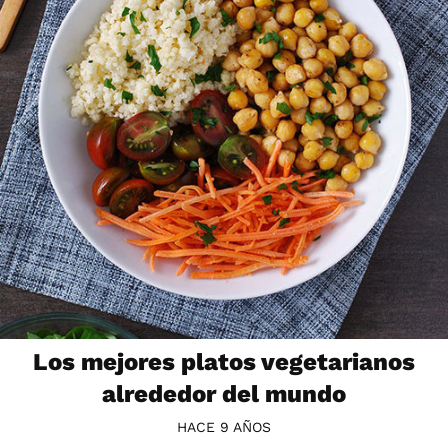
Los mejores platos vegetarianos
alrededor del mundo
HACE 9 AÑOS