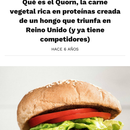
Qué es el Quorn, la carne
vegetal rica en proteínas creada
de un hongo que triunfa en
Reino Unido (y ya tiene
competidores)
HACE 6 AÑOS