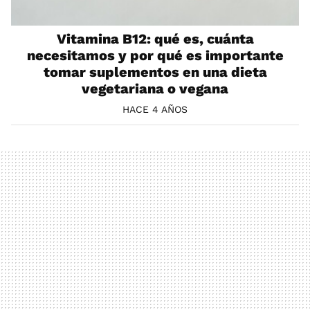
Vitamina B12: qué es, cuánta
necesitamos y por qué es importante
tomar suplementos en una dieta
vegetariana o vegana
HACE 4 AÑOS