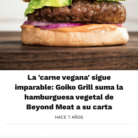
La 'carne vegana' sigue
imparable: Goiko Grill suma la
hamburguesa vegetal de
Beyond Meat a su carta
HACE 7 AÑOS