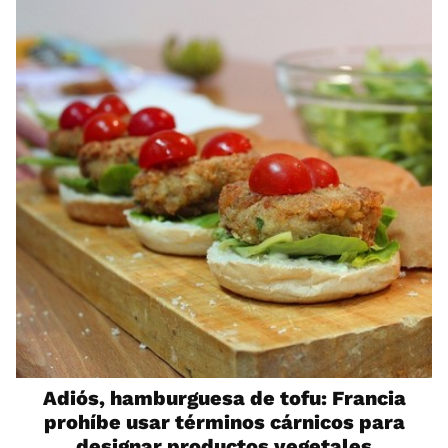
Adiós, hamburguesa de tofu: Francia
prohíbe usar términos cárnicos para
designar productos vegetales