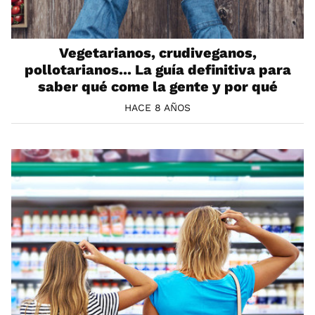
Vegetarianos, crudiveganos,
pollotarianos... La guía definitiva para
saber qué come la gente y por qué
HACE 8 AÑOS