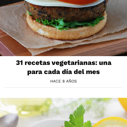
31 recetas vegetarianas: una
para cada día del mes
HACE 8 AÑOS