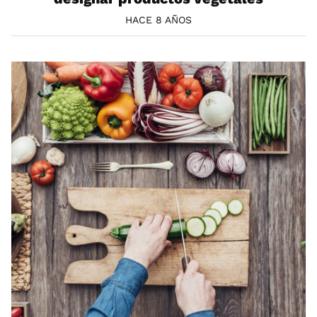
HACE 8 AÑOS