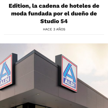
Edition, la cadena de hoteles de
moda fundada por el dueño de
Studio 54
HACE 3 AÑOS