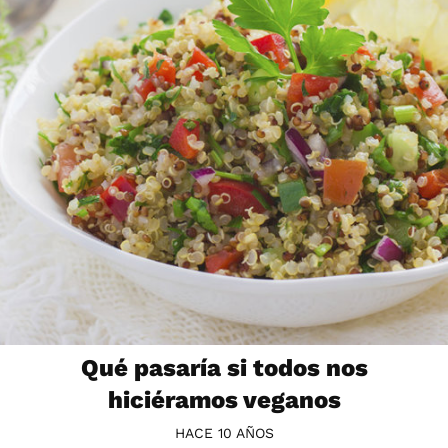
Qué pasaría si todos nos
hiciéramos veganos
HACE 10 AÑOS