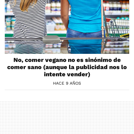
No, comer vegano no es sinónimo de
comer sano (aunque la publicidad nos lo
intente vender)
HACE 9 AÑOS