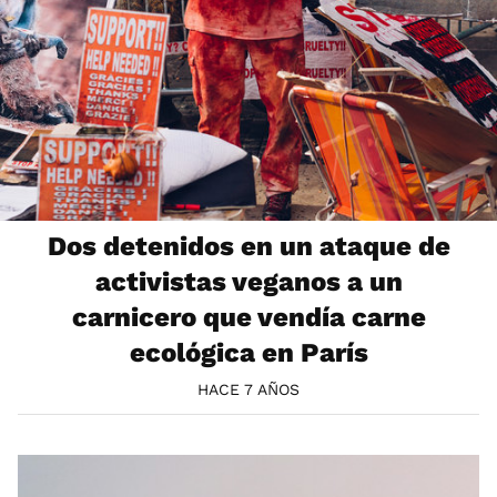
Dos detenidos en un ataque de
activistas veganos a un
carnicero que vendía carne
ecológica en París
HACE 7 AÑOS