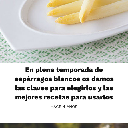
En plena temporada de
espárragos blancos os damos
las claves para elegirlos y las
mejores recetas para usarlos
HACE 4 AÑOS