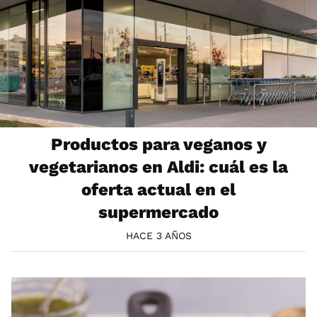
Productos para veganos y
vegetarianos en Aldi: cuál es la
oferta actual en el
supermercado
HACE 3 AÑOS