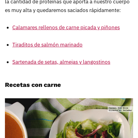
la cantidad de proteínas que aporta a nuestro cuerpo
es muy alta y quedaremos saciados rápidamente:
Calamares rellenos de carne picada y piñones
Tiraditos de salmón marinado
Sartenada de setas, almejas y langostinos
Recetas con carne