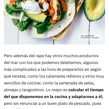
Pero además del rape hay otros muchos productos
del mar con los que podemos deleitarnos, algunos
más complicados a las hora de prepararlos en según
qué recetas, como los calamares rellenos y otros muy
sencillos de cocinar, como la sartenada de setas,
almejas y langostinos. Lo mejor es
calcular el tiempo
del que disponemos en la cocina y adaptarnos a él
,
pero sin renunciar a un buen plato de pescado, pues