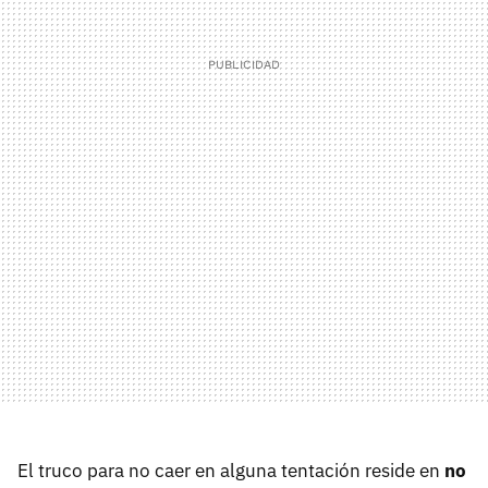
El truco para no caer en alguna tentación reside en
no