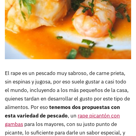
El rape es un pescado muy sabroso, de carne prieta,
sin espinas y jugosa, por eso suele gustar a casi todo
el mundo, incluyendo a los más pequeños de la casa,
quienes tardan en desarrollar el gusto por este tipo de
alimentos. Por eso
tenemos dos propuestas con
esta variedad de pescado
, un
rape picantón con
gambas
para los mayores, con su justo punto de
picante, lo suficiente para darle un sabor especial, y