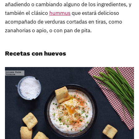
añadiendo o cambiando alguno de los ingredientes, y
también el clásico
hummus
que estará delicioso
acompañado de verduras cortadas en tiras, como
zanahorias o apio, o con pan de pita.
Recetas con huevos