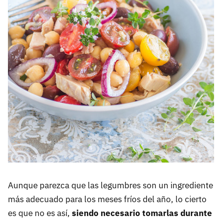
Aunque parezca que las legumbres son un ingrediente
más adecuado para los meses fríos del año, lo cierto
es que no es así,
siendo necesario tomarlas durante