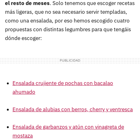
el resto de meses
. Solo tenemos que escoger recetas
más ligeras, que no sea necesario servir templadas,
como una ensalada, por eso hemos escogido cuatro
propuestas con distintas legumbres para que tengáis
dónde escoger:
Ensalada crujiente de pochas con bacalao
ahumado
Ensalada de alubias con berros, cherry y ventresca
Ensalada de garbanzos y atún con vinagreta de
mostaza