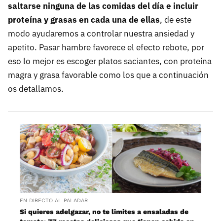
saltarse ninguna de las comidas del día e incluir
proteína y grasas en cada una de ellas
, de este
modo ayudaremos a controlar nuestra ansiedad y
apetito. Pasar hambre favorece el efecto rebote, por
eso lo mejor es escoger platos saciantes, con proteína
magra y grasa favorable como los que a continuación
os detallamos.
EN DIRECTO AL PALADAR
Si quieres adelgazar, no te limites a ensaladas de