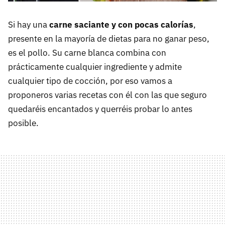
Si hay una
carne saciante y con pocas calorías
,
presente en la mayoría de dietas para no ganar peso,
es el pollo. Su carne blanca combina con
prácticamente cualquier ingrediente y admite
cualquier tipo de cocción, por eso vamos a
proponeros varias recetas con él con las que seguro
quedaréis encantados y querréis probar lo antes
posible.