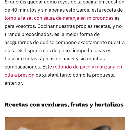
Si queréis quedar como reyes de la cocina en cuestión
de 40 minutos y sin apenas esforzaros, esta receta de
lomo a la sal con salsa de naranja en microondas
es
para vosotros. Cocinar nuestras propias recetas, y no
tirar de precocinados, es la mejor forma de
asegurarnos de qué se compone exactamente nuestra
dieta. Si disponemos de poco tiempo lo ideas es
buscar recetas rápidas de hacer y sin muchas
complicaciones. Este
redondo de pavo y manzana en
olla a presión
os gustará tanto como la propuesta
anterior.
Recetas con verduras, frutas y hortalizas