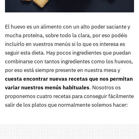
El huevo es un alimento con un alto poder saciante y
mucha proteína, sobre todo la clara, por eso podéis
incluirlo en vuestros menús si lo que os interesa es
seguir esta dieta. Hay pocos ingredientes que puedan
combinarse con tantos ingredientes como los huevos,
por eso está siempre presente en nuestra mesa y
cuesta encontrar nuevas recetas que nos permitan
variar nuestros menús habituales
. Nosotros os
proponemos cuatro recetas para conseguir fácilmente
salir de los platos que normalmente solemos hacer: