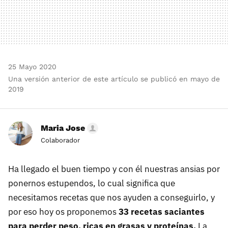
25 Mayo 2020
Una versión anterior de este artículo se publicó en mayo de
2019
Maria Jose
Colaborador
Ha llegado el buen tiempo y con él nuestras ansias por
ponernos estupendos, lo cual significa que
necesitamos recetas que nos ayuden a conseguirlo, y
por eso hoy os proponemos
33 recetas saciantes
para perder peso, ricas en grasas y proteínas.
La