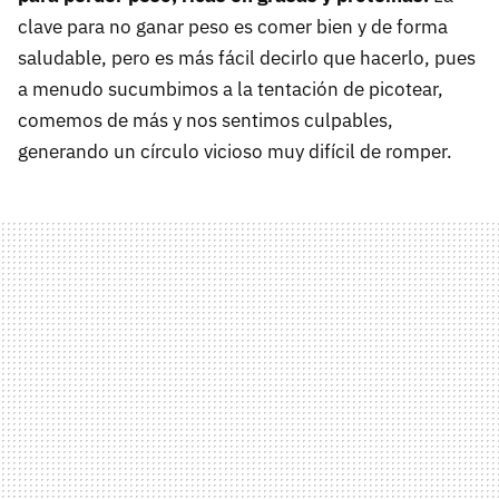
clave para no ganar peso es comer bien y de forma
saludable, pero es más fácil decirlo que hacerlo, pues
a menudo sucumbimos a la tentación de picotear,
comemos de más y nos sentimos culpables,
generando un círculo vicioso muy difícil de romper.