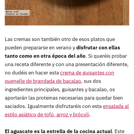
Las cremas son también otro de esos platos que
pueden prepararse en verano y
disfrutar con ellas
tanto como en otra época del año
. Si queréis probar
una receta diferente y con una presentación diferente,
no dudéis en hacer esta
crema de guisantes con
quenelle de brandada de bacalao
, sus dos
ingredientes principales, guisantes y bacalao, os
aportarán las proteinas necesarias para quedar bien
saciados. Igualmente disfrutaréis con esta
ensalada al
estilo asiático de tofú, arroz y brócoli
.
El aguacate es la estrella de la cocina actual
. Este