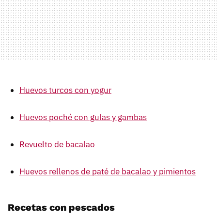
Huevos turcos con yogur
Huevos poché con gulas y gambas
Revuelto de bacalao
Huevos rellenos de paté de bacalao y pimientos
Recetas con pescados