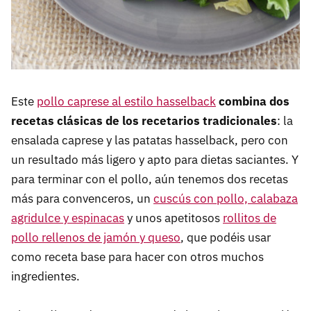
Este
pollo caprese al estilo hasselback
combina dos
recetas clásicas de los recetarios tradicionales
: la
ensalada caprese y las patatas hasselback, pero con
un resultado más ligero y apto para dietas saciantes. Y
para terminar con el pollo, aún tenemos dos recetas
más para convenceros, un
cuscús con pollo, calabaza
agridulce y espinacas
y unos apetitosos
rollitos de
pollo rellenos de jamón y queso
, que podéis usar
como receta base para hacer con otros muchos
ingredientes.