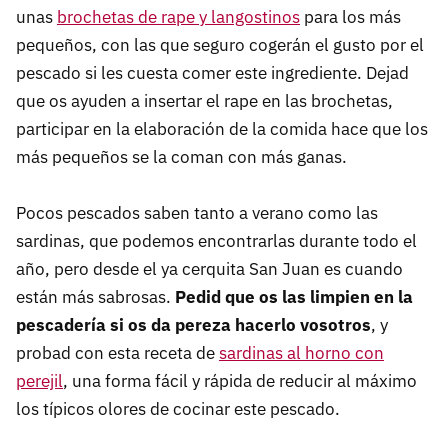
unas
brochetas de rape y langostinos
para los más
pequeños, con las que seguro cogerán el gusto por el
pescado si les cuesta comer este ingrediente. Dejad
que os ayuden a insertar el rape en las brochetas,
participar en la elaboración de la comida hace que los
más pequeños se la coman con más ganas.
Pocos pescados saben tanto a verano como las
sardinas, que podemos encontrarlas durante todo el
año, pero desde el ya cerquita San Juan es cuando
están más sabrosas.
Pedid que os las limpien en la
pescadería si os da pereza hacerlo vosotros
, y
probad con esta receta de
sardinas al horno con
perejil
, una forma fácil y rápida de reducir al máximo
los típicos olores de cocinar este pescado.