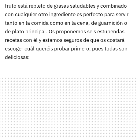
fruto está repleto de grasas saludables y combinado
con cualquier otro ingrediente es perfecto para servir
tanto en la comida como en la cena, de guarnición o
de plato principal. Os proponemos seis estupendas
recetas con él y estamos seguros de que os costará
escoger cuál queréis probar primero, pues todas son
deliciosas: