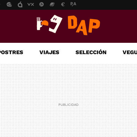
POSTRES
VIAJES
SELECCIÓN
VEGU