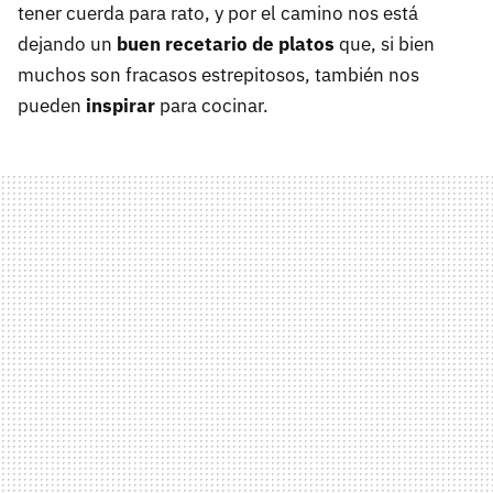
tener cuerda para rato, y por el camino nos está
dejando un
buen recetario de platos
que, si bien
muchos son fracasos estrepitosos, también nos
pueden
inspirar
para cocinar.