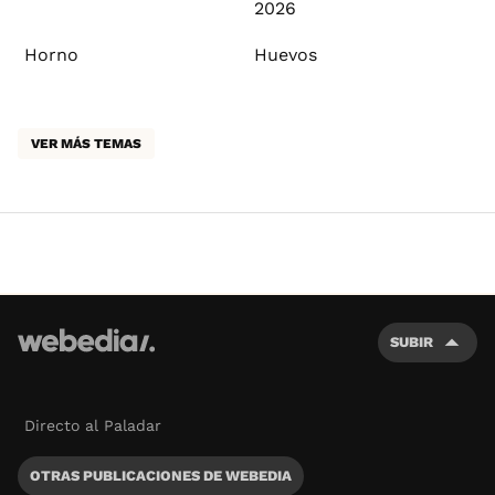
2026
Horno
Huevos
VER MÁS TEMAS
SUBIR
Directo al Paladar
OTRAS PUBLICACIONES DE WEBEDIA