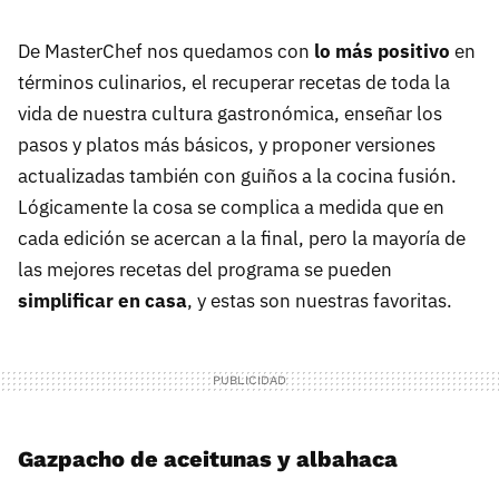
De MasterChef nos quedamos con
lo más positivo
en
términos culinarios, el recuperar recetas de toda la
vida de nuestra cultura gastronómica, enseñar los
pasos y platos más básicos, y proponer versiones
actualizadas también con guiños a la cocina fusión.
Lógicamente la cosa se complica a medida que en
cada edición se acercan a la final, pero la mayoría de
las mejores recetas del programa se pueden
simplificar en casa
, y estas son nuestras favoritas.
Gazpacho de aceitunas y albahaca