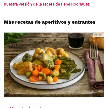
nuestra versión de la receta de Pepe Rodríguez
Más recetas de aperitivos y entrantes