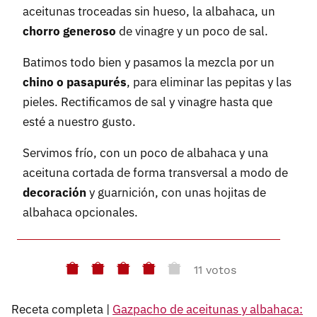
aceitunas troceadas sin hueso, la albahaca, un
chorro generoso
de vinagre y un poco de sal.
Batimos todo bien y pasamos la mezcla por un
chino o pasapurés
, para eliminar las pepitas y las
pieles. Rectificamos de sal y vinagre hasta que
esté a nuestro gusto.
Servimos frío, con un poco de albahaca y una
aceituna cortada de forma transversal a modo de
decoración
y guarnición, con unas hojitas de
albahaca opcionales.
11 votos
Receta completa |
Gazpacho de aceitunas y albahaca: