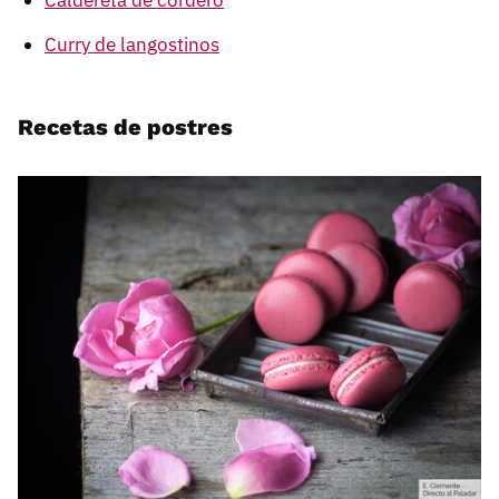
Curry de langostinos
Recetas de postres