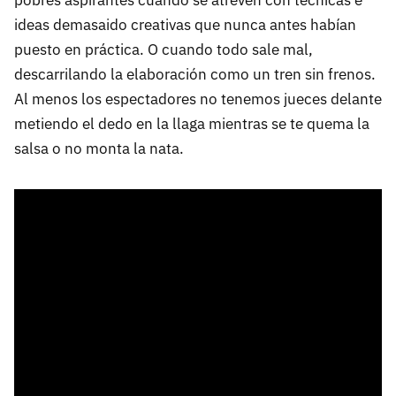
ideas demasaido creativas que nunca antes habían
puesto en práctica. O cuando todo sale mal,
descarrilando la elaboración como un tren sin frenos.
Al menos los espectadores no tenemos jueces delante
metiendo el dedo en la llaga mientras se te quema la
salsa o no monta la nata.