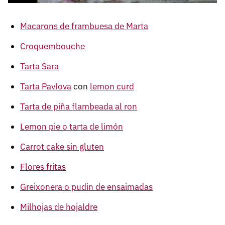
Macarons de frambuesa de Marta
Croquembouche
Tarta Sara
Tarta Pavlova
con
lemon curd
Tarta de piña flambeada al ron
Lemon pie o tarta de limón
Carrot cake sin gluten
Flores fritas
Greixonera o pudin de ensaimadas
Milhojas de hojaldre