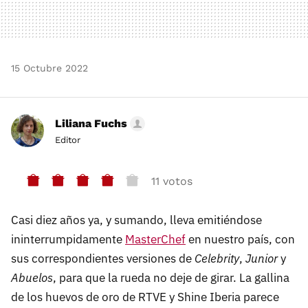
15 Octubre 2022
Liliana Fuchs
Editor
11 votos
Casi diez años ya, y sumando, lleva emitiéndose
ininterrumpidamente
MasterChef
en nuestro país, con
sus correspondientes versiones de
Celebrity
,
Junior
y
Abuelos
, para que la rueda no deje de girar. La gallina
de los huevos de oro de RTVE y Shine Iberia parece