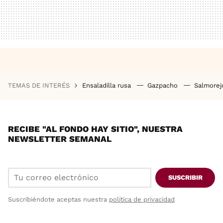
TEMAS DE INTERÉS
Ensaladilla rusa
Gazpacho
Salmore
RECIBE "AL FONDO HAY SITIO", NUESTRA
NEWSLETTER SEMANAL
SUSCRIBIR
Suscribiéndote aceptas nuestra
política de privacidad