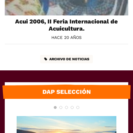
Acui 2006, II Feria Internacional de
Acuicultura.
HACE 20 AÑOS
ARCHIVO DE NOTICIAS
DAP SELECCIÓN