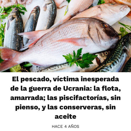
El pescado, víctima inesperada
de la guerra de Ucrania: la flota,
amarrada; las piscifactorías, sin
pienso, y las conserveras, sin
aceite
HACE 4 AÑOS