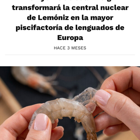
transformará la central nuclear
de Lemóniz en la mayor
piscifactoría de lenguados de
Europa
HACE 3 MESES