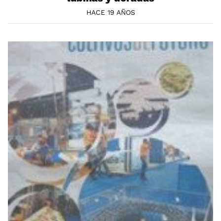
HACE 19 AÑOS