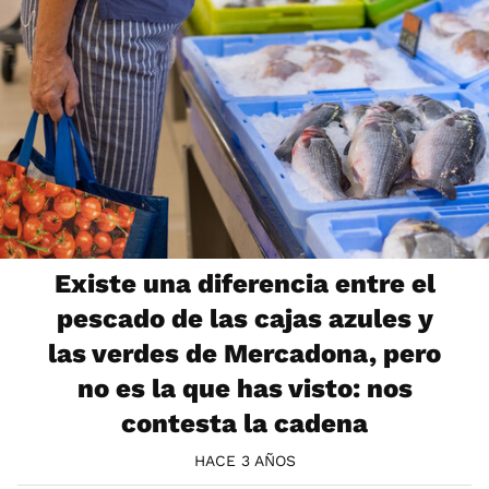
Existe una diferencia entre el
pescado de las cajas azules y
las verdes de Mercadona, pero
no es la que has visto: nos
contesta la cadena
HACE 3 AÑOS