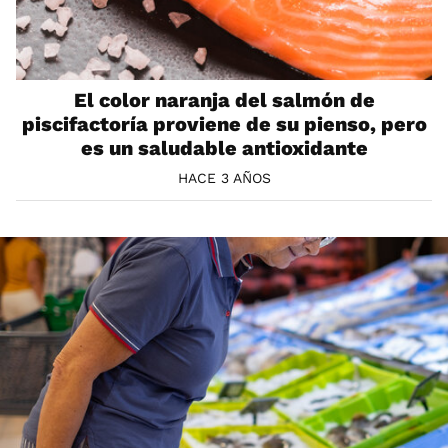
El color naranja del salmón de
piscifactoría proviene de su pienso, pero
es un saludable antioxidante
HACE 3 AÑOS