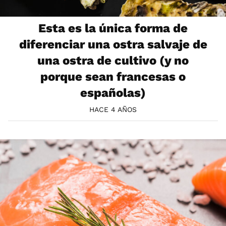
Esta es la única forma de
diferenciar una ostra salvaje de
una ostra de cultivo (y no
porque sean francesas o
españolas)
HACE 4 AÑOS