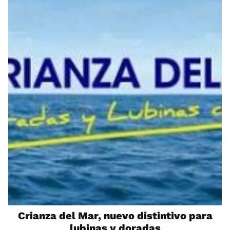
Crianza del Mar, nuevo distintivo para
lubinas y doradas