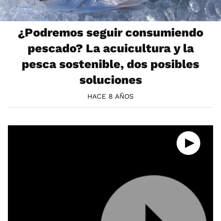
¿Podremos seguir consumiendo
pescado? La acuicultura y la
pesca sostenible, dos posibles
soluciones
HACE 8 AÑOS