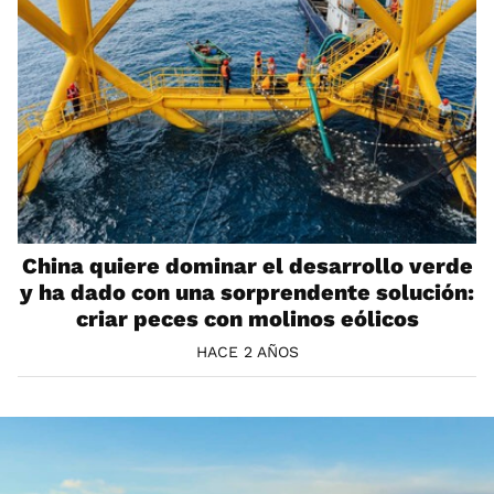
China quiere dominar el desarrollo verde
y ha dado con una sorprendente solución:
criar peces con molinos eólicos
HACE 2 AÑOS