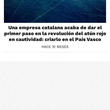
Una empresa catalana acaba de dar el
primer paso en la revolución del atún rojo
en cautividad: criarlo en el País Vasco
HACE 10 MESES