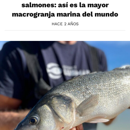
salmones: así es la mayor
macrogranja marina del mundo
HACE 2 AÑOS