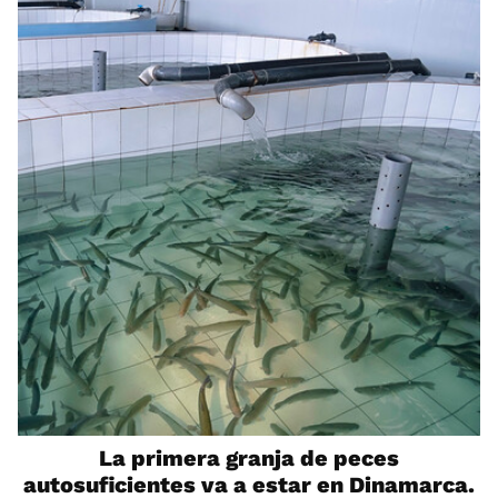
La primera granja de peces
autosuficientes va a estar en Dinamarca.