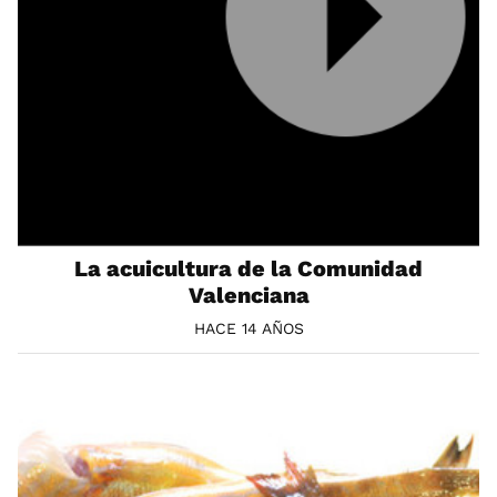
La acuicultura de la Comunidad
Valenciana
HACE 14 AÑOS