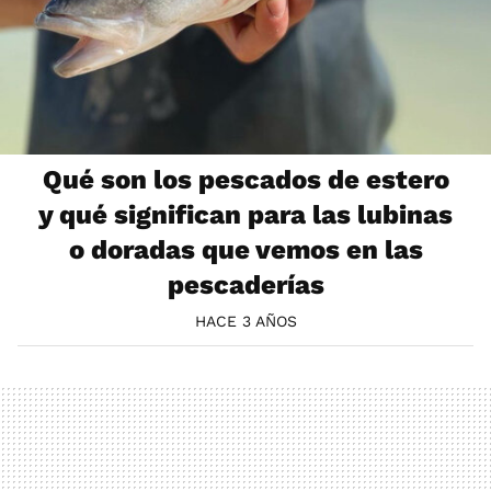
Qué son los pescados de estero
y qué significan para las lubinas
o doradas que vemos en las
pescaderías
HACE 3 AÑOS