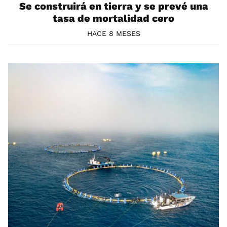
Se construirá en tierra y se prevé una
tasa de mortalidad cero
HACE 8 MESES