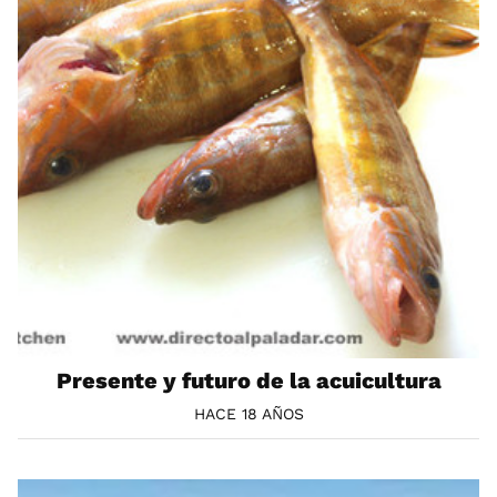
Presente y futuro de la acuicultura
HACE 18 AÑOS