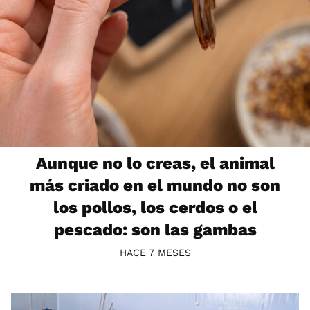
Aunque no lo creas, el animal
más criado en el mundo no son
los pollos, los cerdos o el
pescado: son las gambas
HACE 7 MESES