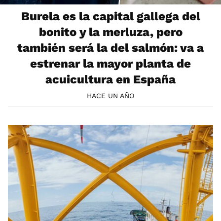
Burela es la capital gallega del
bonito y la merluza, pero
también será la del salmón: va a
estrenar la mayor planta de
acuicultura en España
HACE UN AÑO