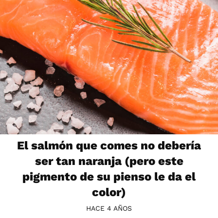
El salmón que comes no debería
ser tan naranja (pero este
pigmento de su pienso le da el
color)
HACE 4 AÑOS