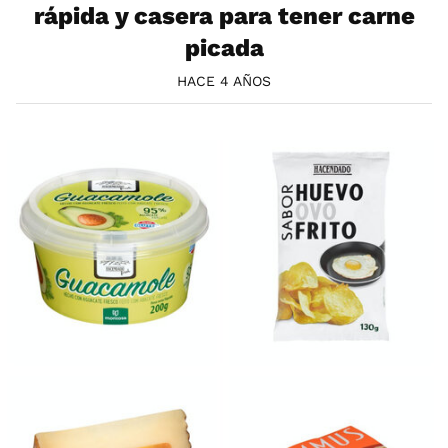
rápida y casera para tener carne
picada
HACE 4 AÑOS