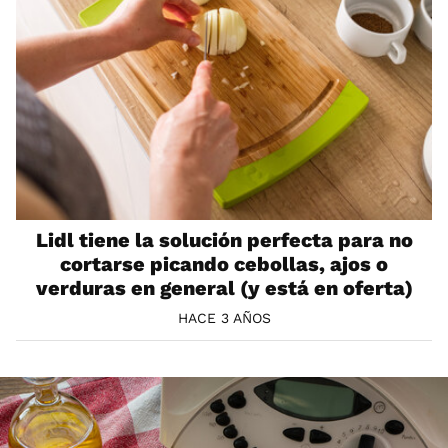
Lidl tiene la solución perfecta para no
cortarse picando cebollas, ajos o
verduras en general (y está en oferta)
HACE 3 AÑOS