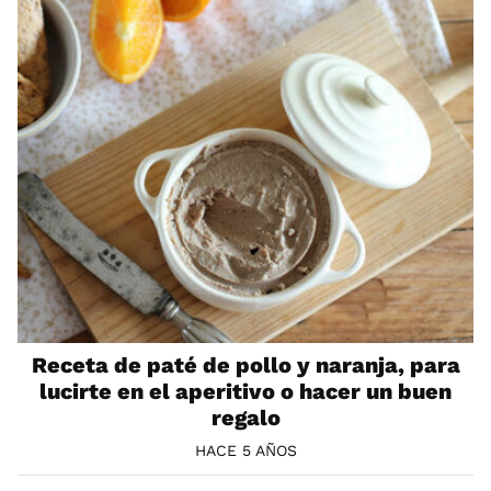
Receta de paté de pollo y naranja, para
lucirte en el aperitivo o hacer un buen
regalo
HACE 5 AÑOS