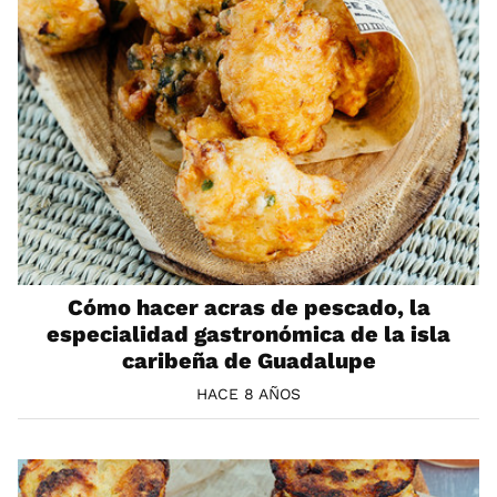
Cómo hacer acras de pescado, la
especialidad gastronómica de la isla
caribeña de Guadalupe
HACE 8 AÑOS