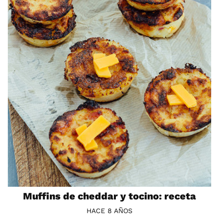
Muffins de cheddar y tocino: receta
HACE 8 AÑOS