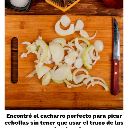
Encontré el cacharro perfecto para picar
cebollas sin tener que usar el truco de las