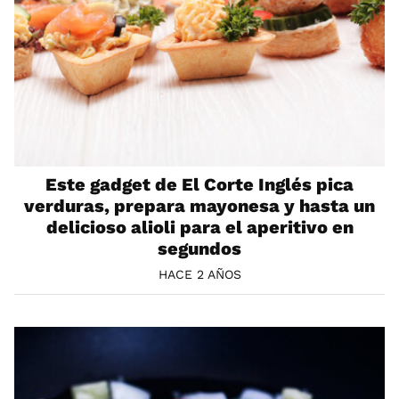
Este gadget de El Corte Inglés pica
verduras, prepara mayonesa y hasta un
delicioso alioli para el aperitivo en
segundos
HACE 2 AÑOS