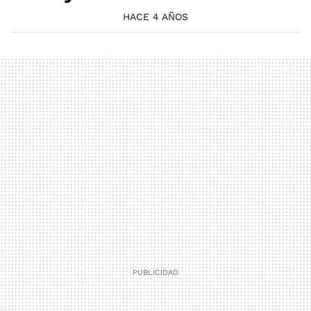
HACE 4 AÑOS