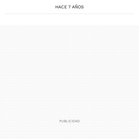
HACE 7 AÑOS