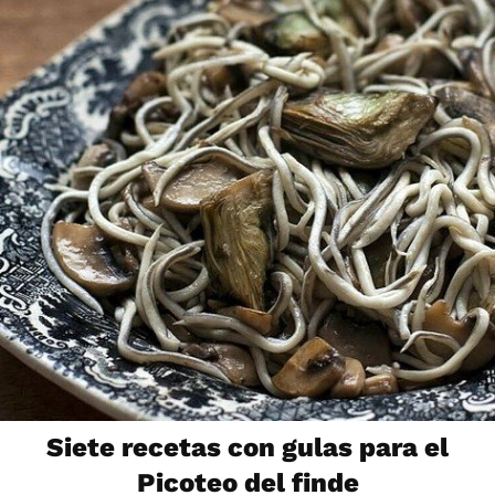
Siete recetas con gulas para el
Picoteo del finde