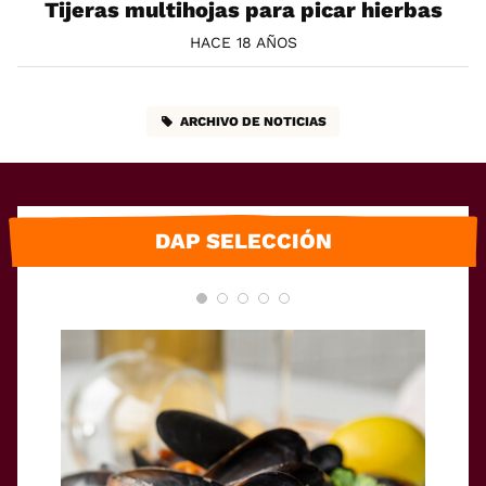
Tijeras multihojas para picar hierbas
HACE 18 AÑOS
ARCHIVO DE NOTICIAS
DAP SELECCIÓN