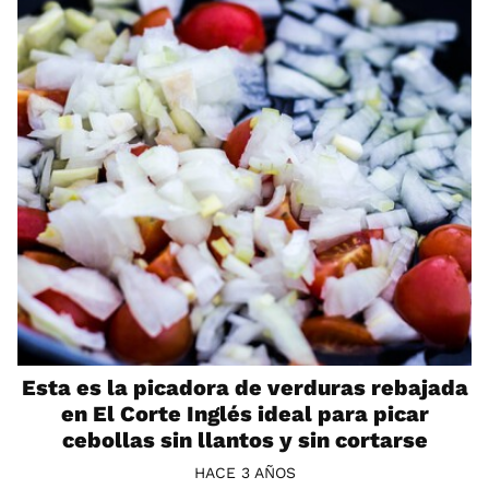
Esta es la picadora de verduras rebajada
en El Corte Inglés ideal para picar
cebollas sin llantos y sin cortarse
HACE 3 AÑOS