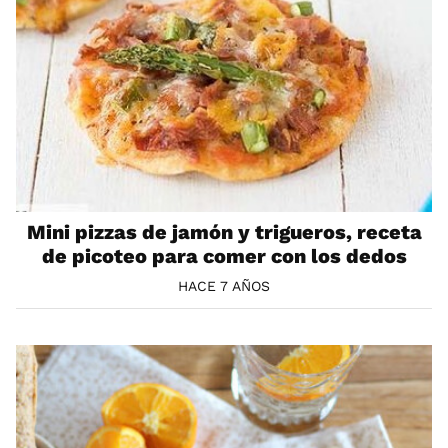
Mini pizzas de jamón y trigueros, receta
de picoteo para comer con los dedos
HACE 7 AÑOS