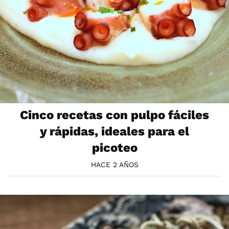
Cinco recetas con pulpo fáciles
y rápidas, ideales para el
picoteo
HACE 2 AÑOS