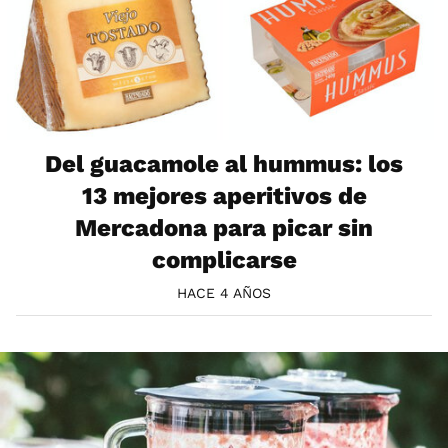
Del guacamole al hummus: los
13 mejores aperitivos de
Mercadona para picar sin
complicarse
HACE 4 AÑOS