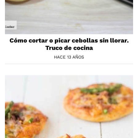
Cómo cortar o picar cebollas sin llorar.
Truco de cocina
HACE 13 AÑOS