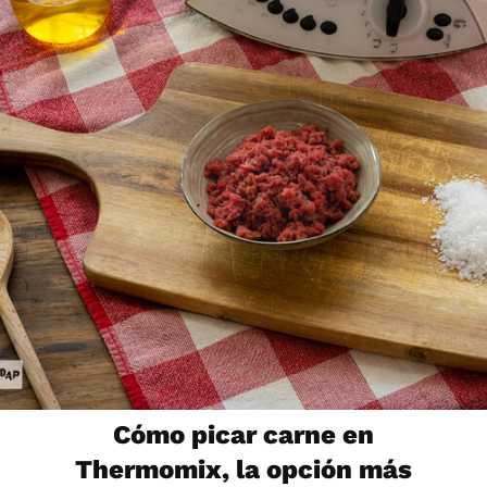
Cómo picar carne en
Thermomix, la opción más