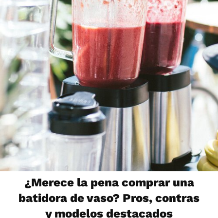
¿Merece la pena comprar una
batidora de vaso? Pros, contras
y modelos destacados