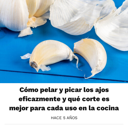
Cómo pelar y picar los ajos
eficazmente y qué corte es
mejor para cada uso en la cocina
HACE 5 AÑOS