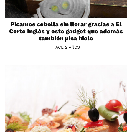
Picamos cebolla sin llorar gracias a El
Corte Inglés y este gadget que además
también pica hielo
HACE 2 AÑOS