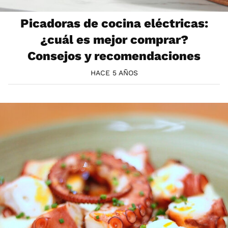
Picadoras de cocina eléctricas:
¿cuál es mejor comprar?
Consejos y recomendaciones
HACE 5 AÑOS