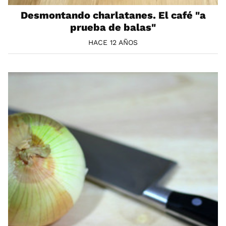
Desmontando charlatanes. El café "a
prueba de balas"
HACE 12 AÑOS