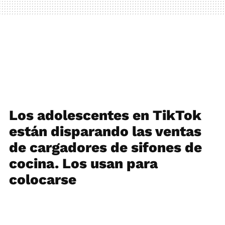
Los adolescentes en TikTok
están disparando las ventas
de cargadores de sifones de
cocina. Los usan para
colocarse