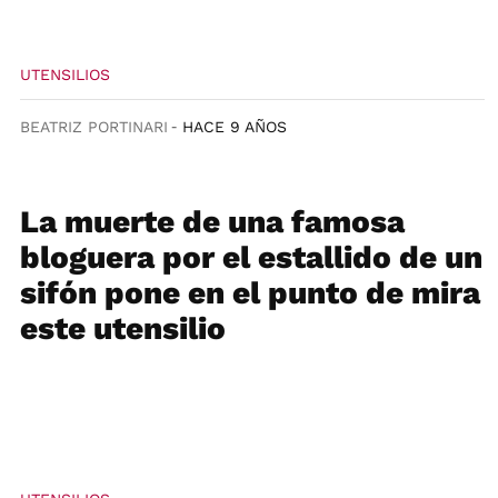
UTENSILIOS
BEATRIZ PORTINARI
HACE 9 AÑOS
La muerte de una famosa
bloguera por el estallido de un
sifón pone en el punto de mira
este utensilio