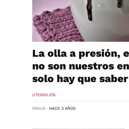
La olla a presión, 
no son nuestros en
solo hay que saber
UTENSILIOS
PAKUS
HACE 3 AÑOS