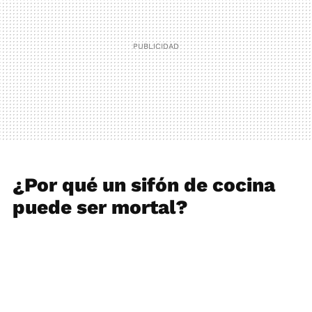
¿Por qué un sifón de cocina
puede ser mortal?