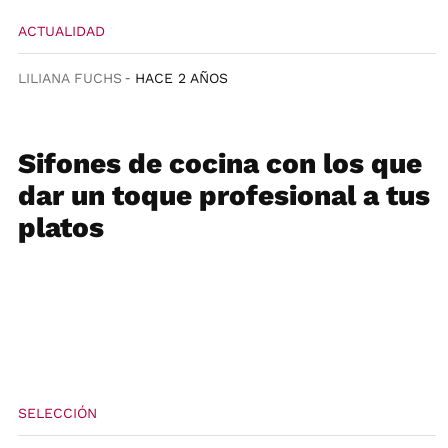
ACTUALIDAD
LILIANA FUCHS
HACE 2 AÑOS
Sifones de cocina con los que
dar un toque profesional a tus
platos
SELECCIÓN