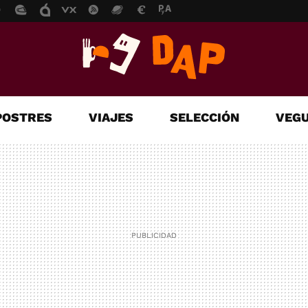
POSTRES
VIAJES
SELECCIÓN
VEGU