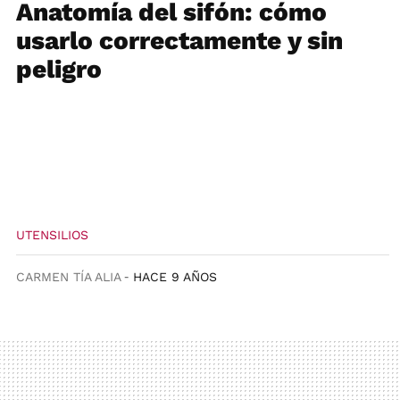
Anatomía del sifón: cómo
usarlo correctamente y sin
peligro
UTENSILIOS
CARMEN TÍA ALIA
HACE 9 AÑOS