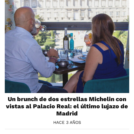
Un brunch de dos estrellas Michelin con
vistas al Palacio Real: el último lujazo de
Madrid
HACE 3 AÑOS