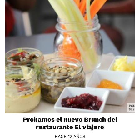
Probamos el nuevo Brunch del
restaurante El viajero
HACE 12 AÑOS