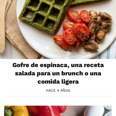
Gofre de espinaca, una receta
salada para un brunch o una
comida ligera
HACE 4 AÑOS