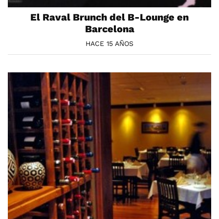
El Raval Brunch del B-Lounge en
Barcelona
HACE 15 AÑOS