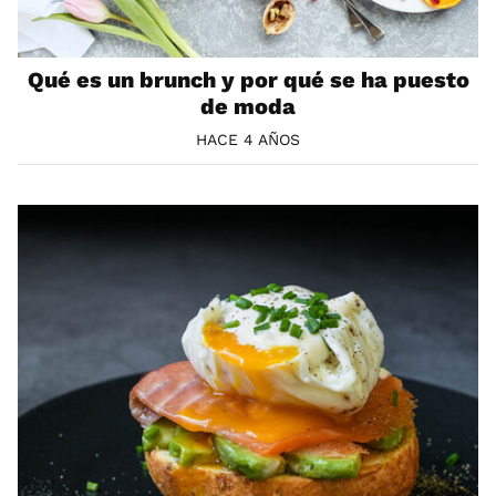
Qué es un brunch y por qué se ha puesto
de moda
HACE 4 AÑOS