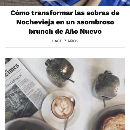
Cómo transformar las sobras de
Nochevieja en un asombroso
brunch de Año Nuevo
HACE 7 AÑOS