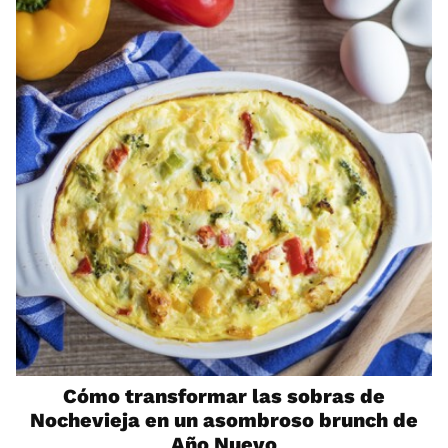
Cómo transformar las sobras de
Nochevieja en un asombroso brunch de
Año Nuevo