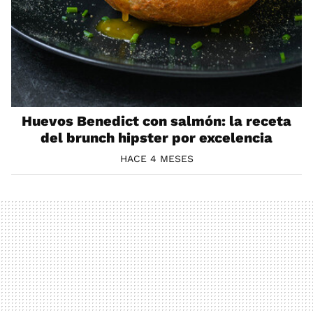
Huevos Benedict con salmón: la receta
del brunch hipster por excelencia
HACE 4 MESES