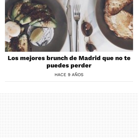
Los mejores brunch de Madrid que no te
puedes perder
HACE 9 AÑOS