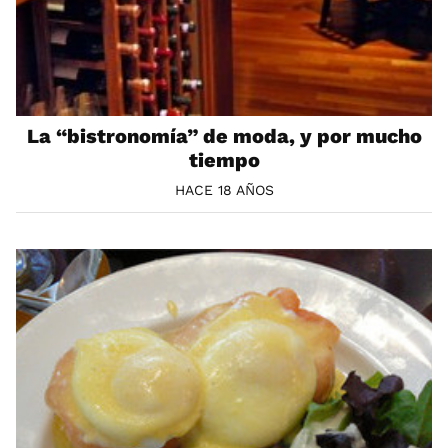
La “bistronomía” de moda, y por mucho
tiempo
HACE 18 AÑOS