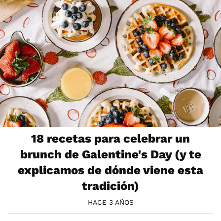
18 recetas para celebrar un
brunch de Galentine's Day (y te
explicamos de dónde viene esta
tradición)
HACE 3 AÑOS