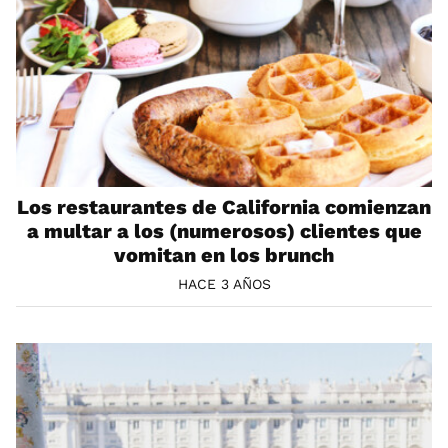
Los restaurantes de California comienzan
a multar a los (numerosos) clientes que
vomitan en los brunch
HACE 3 AÑOS