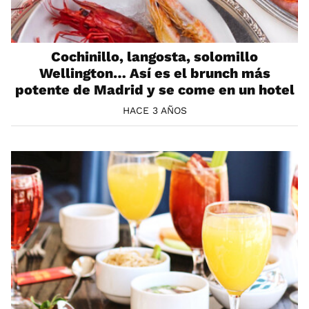
Cochinillo, langosta, solomillo
Wellington… Así es el brunch más
potente de Madrid y se come en un hotel
HACE 3 AÑOS