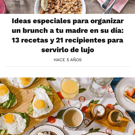
Ideas especiales para organizar
un brunch a tu madre en su día:
13 recetas y 21 recipientes para
servirlo de lujo
HACE 5 AÑOS