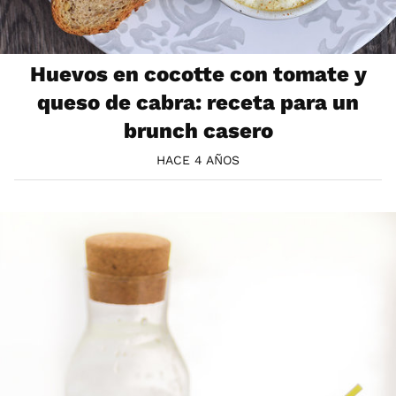
Huevos en cocotte con tomate y
queso de cabra: receta para un
brunch casero
HACE 4 AÑOS