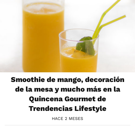
Smoothie de mango, decoración
de la mesa y mucho más en la
Quincena Gourmet de
Trendencias Lifestyle
HACE 2 MESES