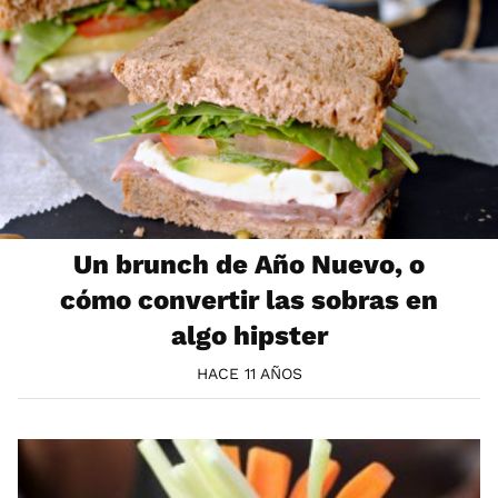
Un brunch de Año Nuevo, o
cómo convertir las sobras en
algo hipster
HACE 11 AÑOS