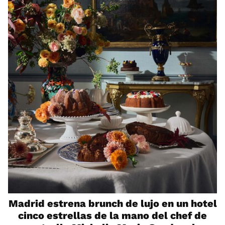
Madrid estrena brunch de lujo en un hotel
cinco estrellas de la mano del chef de