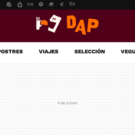
POSTRES
VIAJES
SELECCIÓN
VEGU