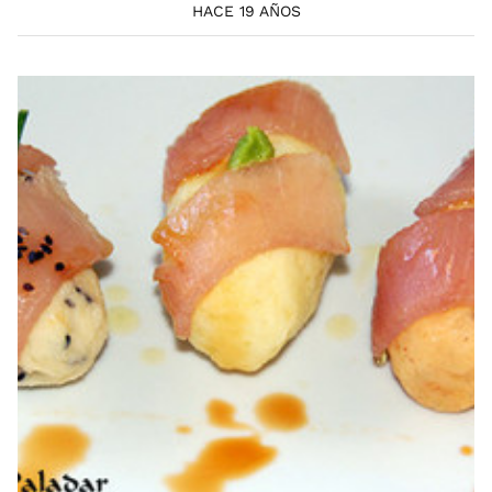
HACE 19 AÑOS