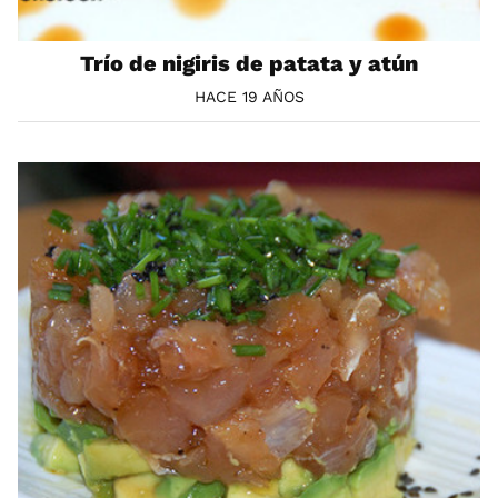
Trío de nigiris de patata y atún
HACE 19 AÑOS