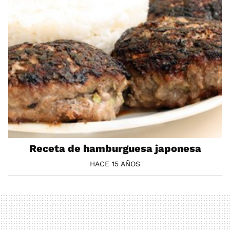
Receta de hamburguesa japonesa
HACE 15 AÑOS