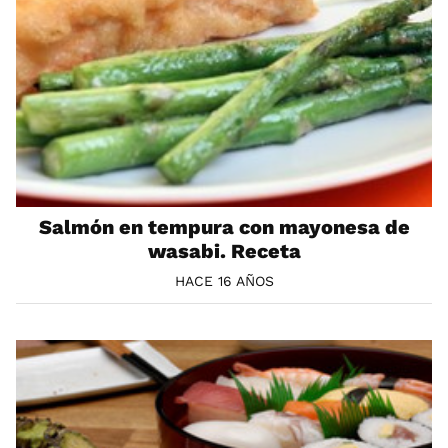
Salmón en tempura con mayonesa de
wasabi. Receta
HACE 16 AÑOS