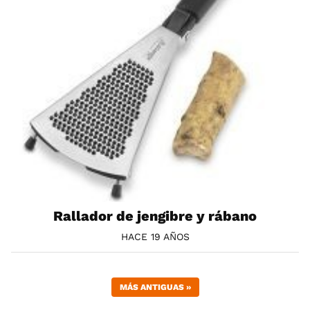
Rallador de jengibre y rábano
HACE 19 AÑOS
MÁS ANTIGUAS
»