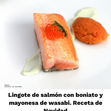
Lingote de salmón con boniato y
mayonesa de wasabi. Receta de
Navidad