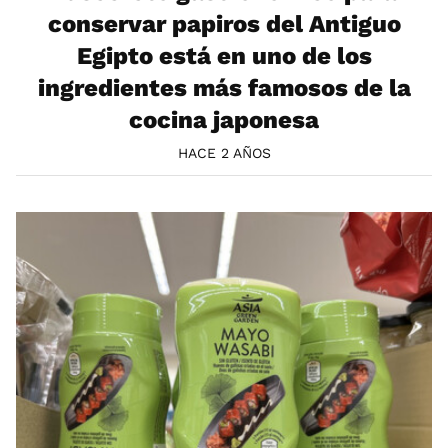
conservar papiros del Antiguo
Egipto está en uno de los
ingredientes más famosos de la
cocina japonesa
HACE 2 AÑOS