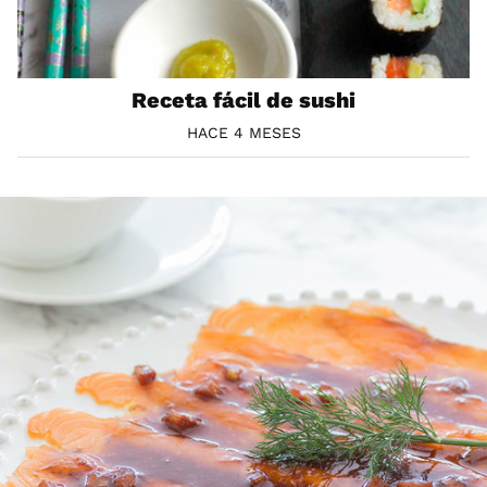
Receta fácil de sushi
HACE 4 MESES