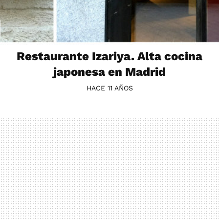
Restaurante Izariya. Alta cocina
japonesa en Madrid
HACE 11 AÑOS