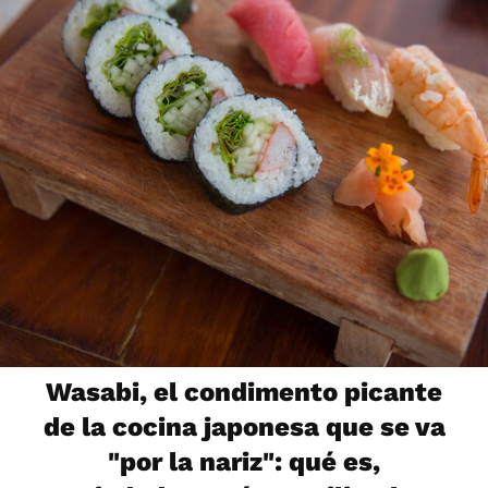
Wasabi, el condimento picante
de la cocina japonesa que se va
"por la nariz": qué es,