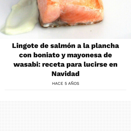
Lingote de salmón a la plancha
con boniato y mayonesa de
wasabi: receta para lucirse en
Navidad
HACE 5 AÑOS