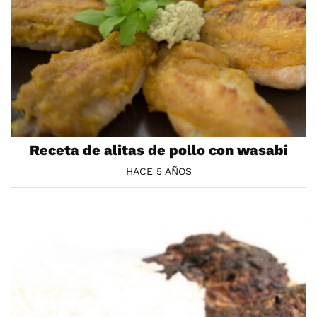
Receta de alitas de pollo con wasabi
HACE 5 AÑOS