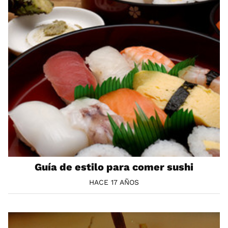
Guía de estilo para comer sushi
HACE 17 AÑOS