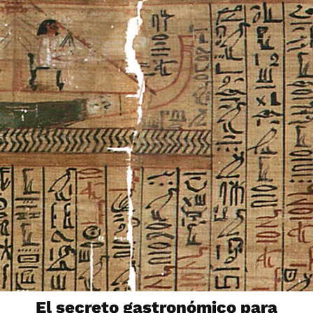
El secreto gastronómico para