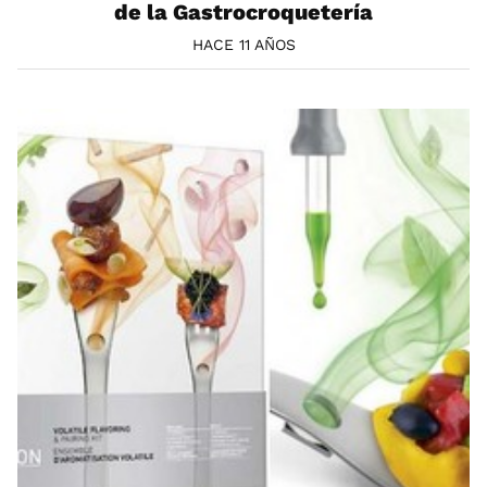
de la Gastrocroquetería
HACE 11 AÑOS