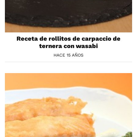
Receta de rollitos de carpaccio de
ternera con wasabi
HACE 15 AÑOS