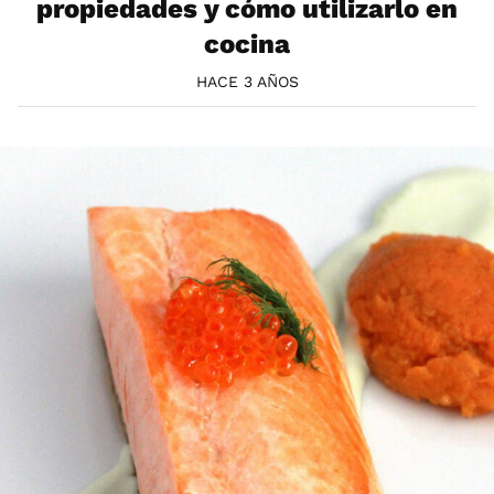
propiedades y cómo utilizarlo en
cocina
HACE 3 AÑOS