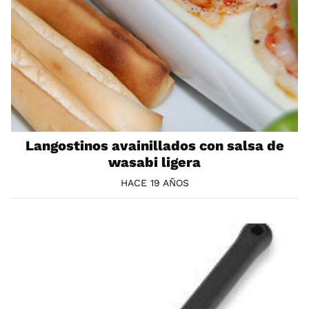
Langostinos avainillados con salsa de
wasabi ligera
HACE 19 AÑOS