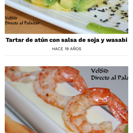
Tartar de atún con salsa de soja y wasabi
HACE 19 AÑOS