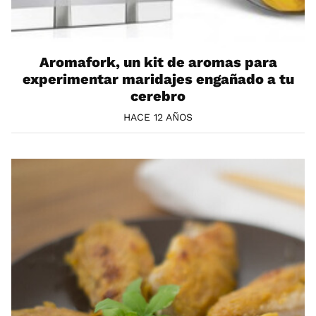
Aromafork, un kit de aromas para
experimentar maridajes engañado a tu
cerebro
HACE 12 AÑOS