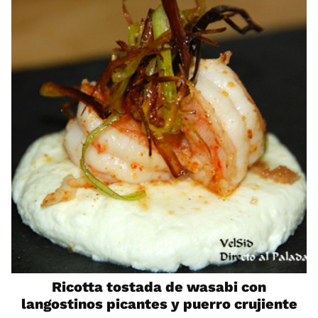
Ricotta tostada de wasabi con
langostinos picantes y puerro crujiente