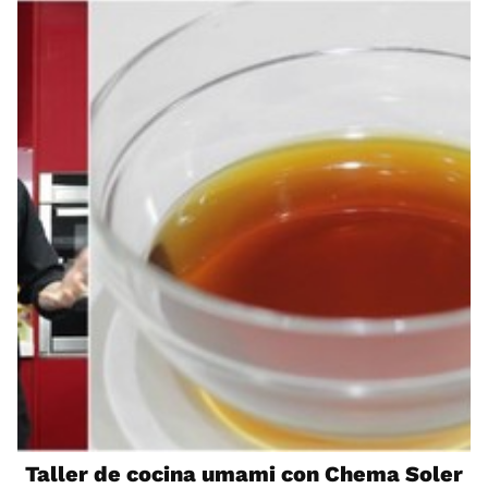
Taller de cocina umami con Chema Soler