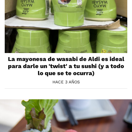
La mayonesa de wasabi de Aldi es ideal
para darle un 'twist' a tu sushi (y a todo
lo que se te ocurra)
HACE 3 AÑOS