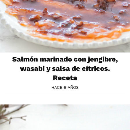
Salmón marinado con jengibre,
wasabi y salsa de cítricos.
Receta
HACE 9 AÑOS