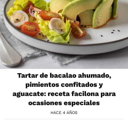
Tartar de bacalao ahumado,
pimientos confitados y
aguacate: receta facilona para
ocasiones especiales
HACE 4 AÑOS