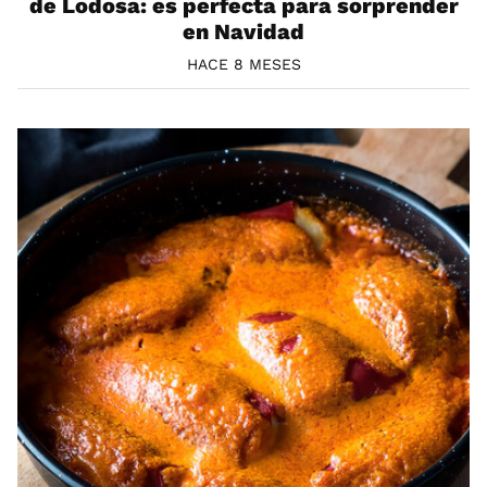
de Lodosa: es perfecta para sorprender
en Navidad
HACE 8 MESES