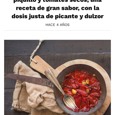
receta de gran sabor, con la
dosis justa de picante y dulzor
HACE 4 AÑOS