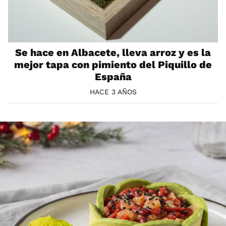
Se hace en Albacete, lleva arroz y es la
mejor tapa con pimiento del Piquillo de
España
HACE 3 AÑOS