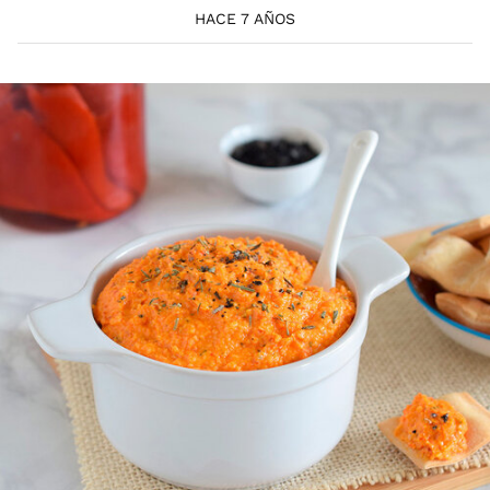
HACE 7 AÑOS