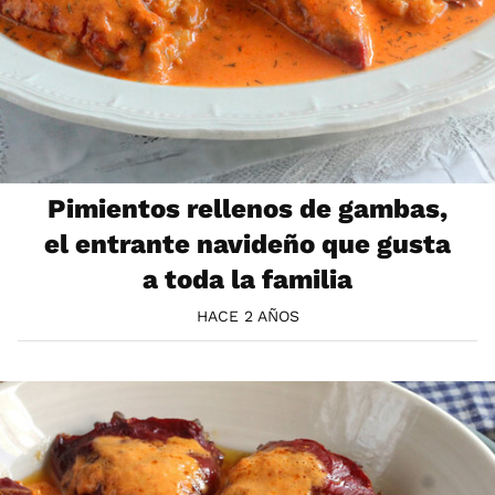
Pimientos rellenos de gambas,
el entrante navideño que gusta
a toda la familia
HACE 2 AÑOS