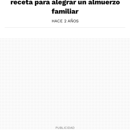
receta para alegrar un almuerzo
familiar
HACE 2 AÑOS