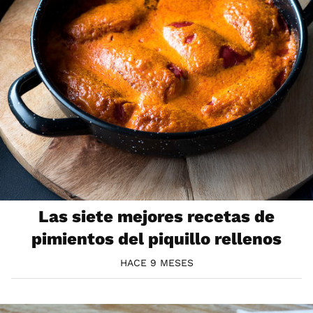
Las siete mejores recetas de
pimientos del piquillo rellenos
HACE 9 MESES