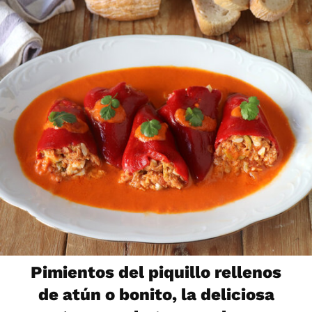
Pimientos del piquillo rellenos
de atún o bonito, la deliciosa