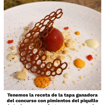
Tenemos la receta de la tapa ganadora
del concurso con pimientos del piquillo