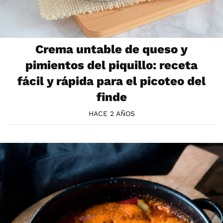
Crema untable de queso y
pimientos del piquillo: receta
fácil y rápida para el picoteo del
finde
HACE 2 AÑOS