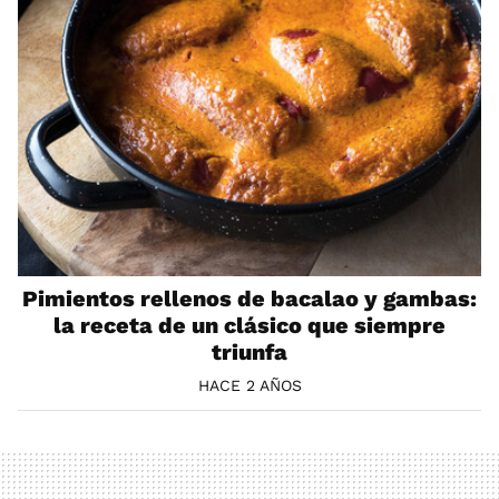
Pimientos rellenos de bacalao y gambas:
la receta de un clásico que siempre
triunfa
HACE 2 AÑOS