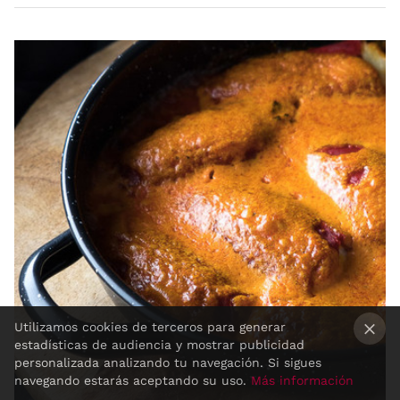
Utilizamos cookies de terceros para generar
estadísticas de audiencia y mostrar publicidad
×
personalizada analizando tu navegación. Si sigues
navegando estarás aceptando su uso.
Más información