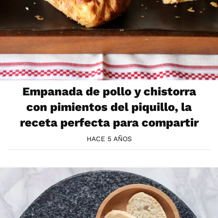
Empanada de pollo y chistorra
con pimientos del piquillo, la
receta perfecta para compartir
HACE 5 AÑOS