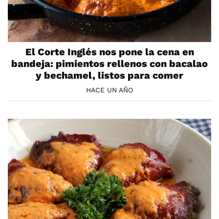
El Corte Inglés nos pone la cena en
bandeja: pimientos rellenos con bacalao
y bechamel, listos para comer
HACE UN AÑO