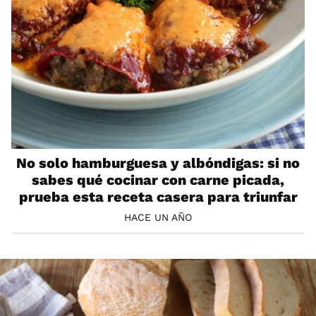
No solo hamburguesa y albóndigas: si no
sabes qué cocinar con carne picada,
prueba esta receta casera para triunfar
HACE UN AÑO