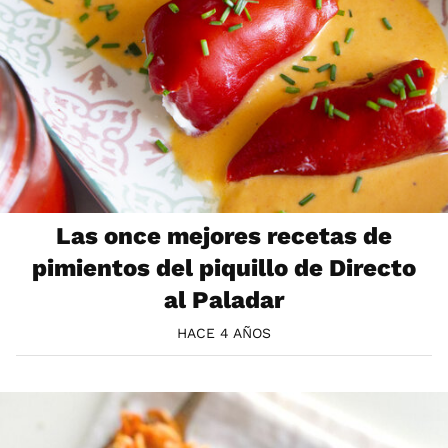
Las once mejores recetas de
pimientos del piquillo de Directo
al Paladar
HACE 4 AÑOS