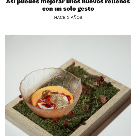
Así puedes mejorar unos huevos rellenos
con un solo gesto
HACE 2 AÑOS