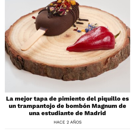
La mejor tapa de pimiento del piquillo es
un trampantojo de bombón Magnum de
una estudiante de Madrid
HACE 2 AÑOS