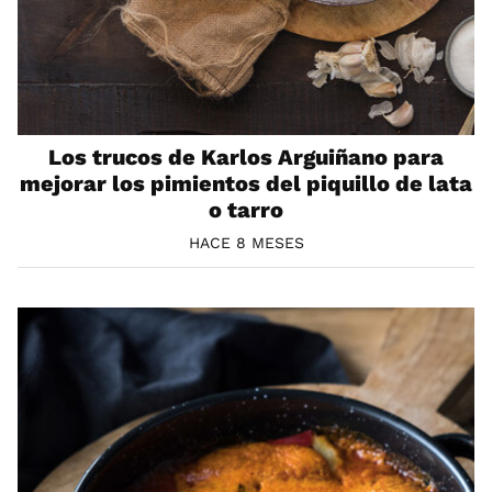
Los trucos de Karlos Arguiñano para
mejorar los pimientos del piquillo de lata
o tarro
HACE 8 MESES