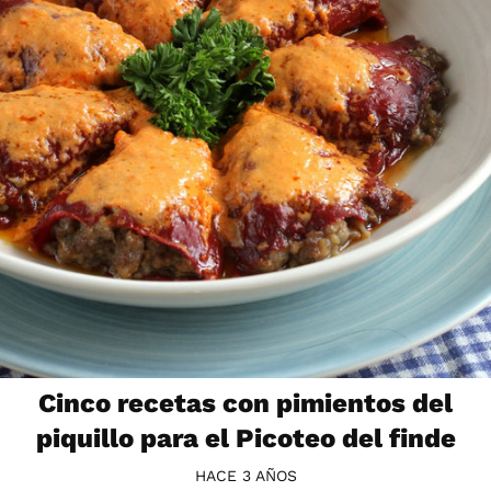
Cinco recetas con pimientos del
piquillo para el Picoteo del finde
HACE 3 AÑOS