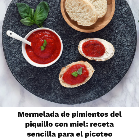
Mermelada de pimientos del
piquillo con miel: receta
sencilla para el picoteo