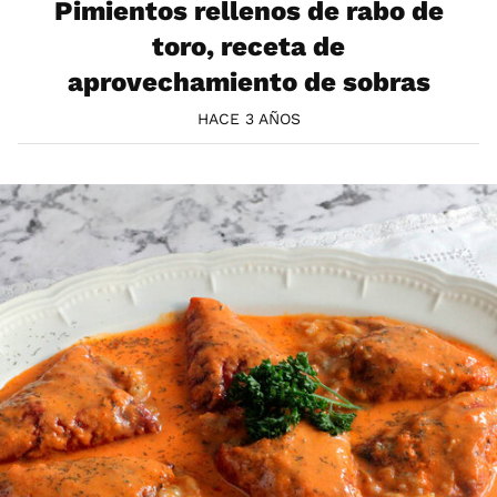
Pimientos rellenos de rabo de
toro, receta de
aprovechamiento de sobras
HACE 3 AÑOS