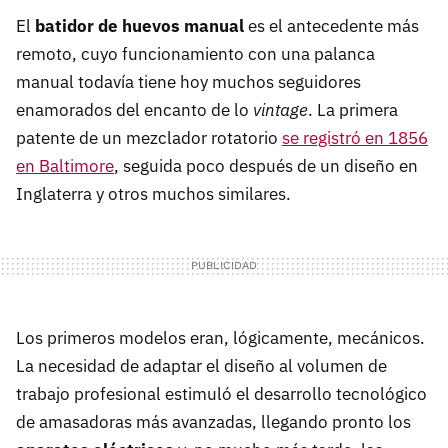
El
batidor de huevos manual
es el antecedente más
remoto, cuyo funcionamiento con una palanca
manual todavía tiene hoy muchos seguidores
enamorados del encanto de lo
vintage
. La primera
patente de un mezclador rotatorio
se registró en 1856
en Baltimore
, seguida poco después de un diseño en
Inglaterra y otros muchos similares.
Los primeros modelos eran, lógicamente, mecánicos.
La necesidad de adaptar el diseño al volumen de
trabajo profesional estimuló el desarrollo tecnológico
de amasadoras más avanzadas, llegando pronto los