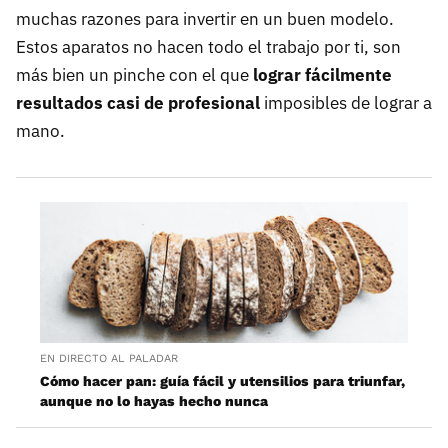
muchas razones para invertir en un buen modelo.
Estos aparatos no hacen todo el trabajo por ti, son
más bien un pinche con el que
lograr fácilmente
resultados casi de profesional
imposibles de lograr a
mano.
EN DIRECTO AL PALADAR
Cómo hacer pan: guía fácil y utensilios para triunfar,
aunque no lo hayas hecho nunca