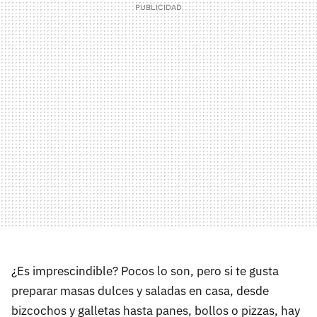
¿Es imprescindible? Pocos lo son, pero si te gusta
preparar masas dulces y saladas en casa, desde
bizcochos y galletas hasta panes, bollos o pizzas, hay