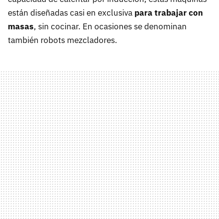
están diseñadas casi en exclusiva
para trabajar con
masas
, sin cocinar. En ocasiones se denominan
también robots mezcladores.