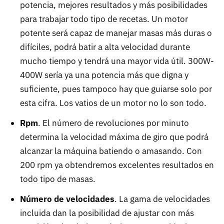
potencia, mejores resultados y más posibilidades
para trabajar todo tipo de recetas. Un motor
potente será capaz de manejar masas más duras o
difíciles, podrá batir a alta velocidad durante
mucho tiempo y tendrá una mayor vida útil. 300W-
400W sería ya una potencia más que digna y
suficiente, pues tampoco hay que guiarse solo por
esta cifra. Los vatios de un motor no lo son todo.
Rpm
. El número de revoluciones por minuto
determina la velocidad máxima de giro que podrá
alcanzar la máquina batiendo o amasando. Con
200 rpm ya obtendremos excelentes resultados en
todo tipo de masas.
Número de velocidades
. La gama de velocidades
incluida dan la posibilidad de ajustar con más