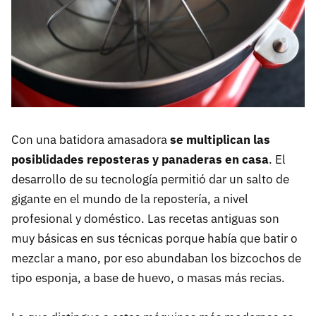
Con una batidora amasadora
se multiplican las
posiblidades reposteras y panaderas en casa
. El
desarrollo de su tecnología permitió dar un salto de
gigante en el mundo de la repostería, a nivel
profesional y doméstico. Las recetas antiguas son
muy básicas en sus técnicas porque había que batir o
mezclar a mano, por eso abundaban los bizcochos de
tipo esponja, a base de huevo, o masas más recias.