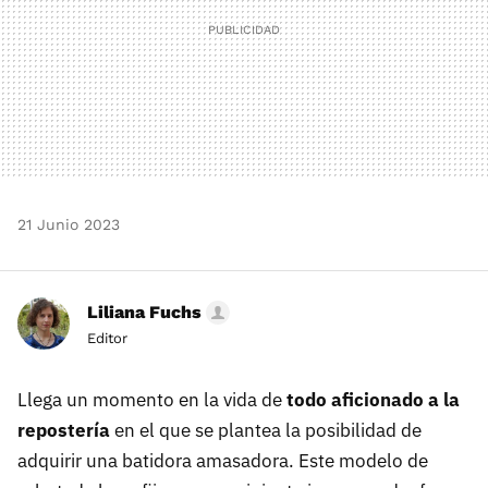
21 Junio 2023
Liliana Fuchs
Editor
Llega un momento en la vida de
todo aficionado a la
repostería
en el que se plantea la posibilidad de
adquirir una batidora amasadora. Este modelo de