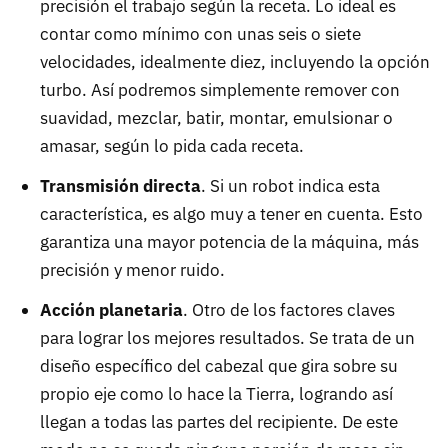
precisión el trabajo según la receta. Lo ideal es
contar como mínimo con unas seis o siete
velocidades, idealmente diez, incluyendo la opción
turbo. Así podremos simplemente remover con
suavidad, mezclar, batir, montar, emulsionar o
amasar, según lo pida cada receta.
Transmisión directa
. Si un robot indica esta
característica, es algo muy a tener en cuenta. Esto
garantiza una mayor potencia de la máquina, más
precisión y menor ruido.
Acción planetaria
. Otro de los factores claves
para lograr los mejores resultados. Se trata de un
diseño específico del cabezal que gira sobre su
propio eje como lo hace la Tierra, logrando así
llegan a todas las partes del recipiente. De este