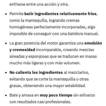
enfriarse entre una acción y otra.
Permite
batir ingredientes relativamente fríos
,
como la mantequilla, logrando cremas
homogéneas perfectamente incorporadas, algo
imposible de conseguir con una batidora manual.
La gran potencia del motor garantiza una
emulsión
y cremosidad
incomparable, creando mezclas
aireadas y esponjosas que se traducen en masas
mucho más ligeras y con más volumen.
No calienta los ingredientes
al mezclarlos,
evitando que se corte la mantequilla u otras
grasas, obteniendo una mayor estabilidad.
Bate y amasa en
muy poco tiempo
sin esfuerzo
con resultados casi profesionales.