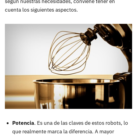
según nuestras necesidades, conviene tener en
cuenta los siguientes aspectos.
Potencia
. Es una de las claves de estos robots, lo
que realmente marca la diferencia. A mayor