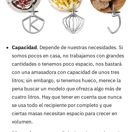
Capacidad
. Depende de nuestras necesidades. Si
somos pocos en casa, no trabajamos con grandes
cantidades o tenemos poco espacio, nos bastará
con una amasadora con capacidad de unos tres
litros; sin embargo, si tenemos hueco, merece la
pena buscar un modelo que ofrezca algo más de
cuatro litros. Hay que tener en cuenta que nunca
se usa todo el recipiente por completo y que
ciertas masas necesitan espacio para crecer en
volumen.