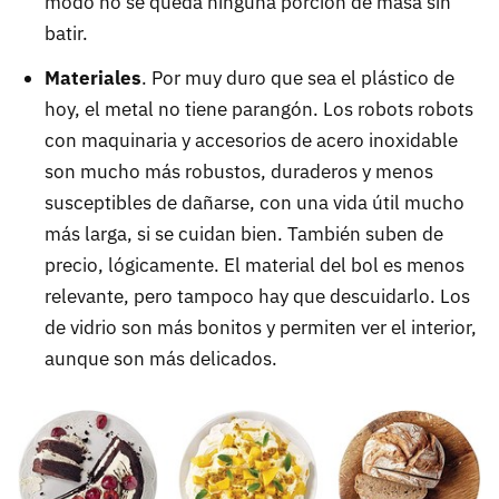
modo no se queda ninguna porción de masa sin
batir.
Materiales
. Por muy duro que sea el plástico de
hoy, el metal no tiene parangón. Los robots robots
con maquinaria y accesorios de acero inoxidable
son mucho más robustos, duraderos y menos
susceptibles de dañarse, con una vida útil mucho
más larga, si se cuidan bien. También suben de
precio, lógicamente. El material del bol es menos
relevante, pero tampoco hay que descuidarlo. Los
de vidrio son más bonitos y permiten ver el interior,
aunque son más delicados.