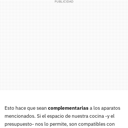
Esto hace que sean
complementarias
a los aparatos
mencionados. Si el espacio de nuestra cocina -y el
presupuesto- nos lo permite, son compatibles con