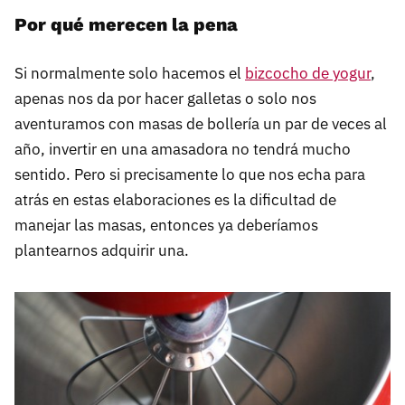
Por qué merecen la pena
Si normalmente solo hacemos el
bizcocho de yogur
,
apenas nos da por hacer galletas o solo nos
aventuramos con masas de bollería un par de veces al
año, invertir en una amasadora no tendrá mucho
sentido. Pero si precisamente lo que nos echa para
atrás en estas elaboraciones es la dificultad de
manejar las masas, entonces ya deberíamos
plantearnos adquirir una.