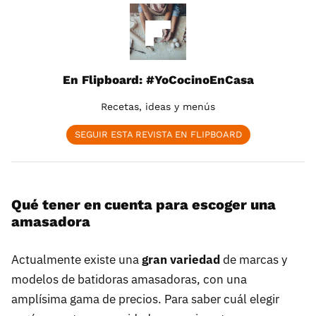
En Flipboard: #YoCocinoEnCasa
Recetas, ideas y menús
SEGUIR ESTA REVISTA EN FLIPBOARD
Qué tener en cuenta para escoger una
amasadora
Actualmente existe una
gran variedad
de marcas y
modelos de batidoras amasadoras, con una
amplísima gama de precios. Para saber cuál elegir