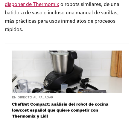
disponer de Thermomix
o robots similares, de una
batidora de vaso o incluso una manual de varillas,
más prácticas para usos inmediatos de procesos
rápidos.
EN DIRECTO AL PALADAR
ChefBot Compact: análisis del robot de cocina
lowcost español que quiere competir con
Thermomix y Lidl