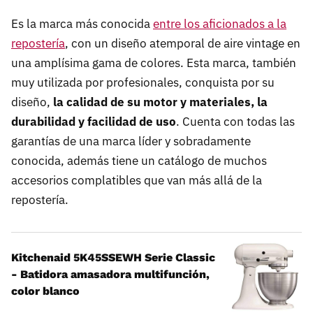
Es la marca más conocida
entre los aficionados a la
repostería
, con un diseño atemporal de aire vintage en
una amplísima gama de colores. Esta marca, también
muy utilizada por profesionales, conquista por su
diseño,
la calidad de su motor y materiales, la
durabilidad y facilidad de uso
. Cuenta con todas las
garantías de una marca líder y sobradamente
conocida, además tiene un catálogo de muchos
accesorios complatibles que van más allá de la
repostería.
Kitchenaid 5K45SSEWH Serie Classic
- Batidora amasadora multifunción,
color blanco