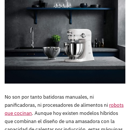
No son por tanto batidoras manuales, ni
panificadoras, ni procesadores de alimentos ni
robots
que cocinan
. Aunque hoy existen modelos híbridos
que combinan el diseño de una amasadora con la
capacidad de calentar por inducción, estas máquinas