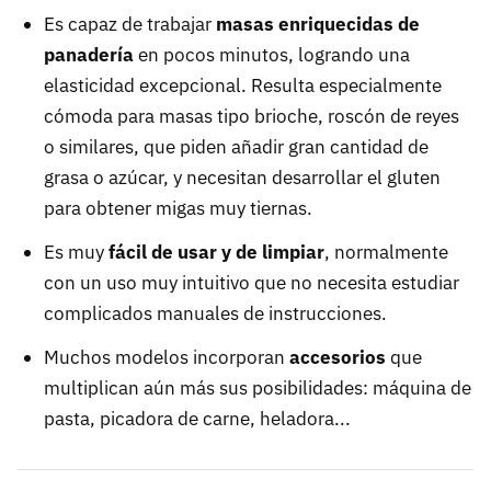
Es capaz de trabajar
masas enriquecidas de
panadería
en pocos minutos, logrando una
elasticidad excepcional. Resulta especialmente
cómoda para masas tipo brioche, roscón de reyes
o similares, que piden añadir gran cantidad de
grasa o azúcar, y necesitan desarrollar el gluten
para obtener migas muy tiernas.
Es muy
fácil de usar y de limpiar
, normalmente
con un uso muy intuitivo que no necesita estudiar
complicados manuales de instrucciones.
Muchos modelos incorporan
accesorios
que
multiplican aún más sus posibilidades: máquina de
pasta, picadora de carne, heladora...