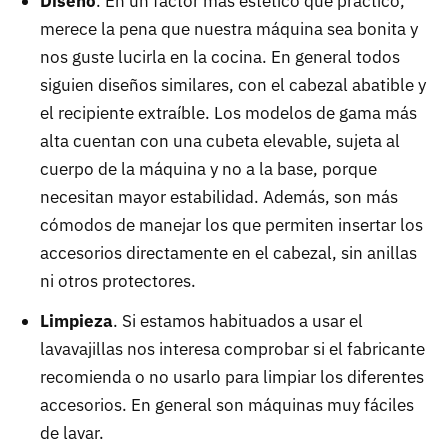
Diseño
. En un factor más estético que práctico,
merece la pena que nuestra máquina sea bonita y
nos guste lucirla en la cocina. En general todos
siguien diseños similares, con el cabezal abatible y
el recipiente extraíble. Los modelos de gama más
alta cuentan con una cubeta elevable, sujeta al
cuerpo de la máquina y no a la base, porque
necesitan mayor estabilidad. Además, son más
cómodos de manejar los que permiten insertar los
accesorios directamente en el cabezal, sin anillas
ni otros protectores.
Limpieza
. Si estamos habituados a usar el
lavavajillas nos interesa comprobar si el fabricante
recomienda o no usarlo para limpiar los diferentes
accesorios. En general son máquinas muy fáciles
de lavar.