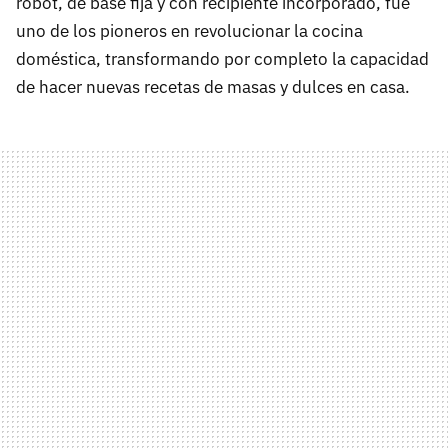
robot, de base fija y con recipiente incorporado, fue
uno de los pioneros en revolucionar la cocina
doméstica, transformando por completo la capacidad
de hacer nuevas recetas de masas y dulces en casa.