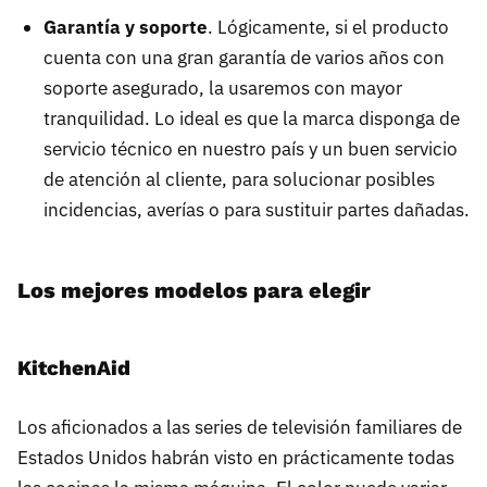
Garantía y soporte
. Lógicamente, si el producto
cuenta con una gran garantía de varios años con
soporte asegurado, la usaremos con mayor
tranquilidad. Lo ideal es que la marca disponga de
servicio técnico en nuestro país y un buen servicio
de atención al cliente, para solucionar posibles
incidencias, averías o para sustituir partes dañadas.
Los mejores modelos para elegir
KitchenAid
Los aficionados a las series de televisión familiares de
Estados Unidos habrán visto en prácticamente todas