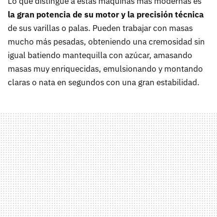
Lo que distingue a estas máquinas más modernas es
la gran potencia de su motor y la precisión técnica
de sus varillas o palas. Pueden trabajar con masas
mucho más pesadas, obteniendo una cremosidad sin
igual batiendo mantequilla con azúcar, amasando
masas muy enriquecidas, emulsionando y montando
claras o nata en segundos con una gran estabilidad.