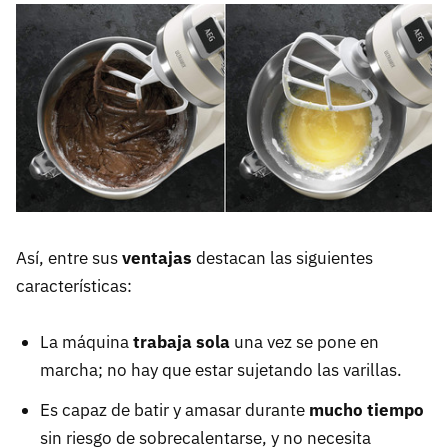
Así, entre sus
ventajas
destacan las siguientes
características:
La máquina
trabaja sola
una vez se pone en
marcha; no hay que estar sujetando las varillas.
Es capaz de batir y amasar durante
mucho tiempo
sin riesgo de sobrecalentarse, y no necesita