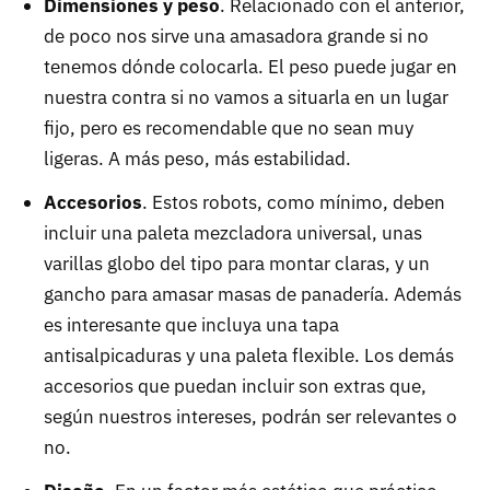
Dimensiones y peso
. Relacionado con el anterior,
de poco nos sirve una amasadora grande si no
tenemos dónde colocarla. El peso puede jugar en
nuestra contra si no vamos a situarla en un lugar
fijo, pero es recomendable que no sean muy
ligeras. A más peso, más estabilidad.
Accesorios
. Estos robots, como mínimo, deben
incluir una paleta mezcladora universal, unas
varillas globo del tipo para montar claras, y un
gancho para amasar masas de panadería. Además
es interesante que incluya una tapa
antisalpicaduras y una paleta flexible. Los demás
accesorios que puedan incluir son extras que,
según nuestros intereses, podrán ser relevantes o
no.