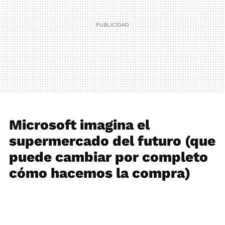
Microsoft imagina el
supermercado del futuro (que
puede cambiar por completo
cómo hacemos la compra)