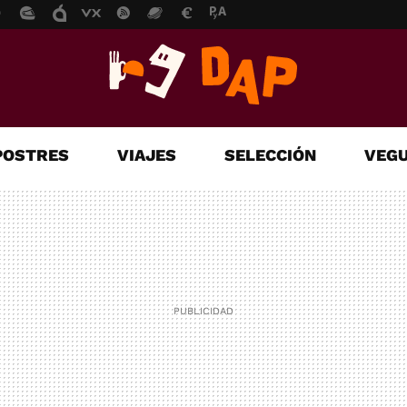
POSTRES
VIAJES
SELECCIÓN
VEGU