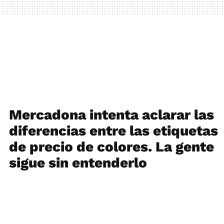
Mercadona intenta aclarar las
diferencias entre las etiquetas
de precio de colores. La gente
sigue sin entenderlo