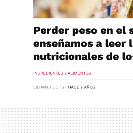
Perder peso en el
enseñamos a leer l
nutricionales de l
INGREDIENTES Y ALIMENTOS
LILIANA FUCHS
HACE 7 AÑOS