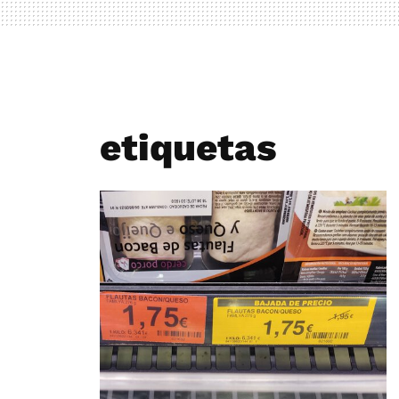
etiquetas