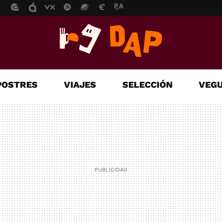
POSTRES
VIAJES
SELECCIÓN
VEGU