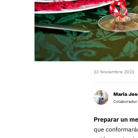
23 Noviembre 2022
Maria Jos
Colaborador
Preparar un me
que conformarán