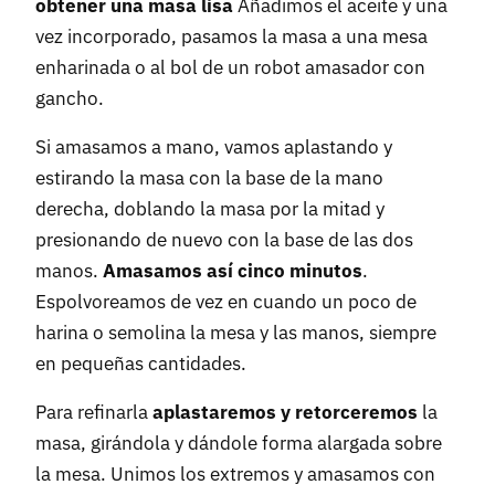
obtener una masa lisa
Añadimos el aceite y una
vez incorporado, pasamos la masa a una mesa
enharinada o al bol de un robot amasador con
gancho.
Si amasamos a mano, vamos aplastando y
estirando la masa con la base de la mano
derecha, doblando la masa por la mitad y
presionando de nuevo con la base de las dos
manos.
Amasamos así cinco minutos
.
Espolvoreamos de vez en cuando un poco de
harina o semolina la mesa y las manos, siempre
en pequeñas cantidades.
Para refinarla
aplastaremos y retorceremos
la
masa, girándola y dándole forma alargada sobre
la mesa. Unimos los extremos y amasamos con