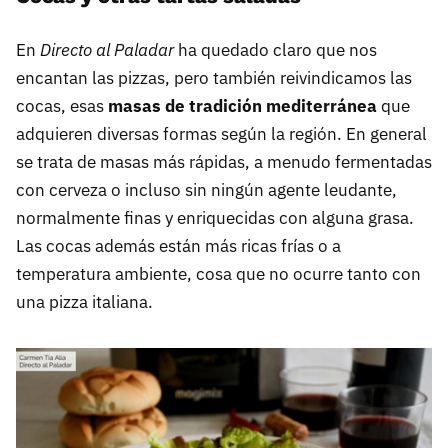
En
Directo al Paladar
ha quedado claro que nos
encantan las pizzas, pero también reivindicamos las
cocas, esas
masas de tradición mediterránea
que
adquieren diversas formas según la región. En general
se trata de masas más rápidas, a menudo fermentadas
con cerveza o incluso sin ningún agente leudante,
normalmente finas y enriquecidas con alguna grasa.
Las cocas además están más ricas frías o a
temperatura ambiente, cosa que no ocurre tanto con
una pizza italiana.