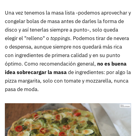
Una vez tenemos la masa lista -podemos aprovechar y
congelar bolas de masa antes de darles la forma de
disco y así tenerlas siempre a punto-, solo queda
elegir el "relleno" o
toppings
. Podemos tirar de nevera
o despensa, aunque siempre nos quedará más rica
con ingredientes de primera calidad y en su punto
óptimo. Como recomendación general,
no es buena
idea sobrecargar la masa
de ingredientes: por algo la
pizza margarita, solo con tomate y mozzarella, nunca
pasa de moda.