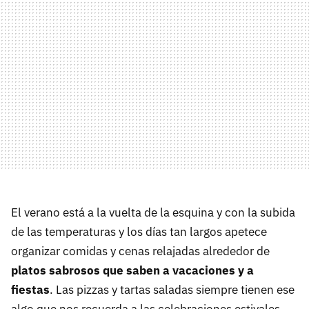
El verano está a la vuelta de la esquina y con la subida
de las temperaturas y los días tan largos apetece
organizar comidas y cenas relajadas alrededor de
platos sabrosos que saben a vacaciones y a
fiestas
. Las pizzas y tartas saladas siempre tienen ese