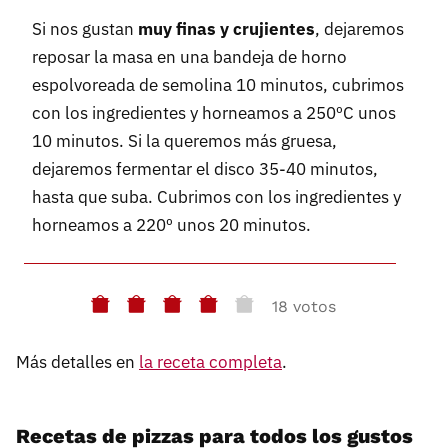
Si nos gustan
muy finas y crujientes
, dejaremos
reposar la masa en una bandeja de horno
espolvoreada de semolina 10 minutos, cubrimos
con los ingredientes y horneamos a 250ºC unos
10 minutos. Si la queremos más gruesa,
dejaremos fermentar el disco 35-40 minutos,
hasta que suba. Cubrimos con los ingredientes y
horneamos a 220º unos 20 minutos.
18 votos
Más detalles en
la receta completa
.
Recetas de pizzas para todos los gustos