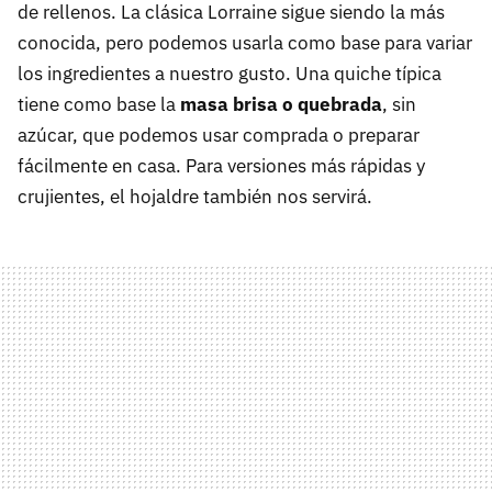
de rellenos. La clásica Lorraine sigue siendo la más
conocida, pero podemos usarla como base para variar
los ingredientes a nuestro gusto. Una quiche típica
tiene como base la
masa brisa o quebrada
, sin
azúcar, que podemos usar comprada o preparar
fácilmente en casa. Para versiones más rápidas y
crujientes, el hojaldre también nos servirá.