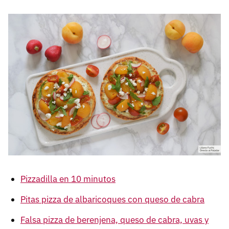
Pizzadilla en 10 minutos
Pitas pizza de albaricoques con queso de cabra
Falsa pizza de berenjena, queso de cabra, uvas y