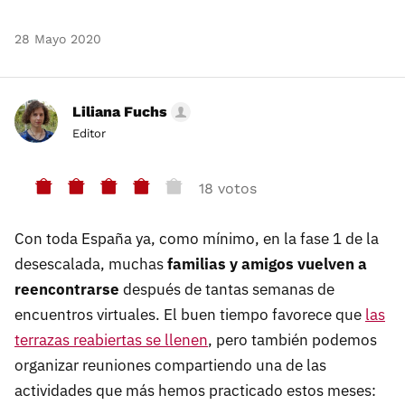
28 Mayo 2020
Liliana Fuchs
Editor
18 votos
Con toda España ya, como mínimo, en la fase 1 de la
desescalada, muchas
familias y amigos vuelven a
reencontrarse
después de tantas semanas de
encuentros virtuales. El buen tiempo favorece que
las
terrazas reabiertas se llenen
, pero también podemos
organizar reuniones compartiendo una de las
actividades que más hemos practicado estos meses: