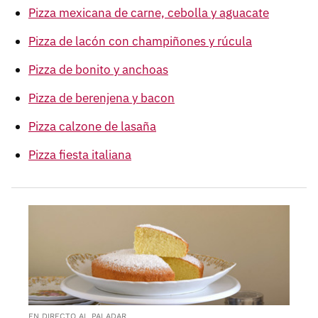
Pizza mexicana de carne, cebolla y aguacate
Pizza de lacón con champiñones y rúcula
Pizza de bonito y anchoas
Pizza de berenjena y bacon
Pizza calzone de lasaña
Pizza fiesta italiana
EN DIRECTO AL PALADAR