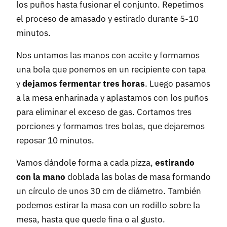
los puños hasta fusionar el conjunto. Repetimos
el proceso de amasado y estirado durante 5-10
minutos.
Nos untamos las manos con aceite y formamos
una bola que ponemos en un recipiente con tapa
y
dejamos fermentar tres horas
. Luego pasamos
a la mesa enharinada y aplastamos con los puños
para eliminar el exceso de gas. Cortamos tres
porciones y formamos tres bolas, que dejaremos
reposar 10 minutos.
Vamos dándole forma a cada pizza,
estirando
con la mano
doblada las bolas de masa formando
un círculo de unos 30 cm de diámetro. También
podemos estirar la masa con un rodillo sobre la
mesa, hasta que quede fina o al gusto.