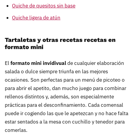
Quiche de quesitos sin base
Quiche ligera de atún
Tartaletas y otras recetas recetas en
formato mini
El
formato mini invidivual
de cualquier elaboración
salada o dulce siempre triunfa en las mejores
ocasiones. Son perfectas para un menú de picoteo o
para abrir el apetito, dan mucho juego para combinar
rellenos distintos y, además, son especialmente
prácticas para el desconfinamiento. Cada comensal
puede ir cogiendo las que le apetezcan y no hace falta
estar sentados a la mesa con cuchillo y tenedor para
comerlas.