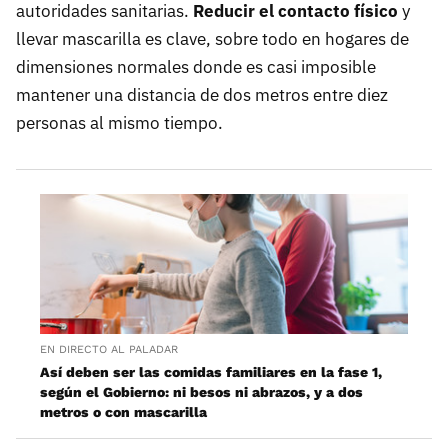
autoridades sanitarias.
Reducir el contacto físico
y
llevar mascarilla es clave, sobre todo en hogares de
dimensiones normales donde es casi imposible
mantener una distancia de dos metros entre diez
personas al mismo tiempo.
EN DIRECTO AL PALADAR
Así deben ser las comidas familiares en la fase 1,
según el Gobierno: ni besos ni abrazos, y a dos
metros o con mascarilla