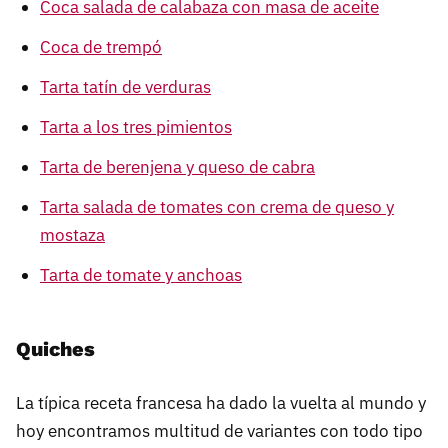
Coca salada de calabaza con masa de aceite
Coca de trempó
Tarta tatín de verduras
Tarta a los tres pimientos
Tarta de berenjena y queso de cabra
Tarta salada de tomates con crema de queso y
mostaza
Tarta de tomate y anchoas
Quiches
La típica receta francesa ha dado la vuelta al mundo y
hoy encontramos multitud de variantes con todo tipo