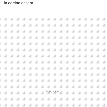
la cocina casera.