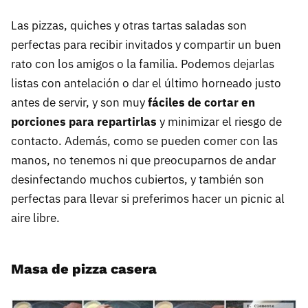
Las pizzas, quiches y otras tartas saladas son
perfectas para recibir invitados y compartir un buen
rato con los amigos o la familia. Podemos dejarlas
listas con antelación o dar el último horneado justo
antes de servir, y son muy
fáciles de cortar en
porciones para repartirlas
y minimizar el riesgo de
contacto. Además, como se pueden comer con las
manos, no tenemos ni que preocuparnos de andar
desinfectando muchos cubiertos, y también son
perfectas para llevar si preferimos hacer un picnic al
aire libre.
Masa de pizza casera