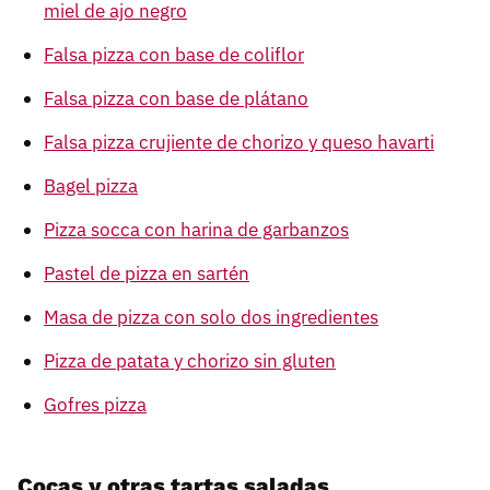
miel de ajo negro
Falsa pizza con base de coliflor
Falsa pizza con base de plátano
Falsa pizza crujiente de chorizo y queso havarti
Bagel pizza
Pizza socca con harina de garbanzos
Pastel de pizza en sartén
Masa de pizza con solo dos ingredientes
Pizza de patata y chorizo sin gluten
Gofres pizza
Cocas y otras tartas saladas