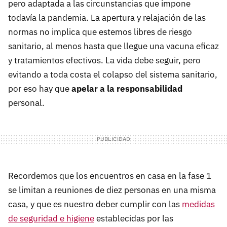
pero adaptada a las circunstancias que impone
todavía la pandemia. La apertura y relajación de las
normas no implica que estemos libres de riesgo
sanitario, al menos hasta que llegue una vacuna eficaz
y tratamientos efectivos. La vida debe seguir, pero
evitando a toda costa el colapso del sistema sanitario,
por eso hay que
apelar a la responsabilidad
personal.
Recordemos que los encuentros en casa en la fase 1
se limitan a reuniones de diez personas en una misma
casa, y que es nuestro deber cumplir con las
medidas
de seguridad e higiene
establecidas por las