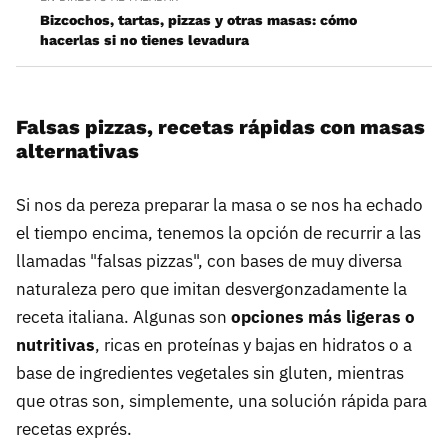
Bizcochos, tartas, pizzas y otras masas: cómo
hacerlas si no tienes levadura
Falsas pizzas, recetas rápidas con masas
alternativas
Si nos da pereza preparar la masa o se nos ha echado
el tiempo encima, tenemos la opción de recurrir a las
llamadas "falsas pizzas", con bases de muy diversa
naturaleza pero que imitan desvergonzadamente la
receta italiana. Algunas son
opciones más ligeras o
nutritivas
, ricas en proteínas y bajas en hidratos o a
base de ingredientes vegetales sin gluten, mientras
que otras son, simplemente, una solución rápida para
recetas exprés.