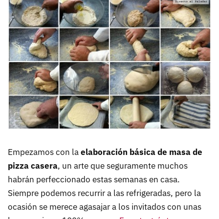
Empezamos con la
elaboración básica de masa de
pizza casera
, un arte que seguramente muchos
habrán perfeccionado estas semanas en casa.
Siempre podemos recurrir a las refrigeradas, pero la
ocasión se merece agasajar a los invitados con unas