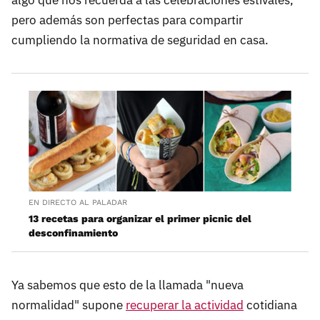
algo que nos recuerda a las celebraciones estivales,
pero además son perfectas para compartir
cumpliendo la normativa de seguridad en casa.
EN DIRECTO AL PALADAR
13 recetas para organizar el primer picnic del
desconfinamiento
Ya sabemos que esto de la llamada "nueva
normalidad" supone
recuperar la actividad
cotidiana