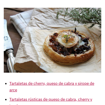
Tartaletas de cherry, queso de cabra y sirope de
arce
Tartaletas rústicas de queso de cabra, cherry y